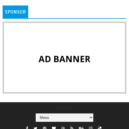
SPONSOR
AD BANNER
Pages