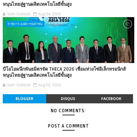
หนุนไทยสู่ฐานผลิตเทคโนโลยีขั้นสูง
Siam Outlook
Aug 04, 2026
ราชการ องค์การมหาชน
บีโอไอผนึกพันธมิตรจัด THECA 2026 เชื่อมห่วงโซ่อิเล็กทรอนิกส์
หนุนไทยสู่ฐานผลิตเทคโนโลยีขั้นสูง
Siam Outlook
Aug 03, 2026
BLOGGER
DISQUS
FACEBOOK
NO COMMENTS:
POST A COMMENT