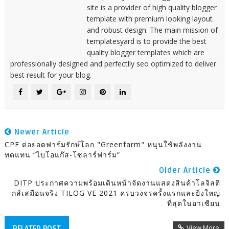
site is a provider of high quality blogger
template with premium looking layout
and robust design. The main mission of
templatesyard is to provide the best
quality blogger templates which are
professionally designed and perfectlly seo optimized to deliver
best result for your blog.
Newer Article
CPF ต่อยอดฟาร์มรักษ์โลก "Greenfarm" หนุนใช้พลังงาน
ทดแทน “ไบโอแก๊ส-โซลาร์ฟาร์ม”
Older Article
DITP ประกาศความพร้อมเดินหน้าจัดงานแสดงสินค้าโลจิสติ
กส์เสมือนจริง TILOG VE 2021 ครบวงจรครั้งแรกและยิ่งใหญ่
ที่สุดในอาเซียน
View More
RELATED POST