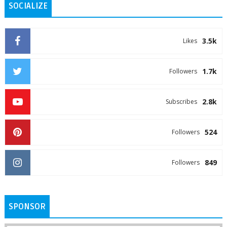
SOCIALIZE
3.5k
Likes
1.7k
Followers
2.8k
Subscribes
524
Followers
849
Followers
SPONSOR