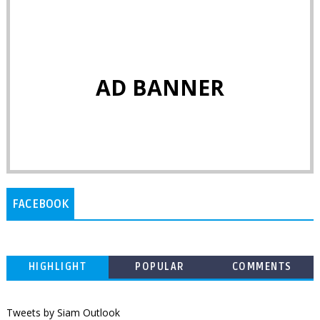
AD BANNER
FACEBOOK
HIGHLIGHT
POPULAR
COMMENTS
Tweets by Siam Outlook