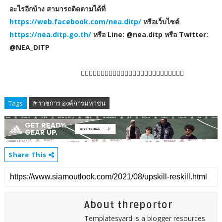
อะไรอีกบ้าง สามารถติดตามได้ที่
https://web.facebook.com/nea.ditp/
หรือเว็บไซต์
https://nea.ditp.go.th/
หรือ Line: @nea.ditp หรือ Twitter:
@NEA_DITP

Tags
# ราชการ องค์การมหาชน
Share This
About threportor
Templatesyard is a blogger resources