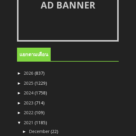
AD BANNER
แยกตามเดือน
2026
(837)
►
2025
(1229)
►
2024
(1758)
►
2023
(714)
►
2022
(109)
►
2021
(1185)
▼
December
(22)
►