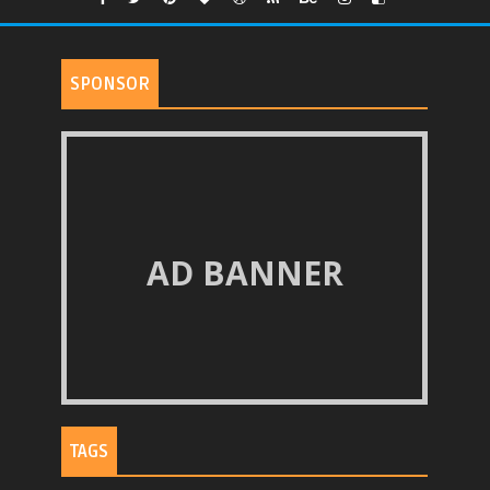
SPONSOR
AD BANNER
TAGS