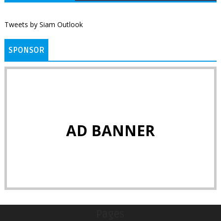
Tweets by Siam Outlook
SPONSOR
AD BANNER
Pages