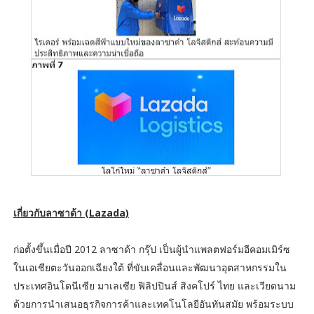
เกี่ยวกับลาซาด้า (Lazada)
ก่อตั้งขึ้นเมื่อปี 2012 ลาซาด้า กรุ๊ป เป็นผู้นำแพลตฟอร์มอีคอมเมิร์ซ
ในเอเชียตะวันออกเฉียงใต้ ที่ขับเคลื่อนและพัฒนาอุตสาหกรรมใน
ประเทศอินโดนีเซีย มาเลเซีย ฟิลิปปินส์ สิงคโปร์ ไทย และเวียดนาม
ด้วยการนำเสนอธุรกิจการค้าและเทคโนโลยีอันทันสมัย พร้อมระบบ