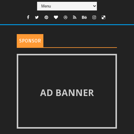
SPONSOR
AD BANNER