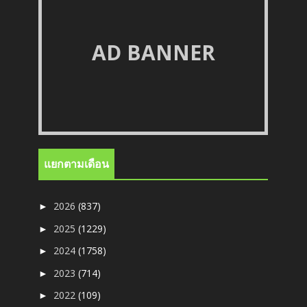
AD BANNER
แยกตามเดือน
2026
(837)
►
2025
(1229)
►
2024
(1758)
►
2023
(714)
►
2022
(109)
►