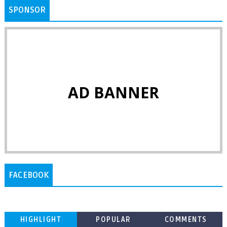
SPONSOR
AD BANNER
FACEBOOK
HIGHLIGHT
POPULAR
COMMENTS