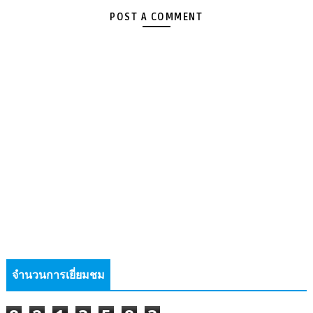
POST A COMMENT
จำนวนการเยี่ยมชม