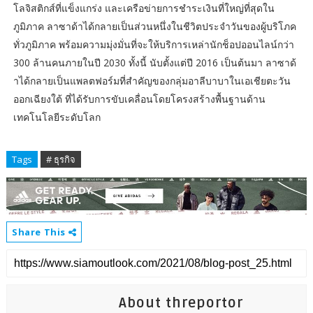
โลจิสติกส์ที่แข็งแกร่ง และเครือข่ายการชำระเงินที่ใหญ่ที่สุดใน
ภูมิภาค ลาซาด้าได้กลายเป็นส่วนหนึ่งในชีวิตประจำวันของผู้บริโภค
ทั่วภูมิภาค พร้อมความมุ่งมั่นที่จะให้บริการเหล่านักช็อปออนไลน์กว่า
300 ล้านคนภายในปี 2030 ทั้งนี้ นับตั้งแต่ปี 2016 เป็นต้นมา ลาซาด้
าได้กลายเป็นแพลตฟอร์มที่สำคัญของกลุ่มอาลีบาบาในเอเชียตะวัน
ออกเฉียงใต้ ที่ได้รับการขับเคลื่อนโดยโครงสร้างพื้นฐานด้าน
เทคโนโลยีระดับโลก
Tags
# ธุรกิจ
Share This
About threportor