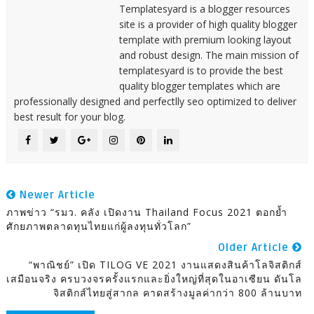
Templatesyard is a blogger resources
site is a provider of high quality blogger
template with premium looking layout
and robust design. The main mission of
templatesyard is to provide the best
quality blogger templates which are
professionally designed and perfectlly seo optimized to deliver
best result for your blog.
Newer Article
ภาพข่าว “รมว. คลัง เปิดงาน Thailand Focus 2021 ตอกย้ำ
ศักยภาพตลาดทุนไทยแก่ผู้ลงทุนทั่วโลก”
Older Article
“พาณิชย์” เปิด TILOG VE 2021 งานแสดงสินค้าโลจิสติกส์
เสมือนจริง ครบวงจรครั้งแรกและยิ่งใหญ่ที่สุดในอาเซียน ดันโล
จิสติกส์ไทยสู่สากล คาดสร้างมูลค่ากว่า 800 ล้านบาท