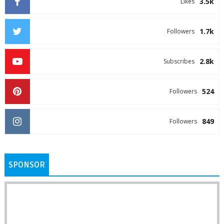
3.5k
Likes
1.7k
Followers
2.8k
Subscribes
524
Followers
849
Followers
SPONSOR