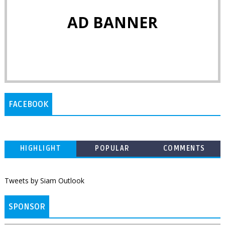
AD BANNER
FACEBOOK
HIGHLIGHT
POPULAR
COMMENTS
Tweets by Siam Outlook
SPONSOR