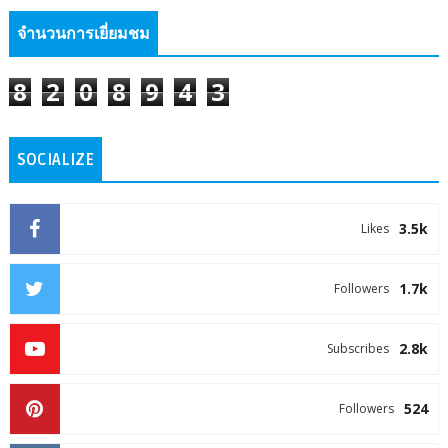
จำนวนการเยี่ยมชม
8
2
0
8
9
4
3
SOCIALIZE
3.5k
Likes
1.7k
Followers
2.8k
Subscribes
524
Followers