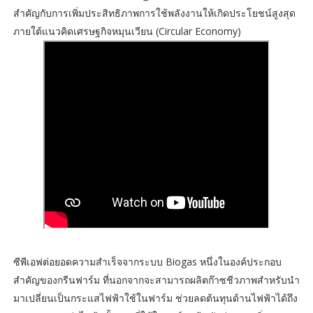
สำคัญกับการเพิ่มประสิทธิภาพการใช้พลังงานให้เกิดประโยชน์สูงสุด
ภายใต้แนวคิดเศรษฐกิจหมุนเวียน (Circular Economy)
ซีพีเอฟต่อยอดความสำเร็จจากระบบ Biogas หนึ่งในองค์ประกอบ
สำคัญของกรีนฟาร์ม ที่นอกจากจะสามารถผลิตก๊าซชีวภาพสำหรับนำ
มาเปลี่ยนเป็นกระแสไฟฟ้าใช้ในฟาร์ม ช่วยลดต้นทุนด้านไฟฟ้าได้ถึง