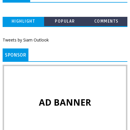
HIGHLIGHT
POPULAR
COMMENTS
Tweets by Siam Outlook
SPONSOR
AD BANNER