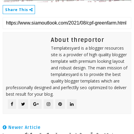
Share This
About threportor
Templatesyard is a blogger resources
site is a provider of high quality blogger
template with premium looking layout
and robust design. The main mission of
templatesyard is to provide the best
quality blogger templates which are
professionally designed and perfectlly seo optimized to deliver
best result for your blog.
Newer Article