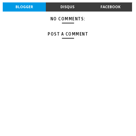
BLOGGER
DISQUS
FACEBOOK
NO COMMENTS:
POST A COMMENT