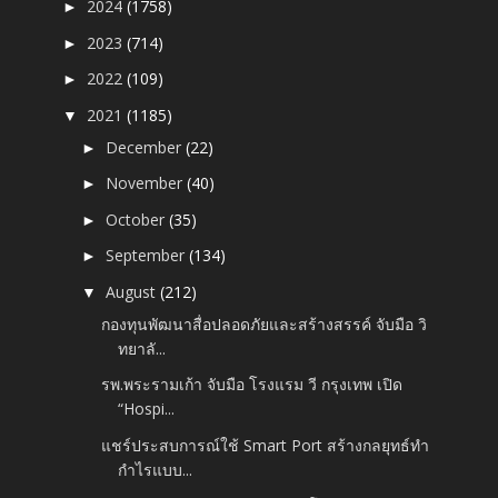
2024
(1758)
►
2023
(714)
►
2022
(109)
►
2021
(1185)
▼
December
(22)
►
November
(40)
►
October
(35)
►
September
(134)
►
August
(212)
▼
กองทุนพัฒนาสื่อปลอดภัยและสร้างสรรค์ จับมือ วิ
ทยาลั...
รพ.พระรามเก้า จับมือ โรงแรม วี กรุงเทพ เปิด
“Hospi...
แชร์ประสบการณ์ใช้ Smart Port สร้างกลยุทธ์ทำ
กำไรแบบ...