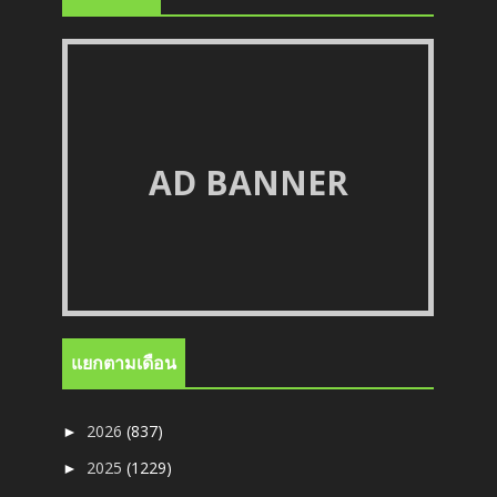
AD BANNER
แยกตามเดือน
2026
(837)
►
2025
(1229)
►