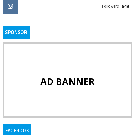
849
Followers
SPONSOR
AD BANNER
FACEBOOK