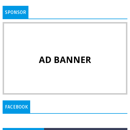
SPONSOR
AD BANNER
FACEBOOK