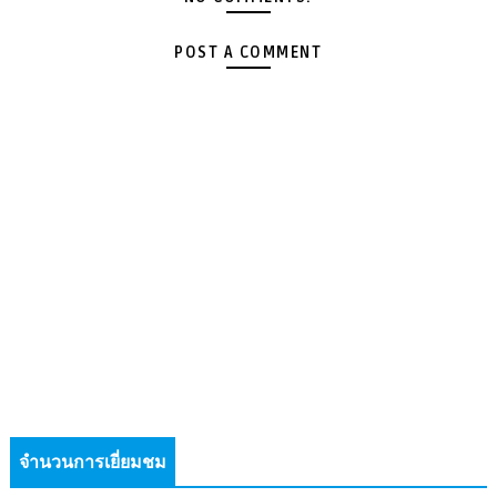
POST A COMMENT
จำนวนการเยี่ยมชม