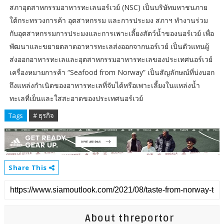
สภาอุตสาหกรรมอาหารทะเลนอร์เวย์ (NSC) เป็นบริษัทมหาชนภาย
ใต้กระทรวงการค้า อุตสาหกรรม และการประมง สภาฯ ทำงานร่วม
กับอุตสาหกรรมการประมงและการเพาะเลี้ยงสัตว์น้ำของนอร์เวย์ เพื่อ
พัฒนาและขยายตลาดอาหารทะเลส่งออกจากนอร์เวย์ เป็นตัวแทนผู้
ส่งออกอาหารทะเลและอุตสาหกรรมอาหารทะเลของประเทศนอร์เวย์
เครื่องหมายการค้า “Seafood from Norway” เป็นสัญลักษณ์ที่บ่งบอก
ถึงแหล่งกำเนิดของอาหารทะเลที่จับได้หรือเพาะเลี้ยงในแหล่งน้ำ
ทะเลที่เย็นและใสสะอาดของประเทศนอร์เวย์
Tags
# ธุรกิจ
Share This
About threportor