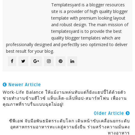
Templatesyard is a blogger resources
site is a provider of high quality blogger
template with premium looking layout
and robust design. The main mission of
templatesyard is to provide the best
quality blogger templates which are
professionally designed and perfectlly seo optimized to deliver
best result for your blog.
Newer Article
Work-Life Balance ให้แม้งานหล่นทับแต่ก็ยังแฮปปี้ได้ด้วยตัว
ช่วยทำงานข้ามดีไวซ์ แท็บเล็ต-แล็ปท็อป-สมาร์ทโฟน เพื่องาน
คุณภาพที่ราบรื่นแบบฉุดไม่อยู่!
Older Article
ซีพีเอฟ จับมือพันธมิตรระดับโลก เดินหน้าขับเคลื่อนยกระดับ
อุตสาหกรรมอาหารทะเลสู่ความยั่งยืน ร่วมสร้างความมั่นคง
ทางอาหาร