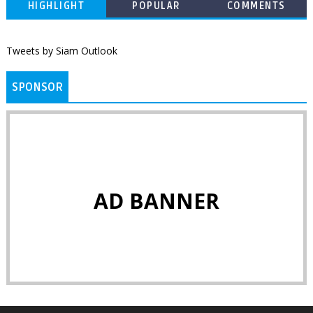
HIGHLIGHT
POPULAR
COMMENTS
Tweets by Siam Outlook
SPONSOR
AD BANNER