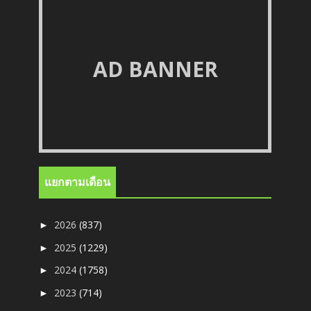
AD BANNER
แยกตามเดือน
2026
(837)
►
2025
(1229)
►
2024
(1758)
►
2023
(714)
►