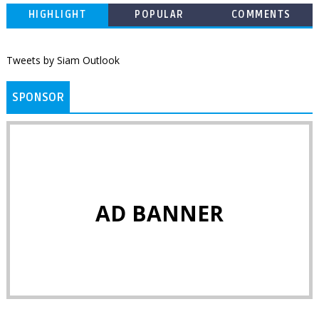
HIGHLIGHT
POPULAR
COMMENTS
Tweets by Siam Outlook
SPONSOR
AD BANNER