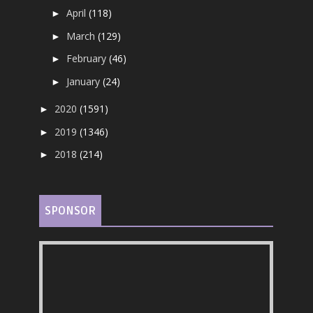
April
(118)
►
March
(129)
►
February
(46)
►
January
(24)
►
2020
(1591)
►
2019
(1346)
►
2018
(214)
►
SPONSOR