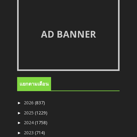
AD BANNER
แยกตามเดือน
2026
(837)
►
2025
(1229)
►
2024
(1758)
►
2023
(714)
►