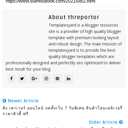
About threportor
Templatesyard is a blogger resources
site is a provider of high quality blogger
template with premium looking layout
and robust design. The main mission of
templatesyard is to provide the best
quality blogger templates which are
professionally designed and perfectlly seo optimized to deliver
best result for your blog.
Newer Article
คิง เพาเวอร์ ออนไลน์ ลดทั้งเว็บ 7 วันพิเศษ สินค้าโฮมเดลิเวอรี่
ราคาดิวตี้ ฟรี
Older Article