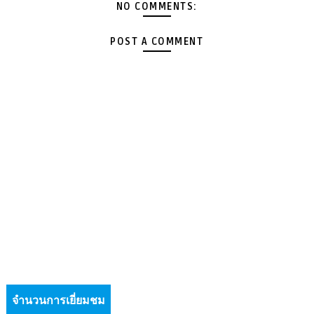
NO COMMENTS:
POST A COMMENT
จำนวนการเยี่ยมชม