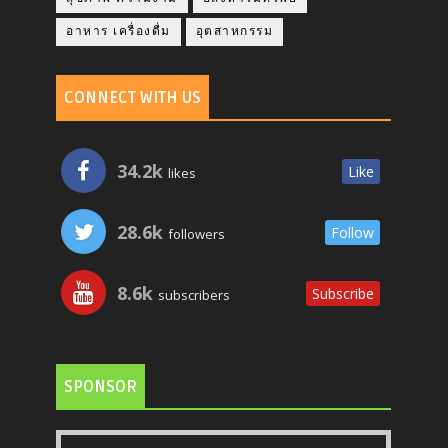
อาหาร เครื่องดื่ม
อุตสาหกรรม
CONNECT WITH US
34.2k
Like
likes
28.6k
Follow
followers
8.6k
Subscribe
subscribers
SPONSOR