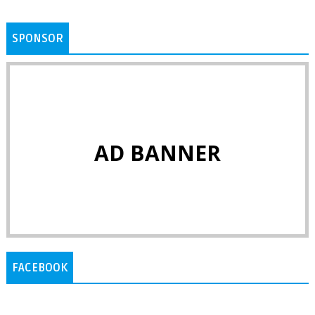
SPONSOR
AD BANNER
FACEBOOK