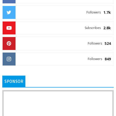
1.7k
Followers
2.8k
Subscribes
524
Followers
849
Followers
SPONSOR