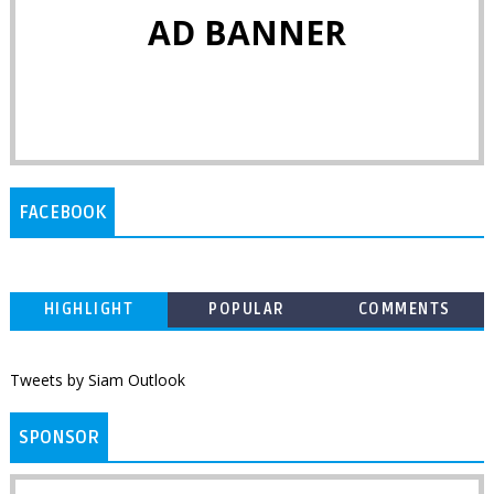
AD BANNER
FACEBOOK
HIGHLIGHT
POPULAR
COMMENTS
Tweets by Siam Outlook
SPONSOR