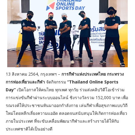
13 สิงหาคม 2564, กรุงเทพฯ –
การกีฬาแห่งประเทศไทย กระทรวง
การท่องเที่ยวและกีฬา
จัดกิจกรรม
“Thailand Online Sports
Day”
เปิดโอกาสให้คนไทย ทุกเพศ ทุกวัย ร่วมส่งคลิปวิดีโอเข้าร่วม
การแข่งขันกีฬาผ่านระบบออนไลน์ ชิงรางวัลรวม 152,000 บาท เพื่อ
รณรงค์ให้ประชาชนหันมาออกกำลังกาย เล่นกีฬาเพื่อสุขภาพแบบวิถี
ใหม่โดยหลีกเลี่ยงความแออัด ตลอดจนสนับสนุนให้เกิดการท่องเที่ยว
ภายในประเทศ ที่จะขับเคลื่อนพัฒนากีฬาและสร้างรายได้ให้กับ
ประเทศชาติได้เป็นอย่างดี