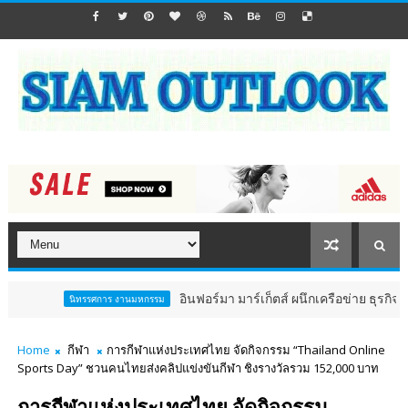
อินฟอร์มา มาร์เก็ตส์ ผนึกเครือข่าย ธุรกิจท่องเที่ย
นิทรรศการ งานมหกรรม
Home
กีฬา
การกีฬาแห่งประเทศไทย จัดกิจกรรม “Thailand Online
Sports Day” ชวนคนไทยส่งคลิปแข่งขันกีฬา ชิงรางวัลรวม 152,000 บาท