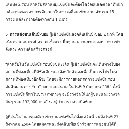
เล่นทั้ง 2 รอบ สำหรับสลาลมผู้แข่งขันจะต้องโชว์จอแสดงเวลาที่หน้า
กล้องตลอดเวลา การจับเวลาในการเคลื่อนเข้ากรวย จำนวน 15
กรวย แต่ละกรวยต้องห่างกัน 1 เมตร
5.
การแข่งขันเต้นบี-บอย
ผู้เข้าแข่งขันส่งคลิปเต้นบี-บอย 2 นาที โดย
เน้นความสมบูรณ์ ความแข็งแรง พื้นฐาน ความยากของท่า การเข้า
จังหวะ ความคิดสร้างสรรค์
“สำหรับในวันแข่งขันรอบชิงชนะเลิศ ผู้เข้าแข่งขันจะเดินทางไปยัง
สถานที่ท่องเที่ยวที่มีชื่อเสียงของจังหวัดตัวเองเพื่อเป็นการโปรโมท
สถานที่ท่องเที่ยวอีกด้วย โดยจะมีการถ่ายทอดสดการแข่งขันรอบ
ตัดสินผ่านทาง YouTube ขอบสนาม ในวันที่ 9 กันยายน 2564 ทั้งนี้
การแข่งขันกีฬาในประเภทต่างๆ จะมีรางวัลให้แก่ผู้ชนะและรางวัล
อื่นๆ รวม 152,000 บาท” รองผู้ว่าการ กล่าวปิดท้าย
ผู้ที่สนใจสามารถสมัครเข้าร่วมแข่งขันได้ตั้งแต่วันนี้ จนถึงวันที่ 27
สิงหาคม 2564 โดยสมัครและส่งคลิปเพื่อเข้าร่วมการแข่งขันได้ที่