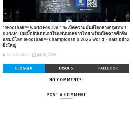
“eFootball™ World Festival” ระเบิดความมันส์ใจกลางกรุงเทพฯ
KONAMI เผยบิ๊กอัปเดตเอาใจแฟนบอลชาวไทย พร้อมปิดฉากศึกชิง
แชมป์โลก eFootball™ Championship 2026 World Finals อย่าง
ยิ่งใหญ่
Siam Outlook
Jul 28, 2026
BLOGGER
DISQUS
FACEBOOK
NO COMMENTS:
POST A COMMENT