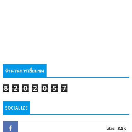
จำนวนการเยี่ยมชม
8
2
0
2
0
5
7
SOCIALIZE
3.5k
Likes