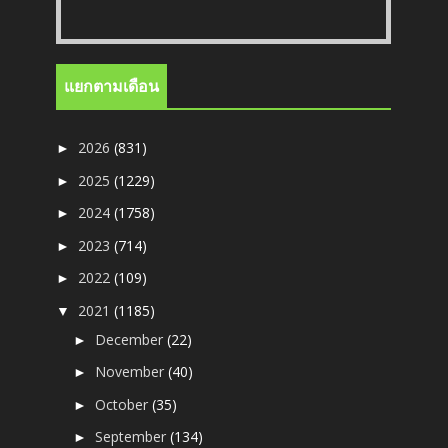
แยกตามเดือน
2026
(831)
►
2025
(1229)
►
2024
(1758)
►
2023
(714)
►
2022
(109)
►
2021
(1185)
▼
December
(22)
►
November
(40)
►
October
(35)
►
September
(134)
►