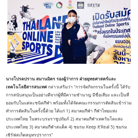
นางโปรดปราน สมานมิตร รองผู้ว่าการ ฝ่ายยุทธศาสตร์และ
เทคโนโลยีสารสนเทศ
กล่าวเสริมว่า “การจัดกิจกรรมในครั้งนี้ ได้รับ
การสนับสนุนเป็นอย่างดีจากผู้ที่มีความชำนาญ มีชื่อเสียง และเป็นที่
ยอมรับในแต่ละชนิดกีฬา พร้อมทั้งได้จัดคณะกรรมการตัดสินเข้าร่วม
ทำการตัดสินในครั้งนี้ด้วย ได้แก่ 1) สมาคมกีฬา กีฬาไทยแห่ง
ประเทศไทย ในพระบรมราชูปถัมภ์ 2) สมาคมกีฬาเทควันโดแห่ง
ประเทศไทย 3) สมาคมกีฬาสแต็ค 4) ชมรม Keep It’Real 5) ชมรม
เซิร์ฟสเก็ตสมุทรปราการ”