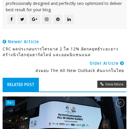
professionally designed and perfectlly seo optimized to deliver
best result for your blog.
Newer Article
CRC ผลประกอบการไตรมาส 2 โต 12% อัดกลยุทธ์ระยะยาว
สร้างนิวไฮกลุ่มฮาร์ดไลน์ และออมนิแชนแนล
Older Article
ส่งมอบ The All-New Outback คันแรกในไทย
View More
RELATED POST
กีฬา