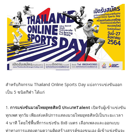
สำหรับกิจกรรม Thailand Online Sports Day แบ่งการแข่งขันออก
เป็น 5 ชนิดกีฬา ได้แก่
1.
การแข่งขันมวยไทยยุทธศิลป์ ประเภทTalent
เปิดรับผู้เข้าแข่งขัน
ทุกเพศ ทุกวัย เพียงส่งคลิปการแสดงมวยไทยยุทธศิลป์เป็นระยะเวลา
4 นาที โดยใช้พื้นที่การแข่งขัน 8x8 เมตร เลือกเพลงและออกแบบ
ท่าทางการแสดงตามความคิดสร้างสรรค์ของขนเอง ผู้เข้าแข่งขันจะ