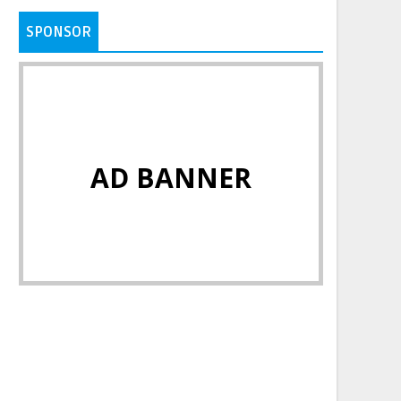
SPONSOR
AD BANNER