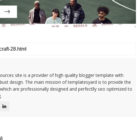
urces site is a provider of high quality blogger template with
ust design. The main mission of templatesyard is to provide the
 which are professionally designed and perfectlly seo optimized to
.
ติ