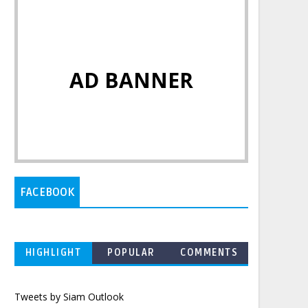
AD BANNER
FACEBOOK
HIGHLIGHT
POPULAR
COMMENTS
Tweets by Siam Outlook