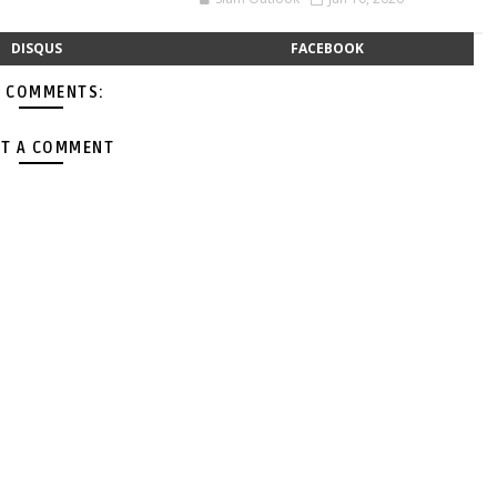
DISQUS
FACEBOOK
 COMMENTS:
T A COMMENT