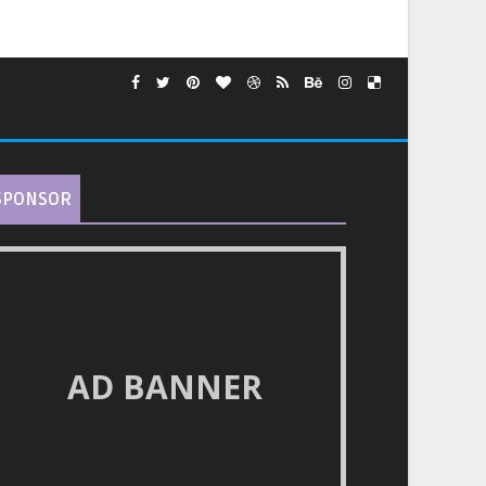
SPONSOR
AD BANNER