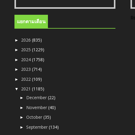
R
แยกตามเดือน
2026
(835)
►
2025
(1229)
►
2024
(1758)
►
2023
(714)
►
2022
(109)
►
2021
(1185)
▼
December
(22)
►
November
(40)
►
October
(35)
►
September
(134)
►