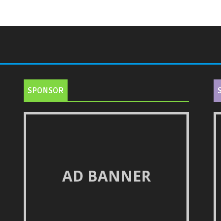
SPONSOR
AD BANNER