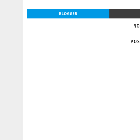
BLOGGER
NO
POS