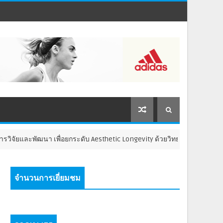
ยและพัฒนา เพื่อยกระดับ Aesthetic Longevity ด้วยวิทยาศาสตร์ และนวัต
จำนวนการเยี่ยมชม