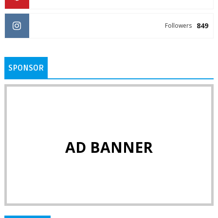
849
Followers
SPONSOR
AD BANNER