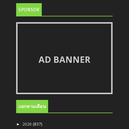
SPONSOR
AD BANNER
แยกตามเดือน
2026
(837)
►