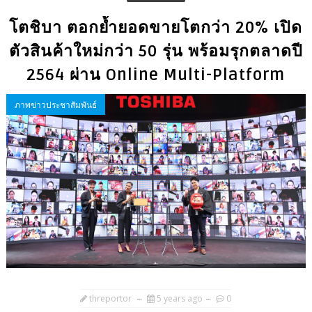
โตชิบา ตอกย้ำยอดขายโตกว่า 20% เปิด
ตัวสินค้าใหม่กว่า 50 รุ่น พร้อมรุกตลาดปี
2564 ผ่าน Online Multi-Platform
ภาพข่าวประชาสัมพันธ์
threportor
5 years ago
0