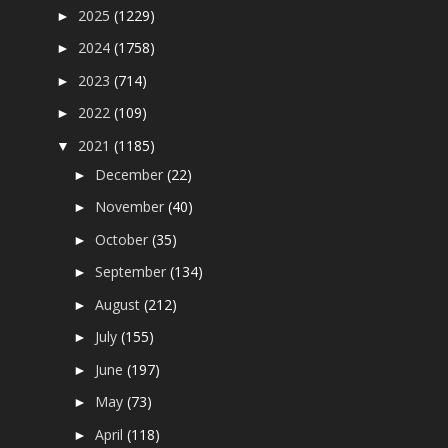
2025
(1229)
►
2024
(1758)
►
2023
(714)
►
2022
(109)
►
2021
(1185)
▼
December
(22)
►
November
(40)
►
October
(35)
►
September
(134)
►
August
(212)
►
July
(155)
►
June
(197)
►
May
(73)
►
April
(118)
►