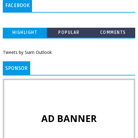
FACEBOOK
HIGHLIGHT
POPULAR
COMMENTS
Tweets by Siam Outlook
SPONSOR
AD BANNER