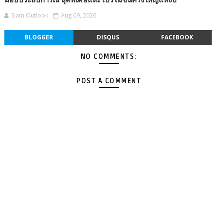
มอบประสบการณ์ สุดพิเศษและโปรโมชันครั้งใหญ่แห่งปี
Siam Outlook
Aug 09, 2026
BLOGGER
DISQUS
FACEBOOK
NO COMMENTS:
POST A COMMENT