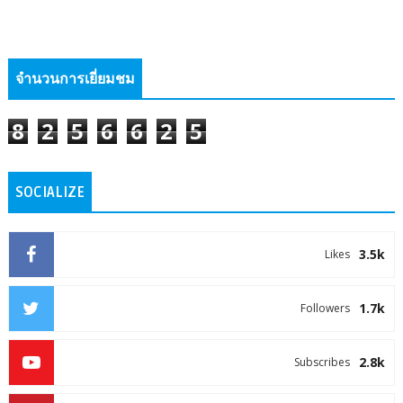
จำนวนการเยี่ยมชม
8
2
5
6
6
2
5
SOCIALIZE
3.5k
Likes
1.7k
Followers
2.8k
Subscribes