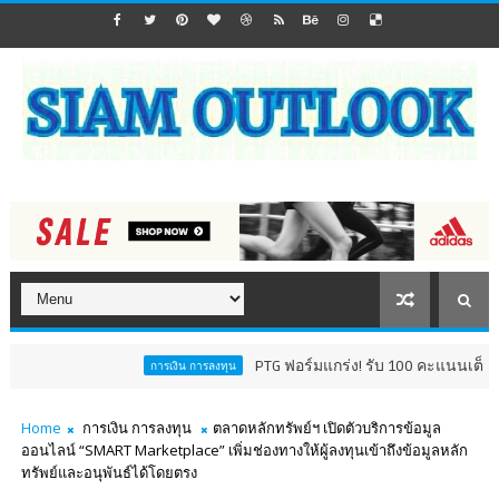
PTG ฟอร์มแกร่ง! รับ 100 คะแนนเต็ม AGM Chec
การเงิน การลงทุน
Home
การเงิน การลงทุน
ตลาดหลักทรัพย์ฯ เปิดตัวบริการข้อมูล
ออนไลน์ “SMART Marketplace” เพิ่มช่องทางให้ผู้ลงทุนเข้าถึงข้อมูลหลัก
ทรัพย์และอนุพันธ์ได้โดยตรง