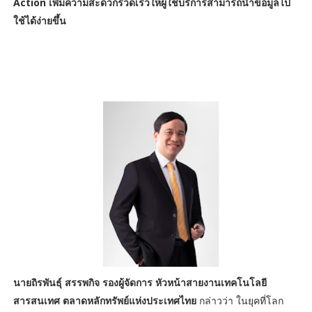
Action เพิ่มความสะดวกรวดเร็วให้ผู้ใช้บริการสามารถนำข้อมูลไป
ใช้ได้ง่ายขึ้น
นายถิรพันธุ์ สรรพกิจ รองผู้จัดการ หัวหน้าสายงานเทคโนโลยี
สารสนเทศ ตลาดหลักทรัพย์แห่งประเทศไทย
กล่าวว่า ในยุคที่โลก