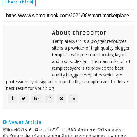
Share This
About threportor
Templatesyard is a blogger resources
site is a provider of high quality blogger
template with premium looking layout
and robust design. The main mission of
templatesyard is to provide the best
quality blogger templates which are
professionally designed and perfectlly seo optimized to deliver
best result for your blog.
Newer Article
ซีพีเอฟกำไร 6 เดือนแรกปีนี้ 11,683 ล้านบาท กำไรจากการ
ดำเนินงานยังแข็งแกร่ง จ่ายเงินปันผลระหว่างกาล 0.40 บาท