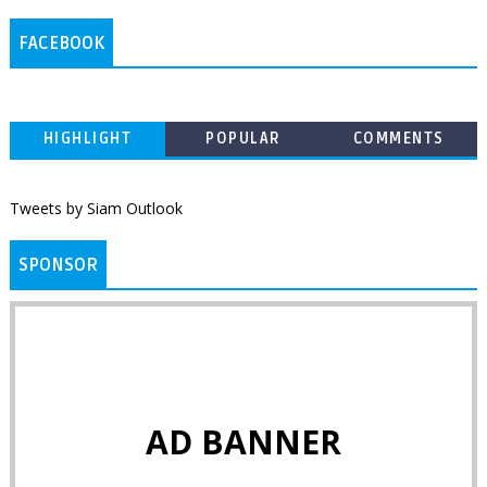
FACEBOOK
HIGHLIGHT
POPULAR
COMMENTS
Tweets by Siam Outlook
SPONSOR
AD BANNER