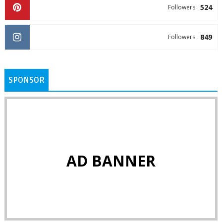
524
Followers
849
Followers
SPONSOR
AD BANNER