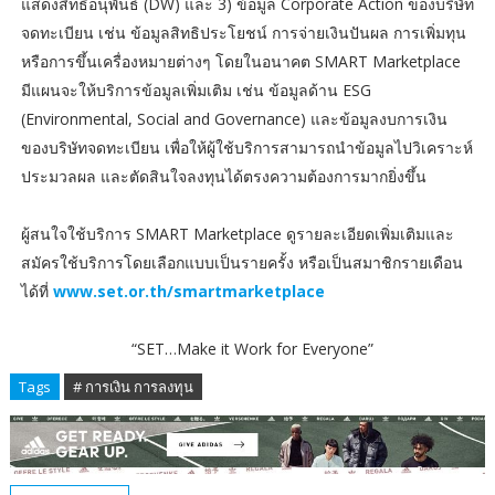
แสดงสิทธิอนุพันธ์ (DW) และ 3) ข้อมูล Corporate Action ของบริษัท
จดทะเบียน เช่น ข้อมูลสิทธิประโยชน์ การจ่ายเงินปันผล การเพิ่มทุน
หรือการขึ้นเครื่องหมายต่างๆ โดยในอนาคต SMART Marketplace
มีแผนจะให้บริการข้อมูลเพิ่มเติม เช่น ข้อมูลด้าน ESG
(Environmental, Social and Governance) และข้อมูลงบการเงิน
ของบริษัทจดทะเบียน เพื่อให้ผู้ใช้บริการสามารถนำข้อมูลไปวิเคราะห์
ประมวลผล และตัดสินใจลงทุนได้ตรงความต้องการมากยิ่งขึ้น
ผู้สนใจใช้บริการ SMART Marketplace ดูรายละเอียดเพิ่มเติมและ
สมัครใช้บริการโดยเลือกแบบเป็นรายครั้ง หรือเป็นสมาชิกรายเดือน
ได้ที่
www.set.or.th/smartmarketplace
“SET…Make it Work for Everyone”
Tags
# การเงิน การลงทุน