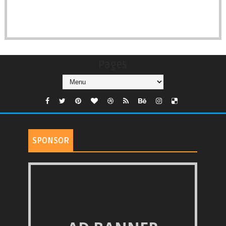
Pages
SPONSOR