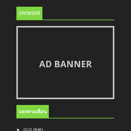
SPONSOR
AD BANNER
แยกตามเดือน
2026
(846)
►