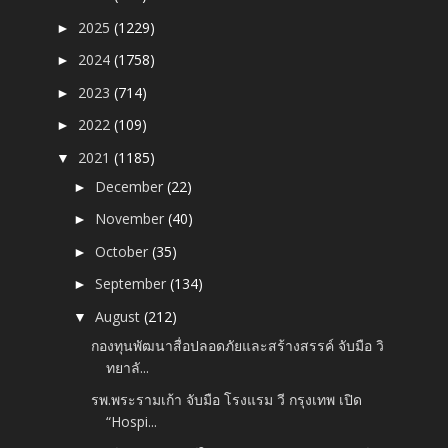
2025
(1229)
►
2024
(1758)
►
2023
(714)
►
2022
(109)
►
2021
(1185)
▼
December
(22)
►
November
(40)
►
October
(35)
►
September
(134)
►
August
(212)
▼
กองทุนพัฒนาสื่อปลอดภัยและสร้างสรรค์ จับมือ วิ
ทยาลั...
รพ.พระรามเก้า จับมือ โรงแรม วี กรุงเทพ เปิด
“Hospi...