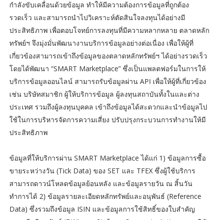
กำลังขับเคลื่อนด้วยข้อมูล ทำให้มีความต้องการข้อมูลที่ถูกต้อง
รวดเร็ว และสามารถนำไปวิเคราะห์ตัดสินใจลงทุนได้อย่างมี
ประสิทธิภาพ เพื่อตอบโจทย์การลงทุนที่มีความหลากหลาย ตลาดหลัก
ทรัพย์ฯ จึงมุ่งมั่นพัฒนางานบริการข้อมูลอย่างต่อเนื่อง เพื่อให้ผู้ที่
เกี่ยวข้องสามารถเข้าถึงข้อมูลของตลาดหลักทรัพย์ฯ ได้อย่างรวดเร็ว
โดยได้พัฒนา “SMART Marketplace” ซึ่งเป็นแพลตฟอร์มในการให้
บริการข้อมูลออนไลน์ สามารถรับข้อมูลผ่าน API เพื่อให้ผู้ที่เกี่ยวข้อง
เช่น บริษัทสมาชิก ผู้ให้บริการข้อมูล ผู้ลงทุนสถาบันทั้งในและต่าง
ประเทศ รวมถึงผู้ลงทุนบุคคล เข้าถึงข้อมูลได้สะดวกและนำข้อมูลไป
ใช้ในการบริหารจัดการความเสี่ยง ปรับปรุงกระบวนการทำงานให้มี
ประสิทธิภาพ
ข้อมูลที่ให้บริการผ่าน SMART Marketplace ได้แก่ 1) ข้อมูลการซื้อ
ขายระหว่างวัน (Tick Data) ของ SET และ TFEX ซึ่งผู้ใช้บริการ
สามารถดาวน์โหลดข้อมูลย้อนหลัง และข้อมูลรายวัน ณ สิ้นวัน
ทำการได้ 2) ข้อมูลรายละเอียดหลักทรัพย์และอนุพันธ์ (Reference
Data) ซึ่งรวมถึงข้อมูล ISIN และข้อมูลการใช้สิทธิ์ของใบสำคัญ