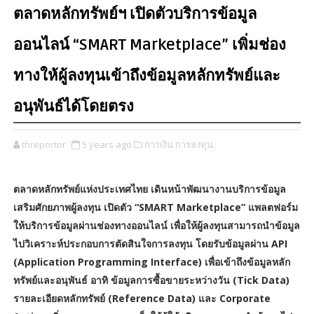
ตลาดหลักทรัพย์ฯ เปิดตัวบริการข้อมูล
ออนไลน์ “SMART Marketplace” เพิ่มช่อง
ทางให้ผู้ลงทุนเข้าถึงข้อมูลหลักทรัพย์และ
อนุพันธ์ได้โดยตรง
threportor
5 years ago
การเงิน การลงทุน,
ตลาดหลักทรัพย์แห่งประเทศไทย เดินหน้าพัฒนางานบริการข้อมูล
เสริมศักยภาพผู้ลงทุน เปิดตัว “SMART Marketplace” แพลตฟอร์ม
ให้บริการข้อมูลผ่านช่องทางออนไลน์ เพื่อให้ผู้ลงทุนสามารถนำข้อมูล
ไปวิเคราะห์ประกอบการตัดสินใจการลงทุน โดยรับข้อมูลผ่าน API
(Application Programming Interface) เพื่อเข้าถึงข้อมูลหลัก
ทรัพย์และอนุพันธ์ อาทิ ข้อมูลการซื้อขายระหว่างวัน (Tick Data)
รายละเอียดหลักทรัพย์ (Reference Data) และ Corporate