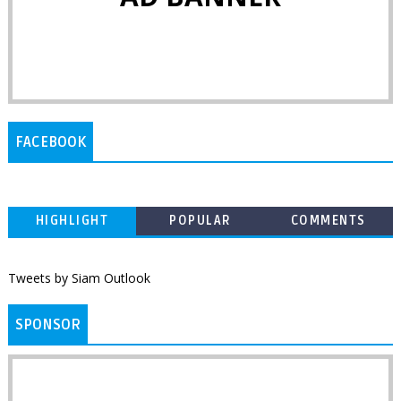
FACEBOOK
HIGHLIGHT
POPULAR
COMMENTS
Tweets by Siam Outlook
SPONSOR