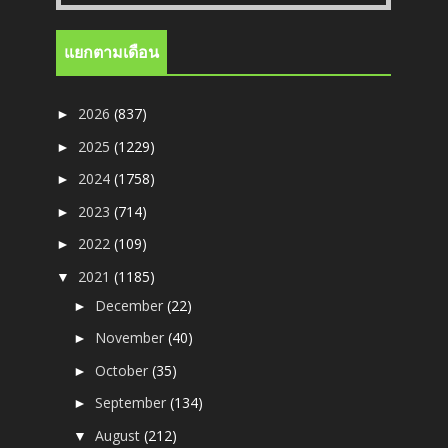
แยกตามเดือน
2026
(837)
►
2025
(1229)
►
2024
(1758)
►
2023
(714)
►
2022
(109)
►
2021
(1185)
▼
December
(22)
►
November
(40)
►
October
(35)
►
September
(134)
►
August
(212)
▼