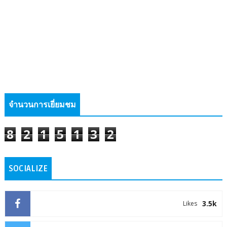
จำนวนการเยี่ยมชม
8
2
1
5
1
3
2
SOCIALIZE
3.5k
Likes