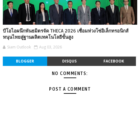
บีโอไอผนึกพันธมิตรจัด THECA 2026 เชื่อมห่วงโซ่อิเล็กทรอนิกส์
หนุนไทยสู่ฐานผลิตเทคโนโลยีขั้นสูง
Siam Outlook
Aug 03, 2026
BLOGGER
DISQUS
FACEBOOK
NO COMMENTS:
POST A COMMENT