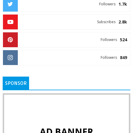
1.7k
Followers
2.8k
Subscribes
524
Followers
849
Followers
SPONSOR
AD BANNER