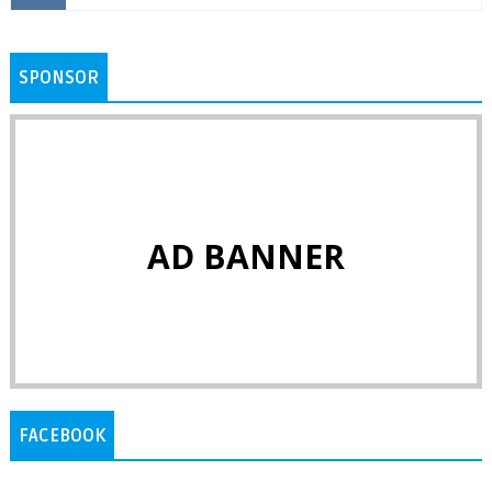
SPONSOR
AD BANNER
FACEBOOK