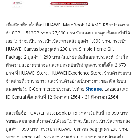
เมื่อเลือกซื้อแล็ปท็อป HUAWEI MateBook 14 AMD R5 หน่วยความ
จำ 8GB + 512GB ราคา 27,990 บาท รับของสมนาคุณทั้งหมดไปได้
เลย ไม่ว่าจะเป็น กระเป๋าเป้สะพายหลัง มูลค่า 1,090 บาท, กระเป๋า
HUAWEI Canvas bag มูลค่า 290 บาท, Simple Home Gift
Package 2 มูลค่า 1,290 บาท (สเปรย์หล่อลื่นอเนกประสงค์, ผ้าเช็ด
ทำความสะอาดหน้าจอ และสมุดจดบันทึก) มูลค่ารวมทั้งสิ้น 2,670
บาท ที่ HUAWEI Store, HUAWEI Experience Store, ร้านค้าตัวแทน
จำหน่ายที่ร่วมรายการ และร้านค้าอย่างเป็นทางการของหัวเว่ยบน
แพลตฟอร์ม E-Commerce ประกอบไปด้วย
Shopee
, Lazada และ
JD Central ตั้งแต่วันที่ 12 สิงหาคม 2564 – 31 สิงหาคม 2564
และเมื่อซื้อ HUAWEI MateBook D 15 ราคาเริ่มต้นที่ 16,990 บาท
รับของสมนาคุณทั้งหมดไปได้เลย ไม่ว่าจะเป็น กระเป๋าเป้สะพายหลัง
มูลค่า 1,090 บาท, กระเป๋า HUAWEI Canvas bag มูลค่า 290 บาท,
Simple Home Gift Package 2 มูลค่า 1,290 บาท (สเปรย์หล่อลื่น