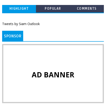
HIGHLIGHT
POPULAR
COMMENTS
Tweets by Siam Outlook
SPONSOR
AD BANNER