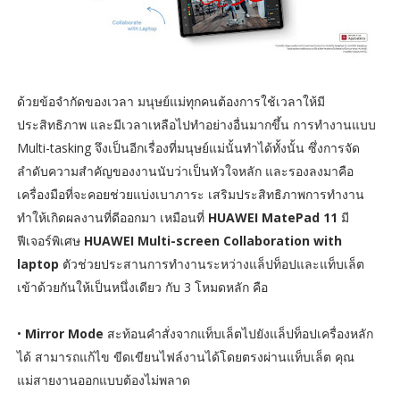
ด้วยข้อจำกัดของเวลา มนุษย์แม่ทุกคนต้องการใช้เวลาให้มี
ประสิทธิภาพ และมีเวลาเหลือไปทำอย่างอื่นมากขึ้น การทำงานแบบ
Multi-tasking จึงเป็นอีกเรื่องที่มนุษย์แม่นั้นทำได้ทั้งนั้น ซึ่งการจัด
ลำดับความสำคัญของงานนับว่าเป็นหัวใจหลัก และรองลงมาคือ
เครื่องมือที่จะคอยช่วยแบ่งเบาภาระ เสริมประสิทธิภาพการทำงาน
ทำให้เกิดผลงานที่ดีออกมา เหมือนที่
HUAWEI MatePad 11
มี
ฟีเจอร์พิเศษ
HUAWEI Multi-screen Collaboration with
laptop
ตัวช่วยประสานการทำงานระหว่างแล็ปท็อปและแท็บเล็ต
เข้าด้วยกันให้เป็นหนึ่งเดียว กับ 3 โหมดหลัก คือ
•
Mirror Mode
สะท้อนคำสั่งจากแท็บเล็ตไปยังแล็ปท็อปเครื่องหลัก
ได้ สามารถแก้ไข ขีดเขียนไฟล์งานได้โดยตรงผ่านแท็บเล็ต คุณ
แม่สายงานออกแบบต้องไม่พลาด