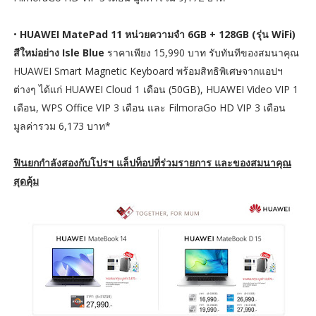
•
HUAWEI MatePad 11 หน่วยความจำ 6GB + 128GB (รุ่น WiFi)
สีใหม่อย่าง Isle Blue
ราคาเพียง 15,990 บาท รับทันทีของสมนาคุณ
HUAWEI Smart Magnetic Keyboard พร้อมสิทธิพิเศษจากแอปฯ
ต่างๆ ได้แก่ HUAWEI Cloud 1 เดือน (50GB), HUAWEI Video VIP 1
เดือน, WPS Office VIP 3 เดือน และ FilmoraGo HD VIP 3 เดือน
มูลค่ารวม 6,173 บาท*
ฟินยกกำลังสองกับโปรฯ แล็ปท็อปที่ร่วมรายการ และของสมนาคุณ
สุดคุ้ม