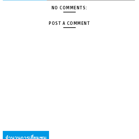
NO COMMENTS:
POST A COMMENT
จำนวนการเยี่ยมชม