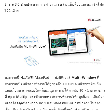
Share 3.0 ช่วยประสานการทำงานระหว่างแล็ปท็อปและสมาร์ทโฟน
ได้อีกด้วย
นอกจากนี้ HUAWEI MatePad 11 ยังมีฟีเจอร์
Multi-Window
ที่
สามารถเปิดหน้าต่างทำงานได้สูงสุดถึง 4 แอปฯ 4 หน้าจอพร้อมกัน
แถมเก็บหน้าต่างลอยในแท็บเมนูด้านข้างได้มากถึง 10 หน้าต่าง ขณะ
ที่
App-Multiplier
เข้ามายกระดับการทำงานให้สมูธยิ่งกว่าเดิมด้วย
ฟีเจอร์สุดคูลที่สามารถเปิด 1 แอปพลิเคชันแบบ 2 หน้าต่าง ไม่ว่าจะ
เป็น เขียนอีเมลไปพร้อมๆ กับแชทในอีกหนึ่งหน้าต่าง พรีเซนงาน