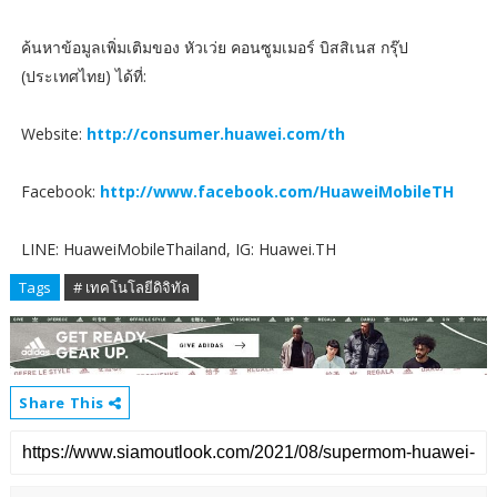
ค้นหาข้อมูลเพิ่มเติมของ หัวเว่ย คอนซูมเมอร์ บิสสิเนส กรุ๊ป
(ประเทศไทย) ได้ที่:
Website:
http://consumer.huawei.com/th
Facebook:
http://www.facebook.com/HuaweiMobileTH
LINE: HuaweiMobileThailand, IG: Huawei.TH
Tags
# เทคโนโลยีดิจิทัล
Share This