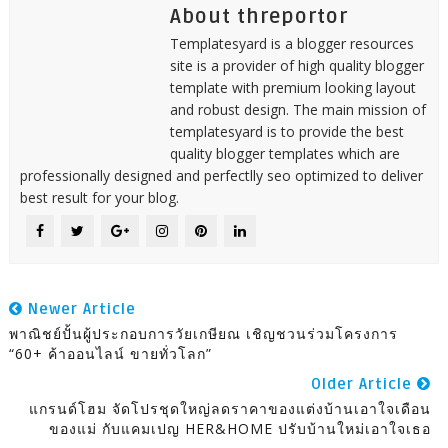
About threportor
Templatesyard is a blogger resources
site is a provider of high quality blogger
template with premium looking layout
and robust design. The main mission of
templatesyard is to provide the best
quality blogger templates which are
professionally designed and perfectlly seo optimized to deliver
best result for your blog.
Newer Article
พาณิชย์ปั้นผู้ประกอบการวัยเกษียณ เชิญชวนร่วมโครงการ
“60+ ค้าออนไลน์ ขายทั่วโลก”
Older Article
แกรนด์โฮม จัดโปรชุดใหญ่ลดราคาของแต่งบ้านเอาใจเดือน
ของแม่ กับแคมเปญ HER&HOME ปรับบ้านใหม่เอาใจเธอ