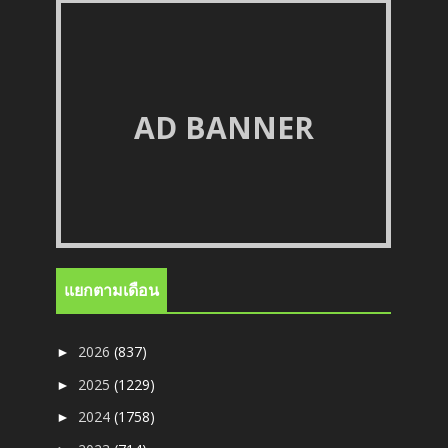
AD BANNER
แยกตามเดือน
2026
(837)
►
2025
(1229)
►
2024
(1758)
►