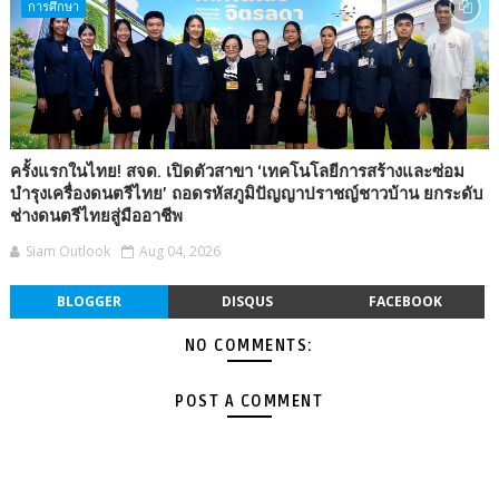
การศึกษา
ครั้งแรกในไทย! สจด. เปิดตัวสาขา ‘เทคโนโลยีการสร้างและซ่อม
บำรุงเครื่องดนตรีไทย’ ถอดรหัสภูมิปัญญาปราชญ์ชาวบ้าน ยกระดับ
ช่างดนตรีไทยสู่มืออาชีพ
Siam Outlook
Aug 04, 2026
BLOGGER
DISQUS
FACEBOOK
NO COMMENTS:
POST A COMMENT