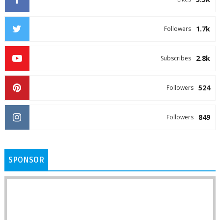
1.7k
Followers
2.8k
Subscribes
524
Followers
849
Followers
SPONSOR