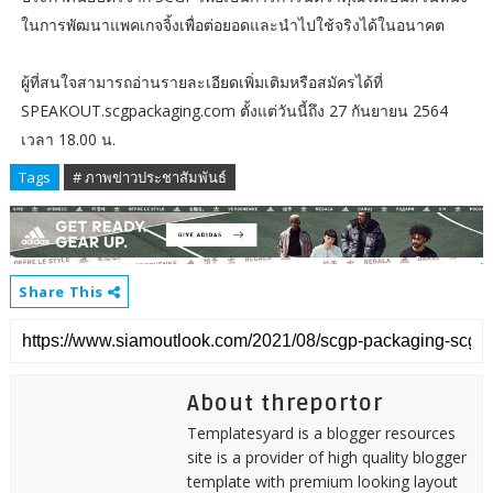
ในการพัฒนาแพคเกจจิ้งเพื่อต่อยอดและนำไปใช้จริงได้ในอนาคต
ผู้ที่สนใจสามารถอ่านรายละเอียดเพิ่มเติมหรือสมัครได้ที่
SPEAKOUT.scgpackaging.com ตั้งแต่วันนี้ถึง 27 กันยายน 2564
เวลา 18.00 น.
Tags
# ภาพข่าวประชาสัมพันธ์
Share This
About threportor
Templatesyard is a blogger resources
site is a provider of high quality blogger
template with premium looking layout