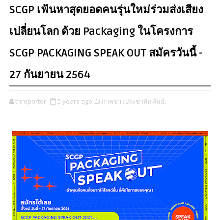
SCGP เฟ้นหาสุดยอดคนรุ่นใหม่ร่วมส่งเสียง
เปลี่ยนโลก ด้วย Packaging ในโครงการ
SCGP PACKAGING SPEAK OUT สมัครวันนี้ -
27 กันยายน 2564
threportor
5 years ago
ภาพข่าวประชาสัมพันธ์,