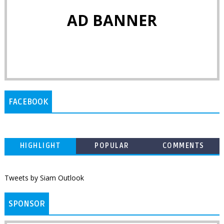
AD BANNER
FACEBOOK
HIGHLIGHT
POPULAR
COMMENTS
Tweets by Siam Outlook
SPONSOR