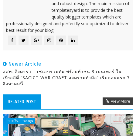
and robust design. The main mission of
templatesyard is to provide the best
quality blogger templates which are
professionally designed and perfectlly seo optimized to deliver
best result for your blog.
Newer Article
สศท. ดึงดารา – เซเลบร่วมทัพ พร้อมท้าชน 3 เมนเทอร์ ใน
เรียลลิตี้ “SACICT WAR CRAFT สงครามทำมือ” เริ่มตอนแรก 7
สิงหาคมนี้
View More
RELATED POST
การเงิน การลงทุน