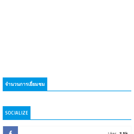
จำนวนการเยี่ยมชม
SOCIALIZE
3.5k
Likes