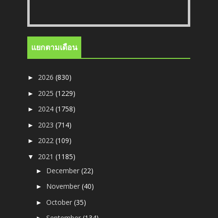
แยกตามเดือน
2026
(830)
►
2025
(1229)
►
2024
(1758)
►
2023
(714)
►
2022
(109)
►
2021
(1185)
▼
December
(22)
►
November
(40)
►
October
(35)
►
September
(134)