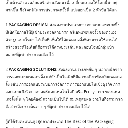
เป็นด้านสิ่งแวดล้อมหรือด้านสังคม เพื่อเปลี่ยนแปลงให้โลกนี้น่าอยู่
มากขึ้น ซึ่งโจทย์ในการประกวดครั้งนี้ แบ่งออกเป็น 2 หัวข้อ ได้แก่
1.
PACKAGING DESIGN
: ส่งผลงานประเภทการออกแบบแพคเกจจิ้ง
ที่เปิดโอกาสให้ผู้เข้าประกวดสามารถ ครีเอทแพคเกจจิ้งของตัวเอง
ด้วยรูปแบบใหม่ๆ ได้เต็มที่ เพื่อให้ได้แพคเกจจิ้งที่สามารถใช้งานได้
สร้างสรรค์ไอเดียที่สื่อสารได้ตรงประเด็น และตอบโจทย์กลุ่มเป้า
หมายที่ผู้เข้าประกวดเลือกไว้
2.
PACKAGING SOLUTIONS
: ส่งผลงานประเภทอื่น ๆ นอกเหนือจาก
การออกแบบแพคเกจจิ้ง แต่ยังเป็นไอเดียที่มีความเกี่ยวข้องกับแพคเกจ
จิ้ง เช่น การออกแบบระบบการจัดการ การออกแบบในเชิงธุรกิจ การ
ออกแบบเชิงวิทยาศาสตร์และเทคโนโลยี หรือ Ecosystem ของแพค
เกจจิ้งนั้น ๆ โดยต้องมีความเป็นไปได้ สมเหตุสมผล รวมไปถึงสามารถ
สื่อสารถึงประเด็นต่าง ๆ ที่ผู้เข้าประกวดเลือกไว้ได้
ผู้ที่ได้รับคะแนนสูงสุดจากประเภท The Best of the Packaging