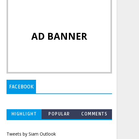
AD BANNER
FACEBOOK
HIGHLIGHT
POPULAR
COMMENTS
Tweets by Siam Outlook