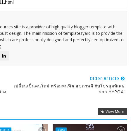
urces site is a provider of high quality blogger template with
ust design. The main mission of templatesyard is to provide the
 which are professionally designed and perfectlly seo optimized to
.
Older Article
เปลี่ยนเป็นคนใหม่ พร้อมหุ่นฟิต สุขภาพดี กับโปรสุดพิเศษ
่วง
จาก HYPOXI
View More
ัมพันธ์
ธุรกิจ