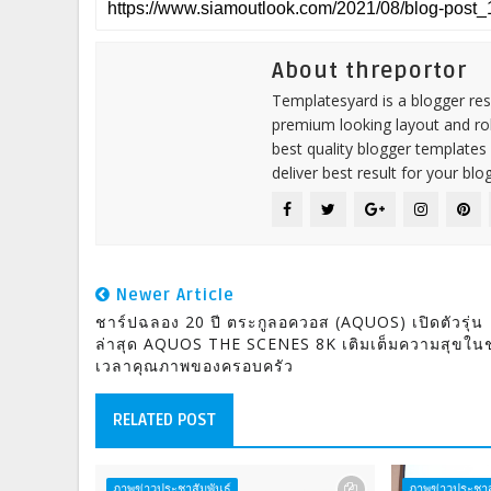
About threportor
Templatesyard is a blogger reso
premium looking layout and rob
best quality blogger templates
deliver best result for your blog
Newer Article
ชาร์ปฉลอง 20 ปี ตระกูลอควอส (AQUOS) เปิดตัวรุ่น
ล่าสุด AQUOS THE SCENES 8K เติมเต็มความสุขในช
เวลาคุณภาพของครอบครัว
RELATED POST
ภาพข่าวประชาสัมพันธ์
ภาพข่าวประชาส