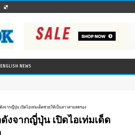
ENGLISH NEWS
ดังจากญี่ปุ่น เปิดไอเท่มเด็ดช่วยให้เป็นสาวสายสตรอง
ดังจากญี่ปุ่น เปิดไอเท่มเด็ด
ง