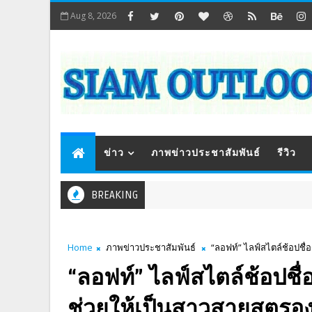
Aug 8, 2026
ข่าว
ภาพข่าวประชาสัมพันธ์
รีวิว
BREAKING
Home
ภาพข่าวประชาสัมพันธ์
“ลอฟท์” ไลฟ์สไตล์ช้อปชื่อ
“ลอฟท์” ไลฟ์สไตล์ช้อปชื่อ
ช่วยให้เป็นสาวสายสตรอ