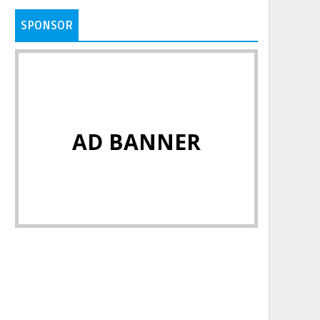
SPONSOR
AD BANNER