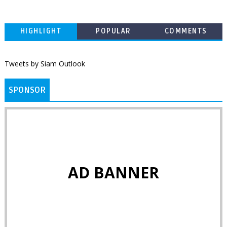
HIGHLIGHT
POPULAR
COMMENTS
Tweets by Siam Outlook
SPONSOR
AD BANNER