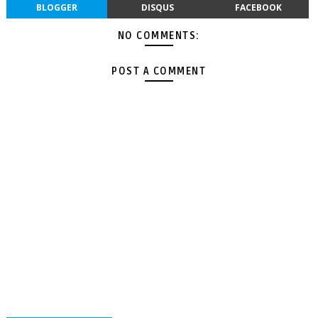
BLOGGER
DISQUS
FACEBOOK
NO COMMENTS:
POST A COMMENT