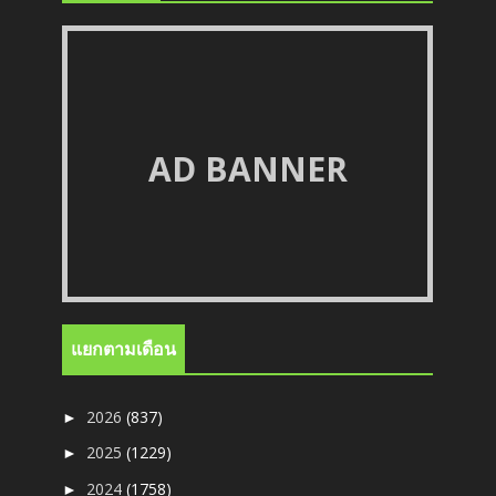
AD BANNER
แยกตามเดือน
2026
(837)
►
2025
(1229)
►
2024
(1758)
►