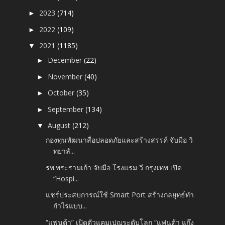
2023
(714)
►
2022
(109)
►
2021
(1185)
▼
December
(22)
►
November
(40)
►
October
(35)
►
September
(134)
►
August
(212)
▼
กองทุนพัฒนาสื่อปลอดภัยและสร้างสรรค์ จับมือ วิ
ทยาลั...
รพ.พระรามเก้า จับมือ โรงแรม วี กรุงเทพ เปิด
“Hospi...
แชร์ประสบการณ์ใช้ Smart Port สร้างกลยุทธ์ทำ
กำไรแบบ...
“แฟนต้า” เปิดตัวแคมเปญระดับโลก “แฟนต้า แก๊ง