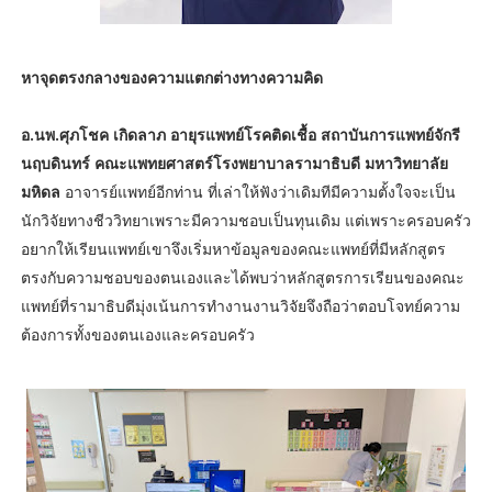
หาจุดตรงกลางของความแตกต่างทางความคิด
อ.นพ.ศุภโชค เกิดลาภ อายุรแพทย์โรคติดเชื้อ สถาบันการแพทย์จักรี
นฤบดินทร์ คณะแพทยศาสตร์โรงพยาบาลรามาธิบดี มหาวิทยาลัย
มหิดล
อาจารย์แพทย์อีกท่าน ที่เล่าให้ฟังว่าเดิมทีมีความตั้งใจจะเป็น
นักวิจัยทางชีววิทยาเพราะมีความชอบเป็นทุนเดิม แต่เพราะครอบครัว
อยากให้เรียนแพทย์เขาจึงเริ่มหาข้อมูลของคณะแพทย์ที่มีหลักสูตร
ตรงกับความชอบของตนเองและได้พบว่าหลักสูตรการเรียนของคณะ
แพทย์ที่รามาธิบดีมุ่งเน้นการทำงานงานวิจัยจึงถือว่าตอบโจทย์ความ
ต้องการทั้งของตนเองและครอบครัว