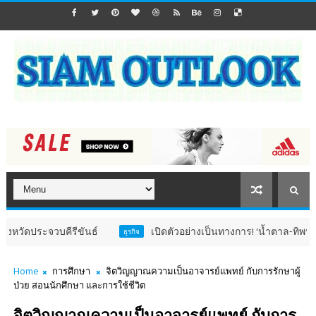
บคีรีขันธ์
เปิดตัวอย่างเป็นทางการ! ‘น้ำตาล-ทิพนารี’ ขึ้นแท
ธุรกิจ
Home
การศึกษา
จิตวิญญาณความเป็นอาจารย์แพทย์ กับการรักษาผู้
ป่วย สอนนักศึกษา และการใช้ชีวิต