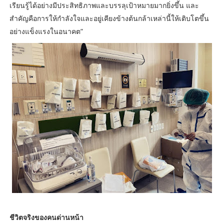
เรียนรู้ได้อย่างมีประสิทธิภาพและบรรลุเป้าหมายมากยิ่งขึ้น และ
สำคัญคือการให้กำลังใจและอยู่เคียงข้างต้นกล้าเหล่านี้ให้เติบโตขึ้น
อย่างแข็งแรงในอนาคต”
ชีวิตจริงของคนด่านหน้า