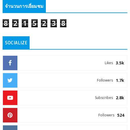
จำนวนการเยี่ยมชม
8
2
1
5
2
3
8
SOCIALIZE
3.5k
Likes
1.7k
Followers
2.8k
Subscribes
524
Followers