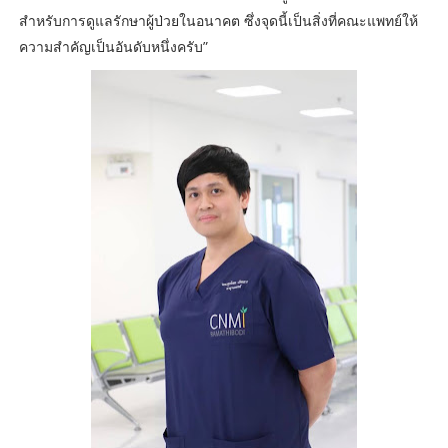
สำหรับการดูแลรักษาผู้ป่วยในอนาคต ซึ่งจุดนี้เป็นสิ่งที่คณะแพทย์ให้
ความสำคัญเป็นอันดับหนึ่งครับ”