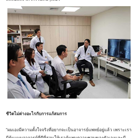
ชีวิตไม่ต่างอะไรกับการแก้สมการ
“ผมเองมีความตั้งใจจริงที่อยากจะเป็นอาจารย์แพทย์อยู่แล้ว เพราะเรา
มีต้นแบบอาจารย์ที่ดีที่สอนให้เราค้นพบความชอบของตัวเองและมี