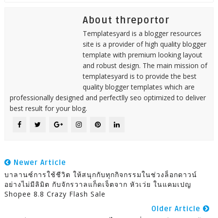
About threportor
Templatesyard is a blogger resources
site is a provider of high quality blogger
template with premium looking layout
and robust design. The main mission of
templatesyard is to provide the best
quality blogger templates which are
professionally designed and perfectlly seo optimized to deliver
best result for your blog.
Newer Article
บาลานซ์การใช้ชีวิต ให้สนุกกับทุกกิจกรรมในช่วงล็อกดาวน์
อย่างไม่มีลิมิต กับจักรวาลแก็ดเจ็ตจาก หัวเว่ย ในแคมเปญ
Shopee 8.8 Crazy Flash Sale
Older Article