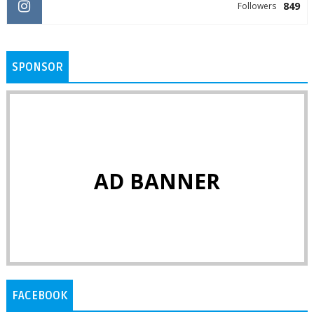
849
Followers
SPONSOR
AD BANNER
FACEBOOK