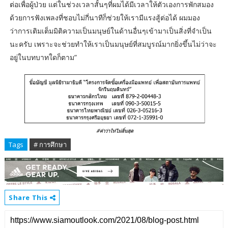
ต่อเพื่อผู้ป่วย แต่ในช่วงเวลาสั้นๆที่ผมได้มีเวลาให้ตัวเองการพักสมอง
ด้วยการฟังเพลงที่ชอบไม่กี่นาทีก็ช่วยให้เรามีแรงสู้ต่อได้ ผมมอง
ว่าการเติมเต็มมิติความเป็นมนุษย์ในด้านอื่นๆเข้ามาเป็นสิ่งที่จำเป็น
นะครับ เพราะจะช่วยทำให้เราเป็นมนุษย์ที่สมบูรณ์มากยิ่งขึ้นไม่ว่าจะ
อยู่ในบทบาทใดก็ตาม”
Tags
# การศึกษา
Share This