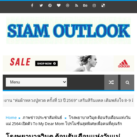
้าหลวงปู่ทวด ครั้งที่ 13 ปี 2569" เสริมสิริมงคล เติมพลังใจ 8-9 สิงหาคม นี
Home
ภาพข่าวประชาสัมพันธ์
โรงพยาบาลวิมุต ต้อนรับเดือนแห่งวัน
แม่ 2564 เปิดตัว To My Dear Mom โปรโมชั่นสุดพิเศษเพื่อคนที่คุณรัก