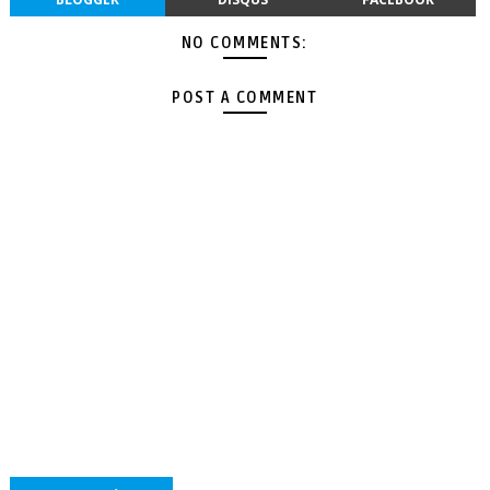
NO COMMENTS:
POST A COMMENT