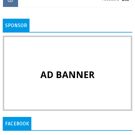
SPONSOR
AD BANNER
FACEBOOK