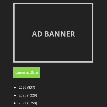
AD BANNER
แยกตามเดือน
2026
(837)
►
2025
(1229)
►
2024
(1758)
►