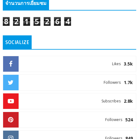
จำนวนการเยี่ยมชม
8
2
1
5
2
6
4
SOCIALIZE
3.5k
Likes
1.7k
Followers
2.8k
Subscribes
524
Followers
849
Followers