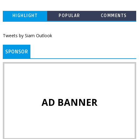
HIGHLIGHT
POPULAR
COMMENTS
Tweets by Siam Outlook
SPONSOR
AD BANNER