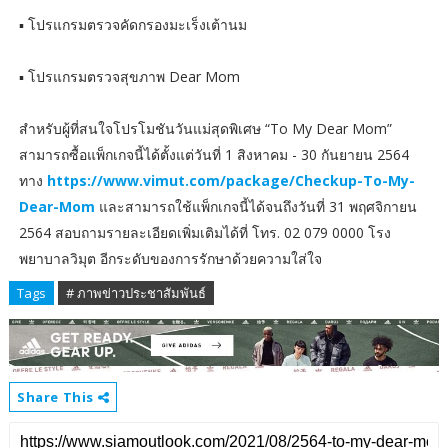
▪️ โปรแกรมตรวจคัดกรองมะเร็งเต้านม
▪️ โปรแกรมตรวจสุขภาพ Dear Mom
สำหรับผู้ที่สนใจโปรโมชันวันแม่สุดพิเศษ “To My Dear Mom”
สามารถซื้อแพ็กเกจนี้ได้ตั้งแต่วันที่ 1 สิงหาคม - 30 กันยายน 2564
ทาง
https://www.vimut.com/package/Checkup-To-My-
Dear-Mom
และสามารถใช้แพ็กเกจนี้ได้จนถึงวันที่ 31 พฤศจิกายน
2564 สอบถามรายละเอียดเพิ่มเติมได้ที่ โทร. 02 079 0000 โรง
พยาบาลวิมุต อีกระดับของการรักษาด้วยความใส่ใจ
Tags
# ภาพข่าวประชาสัมพันธ์
Share This