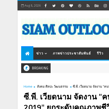
Aug 8, 2026
ข่าว
ภาพข่าวประชาสัมพันธ์
รีวิว
BREAKING
Home
สังคม ศิลปะ วัฒนธรรม
ซี.พี. เวียดนาม จัดงาน "
ซี.พี. เวียดนาม จัดงาน 
2019" ยกระดับคุณภาพชีวิ