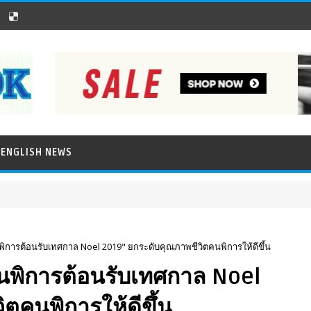
ENGLISH NEWS
คนพิการต้อนรับเทศกาล Noel 2019" ยกระดับคุณภาพชีวิตคนพิการให้ดีขึ้น
"คนพิการต้อนรับเทศกาล Noel
ตคนพิการให้ดีขึ้น