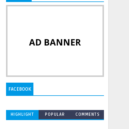
AD BANNER
FACEBOOK
HIGHLIGHT
POPULAR
COMMENTS