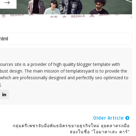
urces site is a provider of high quality blogger template with
ust design. The main mission of templatesyard is to provide the
 which are professionally designed and perfectlly seo optimized to
.
Older Article
กลุ่มตรีเพชรจับมือพันธมิตรขยายธุรกิจใหม่ ลุยตลาดรถมือ
สองในชื่อ “โอมาคาเสะ คาร์”