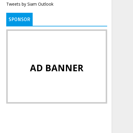
Tweets by Siam Outlook
SPONSOR
AD BANNER