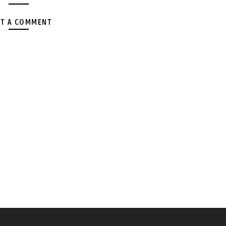
T A COMMENT