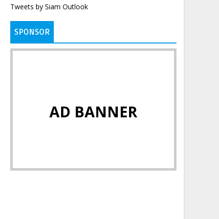
Tweets by Siam Outlook
SPONSOR
AD BANNER