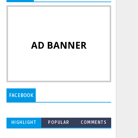
AD BANNER
FACEBOOK
HIGHLIGHT
POPULAR
COMMENTS