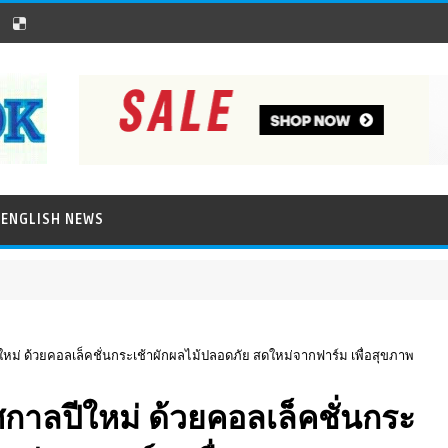
ENGLISH NEWS
หม่ ด้วยคอลเล็คชั่นกระเช้าผักผลไม้ปลอดภัย สดใหม่จากฟาร์ม เพื่อสุขภาพ
กาลปีใหม่ ด้วยคอลเล็คชั่นกระ