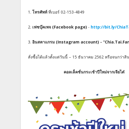
1.
โทรศัพท์
ที่เบอร์ 02-153-4849
2.
เฟซบุ๊คเพจ
(Facebook page)
-
http://bit.ly/Chia
3.
อินสตาแกรม (Instagram account) - “Chia.Tai.F
สั่งซื้อได้แล้วตั้งแต่วันนี้ – 15 ธันวาคม 2562 หรือจนกว่า
คอลเล็คชั่นกระเช้าปีใหม่จากเจียไต๋