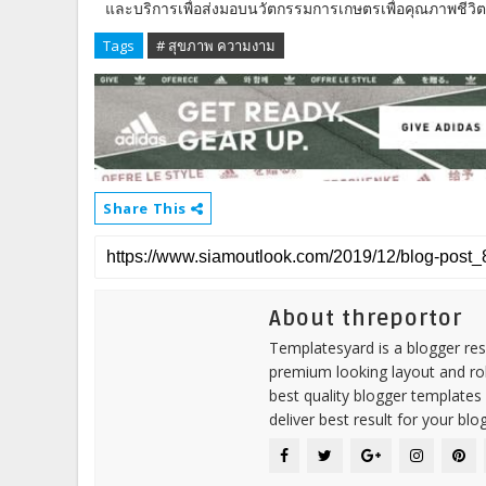
และบริการเพื่อส่งมอบนวัตกรรมการเกษตรเพื่อคุณภาพชีวิตที่ด
Tags
# สุขภาพ ความงาม
Share This
About threportor
Templatesyard is a blogger reso
premium looking layout and rob
best quality blogger templates
deliver best result for your blog