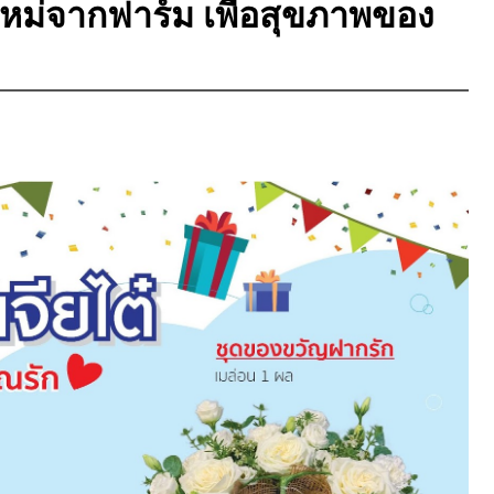
หม่จากฟาร์ม เพื่อสุขภาพของ