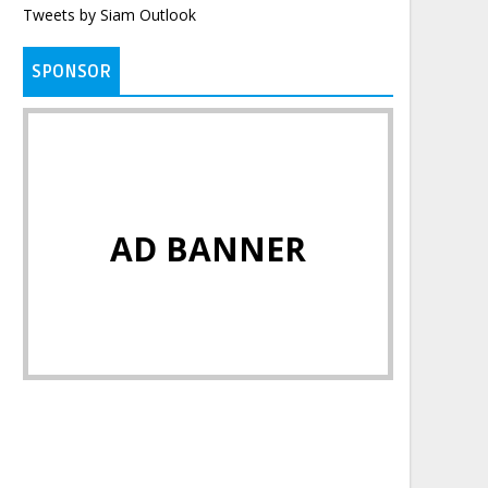
Tweets by Siam Outlook
SPONSOR
AD BANNER