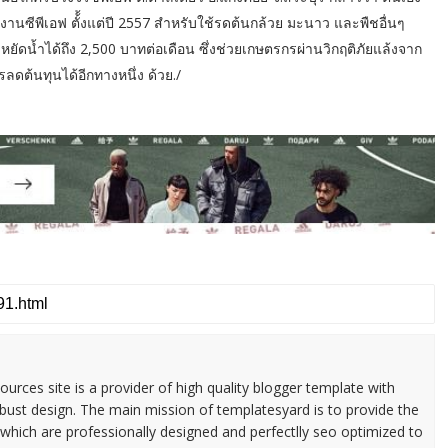
นซีพีเอฟ ตั้้งแต่ปี 2557 สำหรับใช้รดต้นกล้วย มะนาว และพืชอื่นๆ
ดน้ำได้ถึง 2,500 บาทต่อเดือน ซึ่งช่วยเกษตรกรผ่านวิกฤติภัยแล้งจาก
รลดต้นทุนได้อีกทางหนึ่ง ด้วย./
urces site is a provider of high quality blogger template with
ust design. The main mission of templatesyard is to provide the
 which are professionally designed and perfectlly seo optimized to