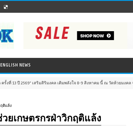
ENGLISH NEWS
2569" เสริมสิริมงคล เติมพลังใจ 8-9 สิงหาคม นี้ ณ วัดห้วยมงคล จังหวัดประจว
ฤติแล้ง
 ช่วยเกษตรกรฝ่าวิกฤติแล้ง