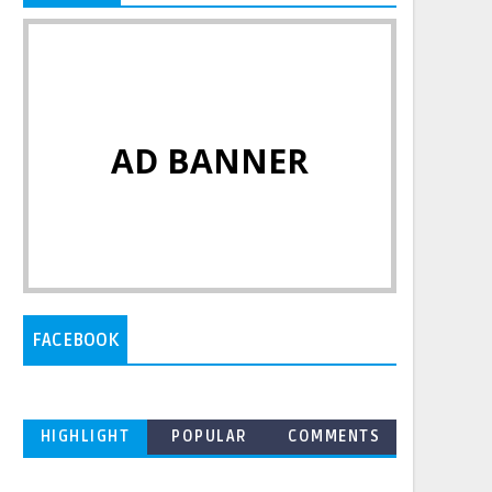
AD BANNER
FACEBOOK
HIGHLIGHT
POPULAR
COMMENTS