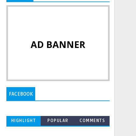
AD BANNER
FACEBOOK
HIGHLIGHT
POPULAR
COMMENTS