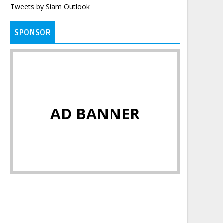
Tweets by Siam Outlook
SPONSOR
AD BANNER