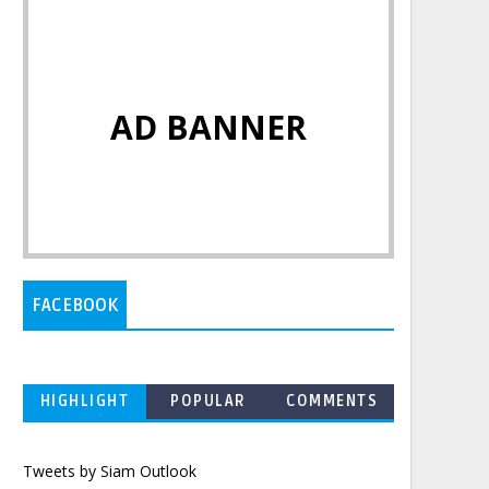
AD BANNER
FACEBOOK
HIGHLIGHT
POPULAR
COMMENTS
Tweets by Siam Outlook