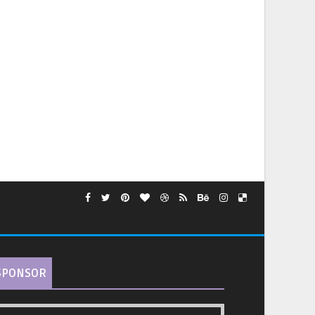
SPONSOR