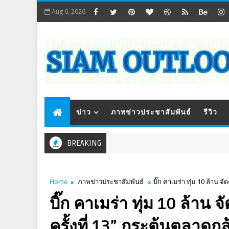
Aug 6, 2026
ข่าว
ภาพข่าวประชาสัมพันธ์
รีวิว
BREAKING
Home
ภาพข่าวประชาสัมพันธ์
บิ๊ก คาเมร่า ทุ่ม 10 ล้าน จั
บิ๊ก คาเมร่า ทุ่ม 10 ล้าน จ
ครั้งที่ 13” กระตุ้นตลาดกล