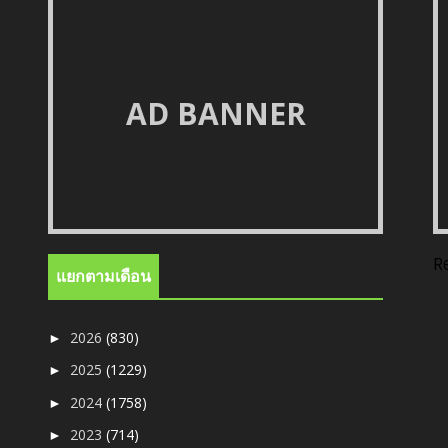
AD BANNER
R
แยกตามเดือน
2026
(830)
►
2025
(1229)
►
2024
(1758)
►
2023
(714)
►