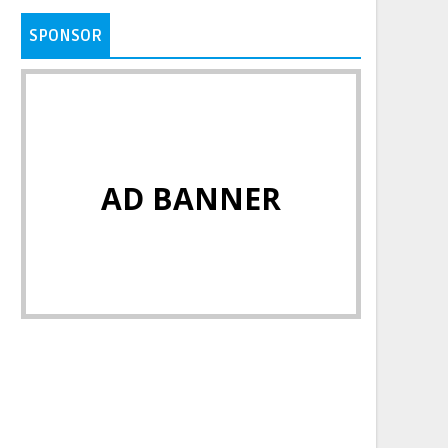
SPONSOR
AD BANNER