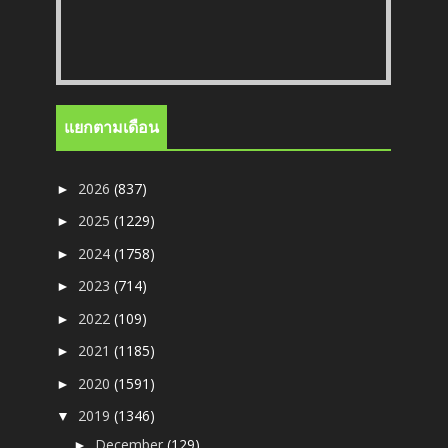
แยกตามเดือน
2026
(837)
►
2025
(1229)
►
2024
(1758)
►
2023
(714)
►
2022
(109)
►
2021
(1185)
►
2020
(1591)
►
2019
(1346)
▼
December
(129)
►