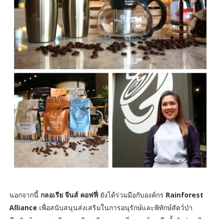
นอกจากนี้
กลอเรีย จีนส์ คอฟฟี่
ยังได้ร่วมมือกับองค์กร
Rainforest
Alliance
เพื่อสนับสนุนส่งเสริมในการอนุรักษ์และพิทักษ์สัตว์ป่า