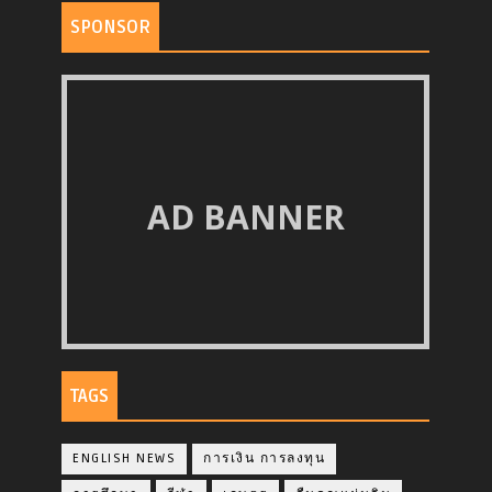
SPONSOR
AD BANNER
TAGS
ENGLISH NEWS
การเงิน การลงทุน