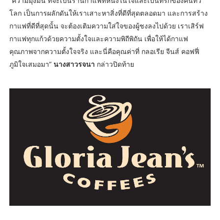
“ความมุ่งมั่น ที่จะเป็นร้านกาแฟที่หนึ่งในใจและเป็นที่รักของคนทั่ว
โลก เป็นการผลักดันให้เราเสาะหาสิ่งที่ดีที่สุดตลอดมา และการสร้าง
กาแฟที่ดีที่สุดนั้น จะต้องเติมความใส่ใจของผู้ชงลงไปด้วย เราเสิร์ฟ
กาแฟทุกแก้วด้วยความตั้งใจและความพิถีพิถัน เพื่อให้ได้กาแฟ
คุณภาพจากความตั้งใจจริง และนี่คือคุณค่าที่ กลอเรีย จีนส์ คอฟฟี่
ภูมิใจเสมอมา”
นางสาวรจนา
กล่าวปิดท้าย