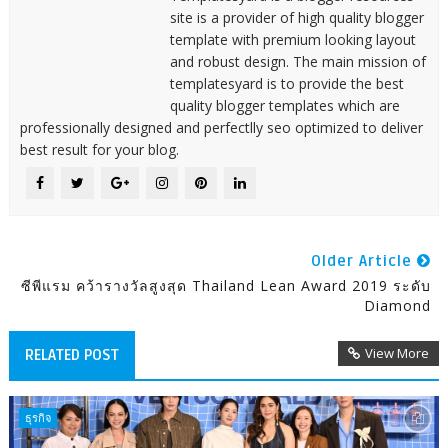
site is a provider of high quality blogger
template with premium looking layout
and robust design. The main mission of
templatesyard is to provide the best
quality blogger templates which are
professionally designed and perfectlly seo optimized to deliver
best result for your blog.
Older Article
ซีพีแรม คว้ารางวัลสูงสุด Thailand Lean Award 2019 ระดับ
Diamond
View More
RELATED POST
ธุรกิจ