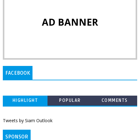
AD BANNER
FACEBOOK
HIGHLIGHT
POPULAR
COMMENTS
Tweets by Siam Outlook
SPONSOR