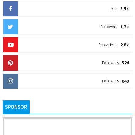
3.5k
Likes
1.7k
Followers
2.8k
Subscribes
524
Followers
849
Followers
SPONSOR