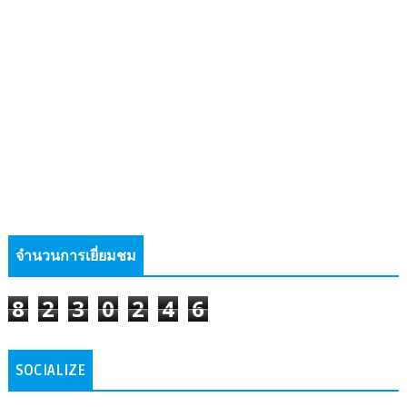
จำนวนการเยี่ยมชม
8
2
3
0
2
4
6
SOCIALIZE