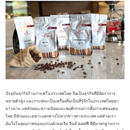
ปัจจุบันธุรกิจร้านกาแฟในประเทศไทย ถือเป็นธุรกิจที่มีอัตราการ
ขยายตัวสูง และกาแฟจะเป็นเครื่องดื่มเป็นที่รู้จักในประเทศไทยมา
ยาวนาน แต่ลักษณะความนิยมและพฤติกรรมการดื่มกาแฟของคน
ไทย มีลักษณะเฉพาะแตกต่างไปจากชาวต่างประเทศ แต่ด้วยเรา
มั่นใจในคุณภาพของแบรนด์กลอเรีย จีนส์ คอฟฟี่ ที่มีมาตรฐานการ