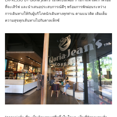
ที่จะเสิร์ฟ และนำเสนอประสบการณ์ดีๆ พร้อมการพักผ่อนระหว่าง
การเดินทางให้กับผู้บริโภคนักเดินทางทุกท่าน ตามแนวคิด เติมเต็ม
ความสุขทุกเส้นทางไปกับคาลเท็กซ์