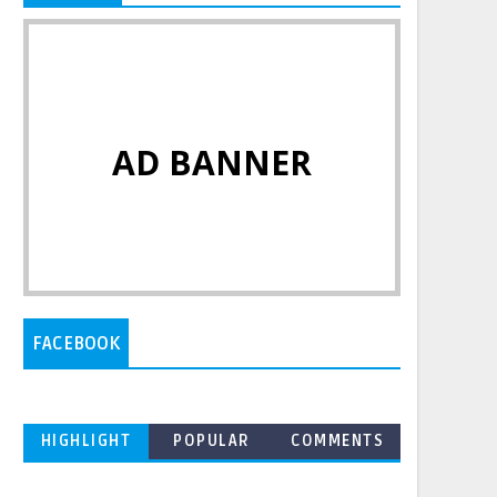
AD BANNER
FACEBOOK
HIGHLIGHT
POPULAR
COMMENTS