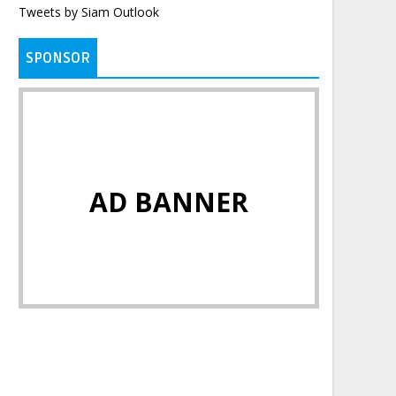
Tweets by Siam Outlook
SPONSOR
AD BANNER