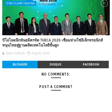
ราชการ องค์การมหาชน
บีโอไอผนึกพันธมิตรจัด THECA 2026 เชื่อมห่วงโซ่อิเล็กทรอนิกส์
หนุนไทยสู่ฐานผลิตเทคโนโลยีขั้นสูง
Siam Outlook
Aug 03, 2026
BLOGGER
DISQUS
FACEBOOK
NO COMMENTS:
POST A COMMENT