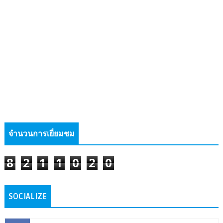
จำนวนการเยี่ยมชม
8
2
1
1
0
2
0
SOCIALIZE