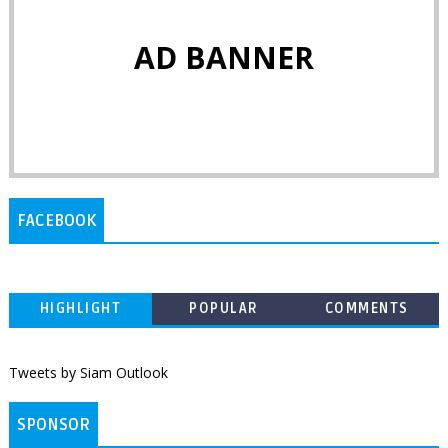
AD BANNER
FACEBOOK
HIGHLIGHT
POPULAR
COMMENTS
Tweets by Siam Outlook
SPONSOR