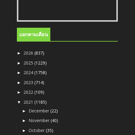
แยกตามเดือน
2026
(837)
►
2025
(1229)
►
2024
(1758)
►
2023
(714)
►
2022
(109)
►
2021
(1185)
▼
December
(22)
►
November
(40)
►
October
(35)
►