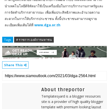
นำเทคโนโลยีดิจิทัลมาใช้เป็นเครื่องมือในการบริการงานภาครัฐและ
การจัดทำบริการสาธารณะ เพื่อเพิ่มประสิทธิภาพและอำนวยความ
สะดวกในการให้บริการประชาชน ทั้งนี้ประชาชนสามารถดูราย
ละเอียดเพิ่มเติมได้ที่
www.dga.or.th
Tags
# ราชการ องค์การมหาชน
Share This
About threportor
Templatesyard is a blogger resources
site is a provider of high quality blogger
template with premium looking layout