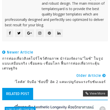
and robust design. The main mission of
templatesyard is to provide the best
quality blogger templates which are
professionally designed and perfectlly seo optimized to deliver
best result for your blog.
Newer Article
การท่องเที่ยวสิงคโปร์โชว์ศักยภาพ นำร่องจัดงาน“ไมซ์” ในรูป
แบบเสมือนจริง เชื่อมคน-เชื่อมโลก ฟื้นการท่องเที่ยวกระตุ้น
เศรษฐกิจ
Older Article
‘โลตัส’ จับมือ ‘ช้อปปี้’ อัด 2 แคมเปญร้อนแรงรับซัมเมอร์
View More
RELATED POST
ราชการ องค์การมหาชน