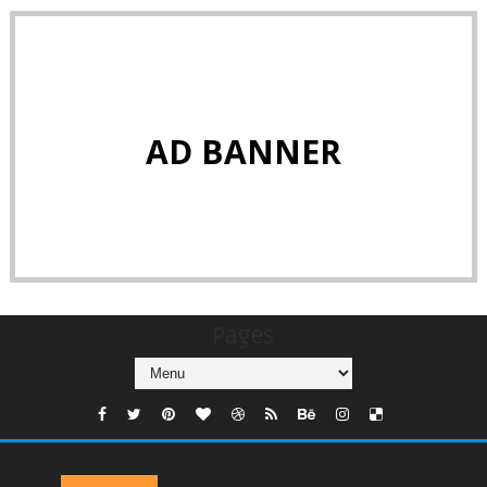
AD BANNER
Pages