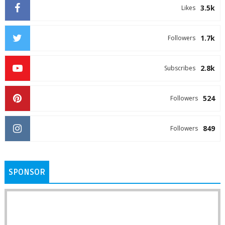
3.5k
Likes
1.7k
Followers
2.8k
Subscribes
524
Followers
849
Followers
SPONSOR