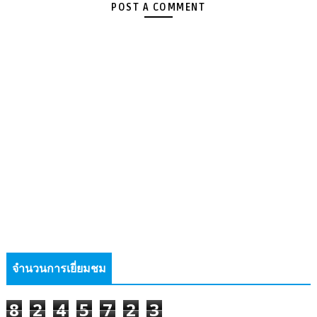
POST A COMMENT
จำนวนการเยี่ยมชม
8
2
4
5
7
2
3