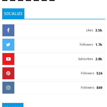
SOCIALIZE
3.5k
Likes
1.7k
Followers
2.8k
Subscribes
524
Followers
849
Followers