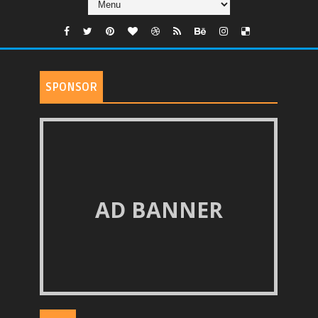
SPONSOR
AD BANNER