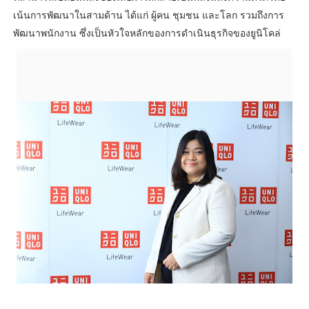
เน้นการพัฒนาในสามด้าน ได้แก่ ผู้คน ชุมชน และโลก รวมถึงการ
พัฒนาพนักงาน ซึ่งเป็นหัวใจหลักของการดำเนินธุรกิจของยูนิโคล่