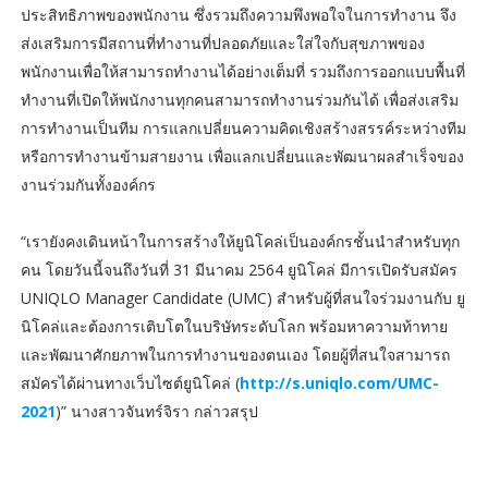
ประสิทธิภาพของพนักงาน ซึ่งรวมถึงความพึงพอใจในการทำงาน จึง
ส่งเสริมการมีสถานที่ทำงานที่ปลอดภัยและใส่ใจกับสุขภาพของ
พนักงานเพื่อให้สามารถทำงานได้อย่างเต็มที่ รวมถึงการออกแบบพื้นที่
ทำงานที่เปิดให้พนักงานทุกคนสามารถทำงานร่วมกันได้ เพื่อส่งเสริม
การทำงานเป็นทีม การแลกเปลี่ยนความคิดเชิงสร้างสรรค์ระหว่างทีม
หรือการทำงานข้ามสายงาน เพื่อแลกเปลี่ยนและพัฒนาผลสำเร็จของ
งานร่วมกันทั้งองค์กร
“เรายังคงเดินหน้าในการสร้างให้ยูนิโคล่เป็นองค์กรชั้นนำสำหรับทุก
คน โดยวันนี้จนถึงวันที่ 31 มีนาคม 2564 ยูนิโคล่ มีการเปิดรับสมัคร
UNIQLO Manager Candidate (UMC) สำหรับผู้ที่สนใจร่วมงานกับ ยู
นิโคล่และต้องการเติบโตในบริษัทระดับโลก พร้อมหาความท้าทาย
และพัฒนาศักยภาพในการทำงานของตนเอง โดยผู้ที่สนใจสามารถ
สมัครได้ผ่านทางเว็บไซต์ยูนิโคล่ (
http://s.uniqlo.com/UMC-
2021
)” นางสาวจันทร์จิรา กล่าวสรุป