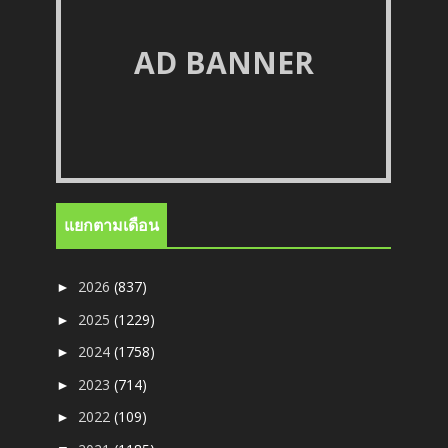
AD BANNER
แยกตามเดือน
2026
(837)
►
2025
(1229)
►
2024
(1758)
►
2023
(714)
►
2022
(109)
►