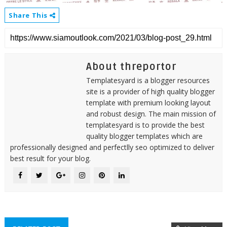
Share This
About threportor
Templatesyard is a blogger resources
site is a provider of high quality blogger
template with premium looking layout
and robust design. The main mission of
templatesyard is to provide the best
quality blogger templates which are
professionally designed and perfectlly seo optimized to deliver
best result for your blog.