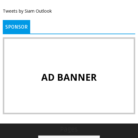
Tweets by Siam Outlook
SPONSOR
AD BANNER
Pages