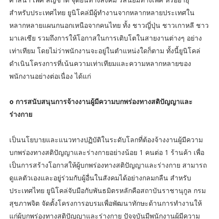
สำหรับประเทศไทย ยูนิโคล่มีผู้ทำงานจากหลากหลายประเทศใน
หลากหลายแผนกนอกเหนือจากคนไทย ทั้ง ชาวญี่ปุ่น ชาวเกาหลี ชาว
มาเลเซีย รวมถึงการให้โอกาสในการเติบโตในสายงานต่างๆ อย่าง
เท่าเทียม โดยไม่ว่าพนักงานจะอยู่ในตำแหน่งใดก็ตาม ทั้งนี้ยูนิโคล่
ดำเนินโครงการที่เน้นความเท่าเทียมและความหลากหลายของ
พนักงานอย่างต่อเนื่อง ได้แก่
o การสนับสนุนการจ้างงานผู้มีความบกพร่องทางสติปัญญาและ
ร่างกาย
เป็นนโยบายและแนวทางปฏิบัติในระดับโลกที่ต้องจ้างงานผู้มีความ
บกพร่องทางสติปัญญาและร่างกายอย่างน้อย 1 คนต่อ 1 ร้านค้า เพื่อ
เป็นการสร้างโอกาสให้ผู้บกพร่องทางสติปัญญาและร่างกาย สามารถ
ดูแลตัวเองและอยู่ร่วมกับผู้อื่นในสังคมได้อย่างกลมกลืน สำหรับ
ประเทศไทย ยูนิโคล่จับมือกับพันธมิตรหลักคือสถาบันราชานุกูล กรม
สุขภาพจิต จัดตั้งโครงการอบรมเพื่อพัฒนาทักษะด้านการทำงานให้
แก่ผู้บกพร่องทางสติปัญญาและร่างกาย ปัจจุบันมีพนักงานผู้มีความ