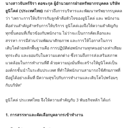
นางสาวจันทร์จิรา ตอชะกุล ผู้อำนวยการฝ่ายทรัพยากรบุคคล บริษัท
ยูนิโคล่ (ประเทศไทย)
กล่าวถึงการบริหารและพัฒนาทรัพยากรบุคคล
ว่า “เพราะการให้บริการกับลูกค้าคือหัวใจของยูนิโคล่ และ พนักงาน
คือส่วนสำคัญสำหรับการให้บริการ ยูนิโคล่เองจึงให้ความสำคัญกับ
ทุกขั้นตอนที่เกี่ยวข้องกับพนักงาน ไม่ว่าจะเป็นการคัดเลือกและ
สรรหา การมีส่วนร่วมพัฒนาศักยภาพ และการให้โอกาสในการ
เติบโตด้วยหลักพื้นฐานคือ การปฏิบัติต่อพนักงานทุกคนอย่างเท่าเทียม
ทุกระดับ และยอมรับในความแตกต่าง ซึ่งรวมถึงการส่งเสริมสภาพ
แวดล้อมในการทำงานที่ดี ด้วยความมุ่งมั่นที่จะสร้างให้ยูนิโคล่เป็น
องค์กรชั้นนำในระดับประเทศ ที่ทำให้พนักงานสามารถใช้ศักยภาพที่
มีอยู่ได้อย่างเต็มที่ มีความสุขไปกับการทำงานและเติบโตไปพร้อมๆ
กับบริษัท”
ยูนิโคล่ ประเทศไทย จึงให้ความสำคัญกับ 3 พันธกิจหลัก ได้แก่
1. การสรรหาและคัดเลือกบุคลากรเข้าทำงาน