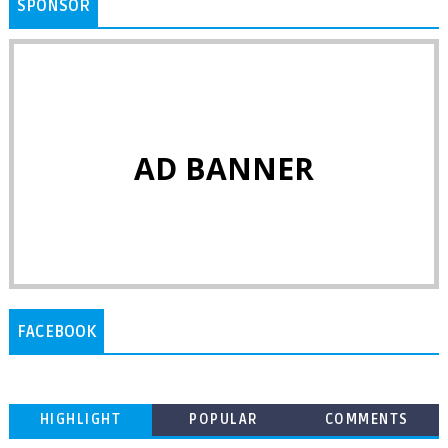
SPONSOR
AD BANNER
FACEBOOK
HIGHLIGHT
POPULAR
COMMENTS