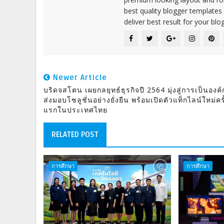
best quality blogger templates
deliver best result for your blog
Newer Article
บริดจสโตน เผยกลยุทธ์ธุรกิจปี 2564 มุ่งสู่การเป็นองค์ก
ส่งมอบโซลูชั่นอย่างยั่งยืน พร้อมเปิดตัวแท็กไลน์ใหม่ครั
แรกในประเทศไทย
RELATED POST
การศึกษา
การศึกษา