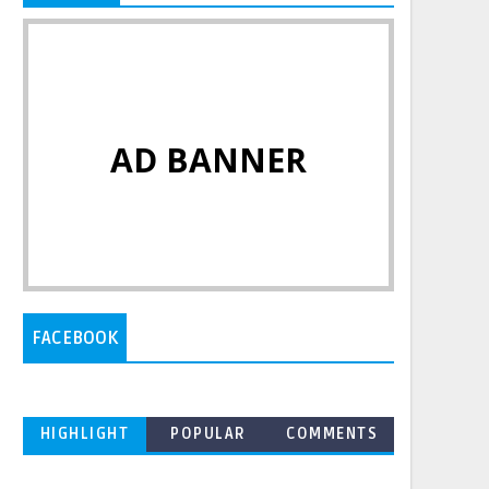
AD BANNER
FACEBOOK
HIGHLIGHT
POPULAR
COMMENTS