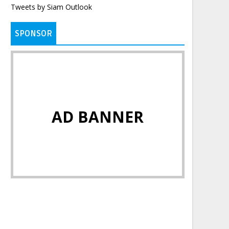
Tweets by Siam Outlook
SPONSOR
AD BANNER