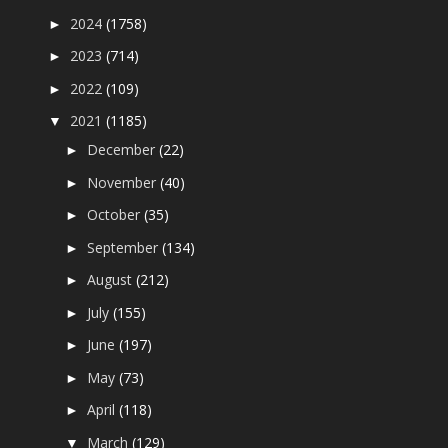
2024
(1758)
►
2023
(714)
►
2022
(109)
►
2021
(1185)
▼
December
(22)
►
November
(40)
►
October
(35)
►
September
(134)
►
August
(212)
►
July
(155)
►
June
(197)
►
May
(73)
►
April
(118)
►
March
(129)
▼