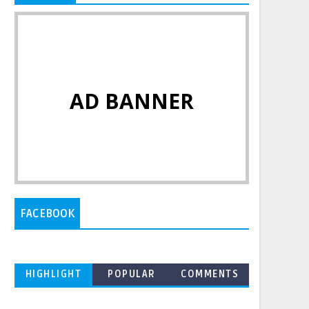
AD BANNER
FACEBOOK
HIGHLIGHT
POPULAR
COMMENTS