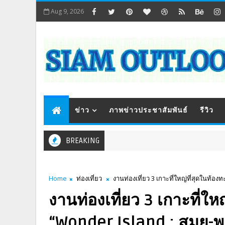
Aug 9, 2026
ข่าว
ภาพข่าวประชาสัมพันธ์
รีวิว
BREAKING
Home
ท่องเที่ยว
งานท่องเที่ยว 3 เกาะที่ใหญ่ที่สุดในท้อง
งานท่องเที่ยว 3 เกาะที่ให
“Wonder Island : สมุย-พะ