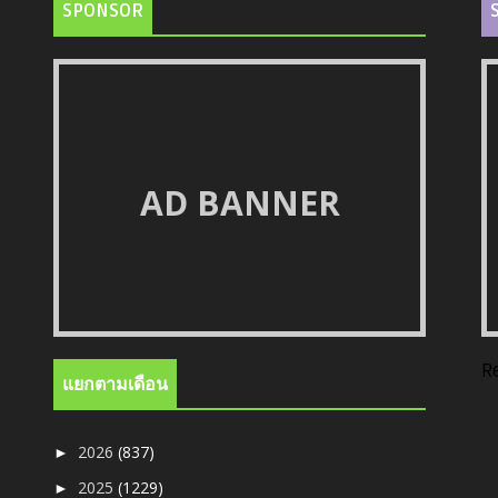
SPONSOR
AD BANNER
R
แยกตามเดือน
2026
(837)
►
2025
(1229)
►