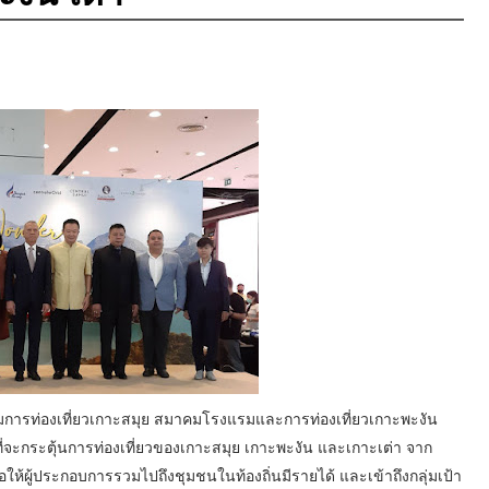
ิมการท่องเที่ยวเกาะสมุย สมาคมโรงแรมและการท่องเที่ยวเกาะพะงัน
จที่จะกระตุ้นการท่องเที่ยวของเกาะสมุย เกาะพะงัน และเกาะเต่า จาก
่อให้ผู้ประกอบการรวมไปถึงชุมชนในท้องถิ่นมีรายได้ และเข้าถึงกลุ่มเป้า