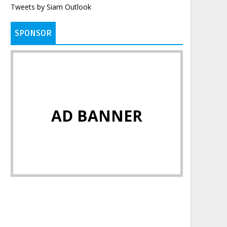
Tweets by Siam Outlook
SPONSOR
AD BANNER