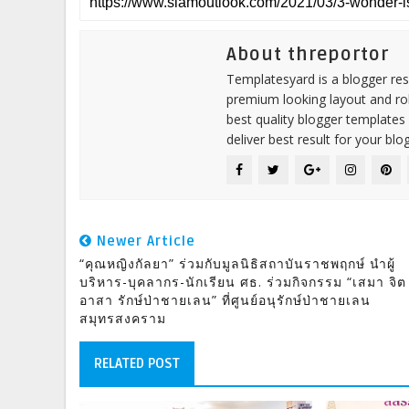
About threportor
Templatesyard is a blogger reso
premium looking layout and rob
best quality blogger templates
deliver best result for your blog
Newer Article
“คุณหญิงกัลยา” ร่วมกับมูลนิธิสถาบันราชพฤกษ์ นำผู้
บริหาร-บุคลากร-นักเรียน ศธ. ร่วมกิจกรรม “เสมา จิต
อาสา รักษ์ป่าชายเลน” ที่ศูนย์อนุรักษ์ป่าชายเลน
สมุทรสงคราม
RELATED POST