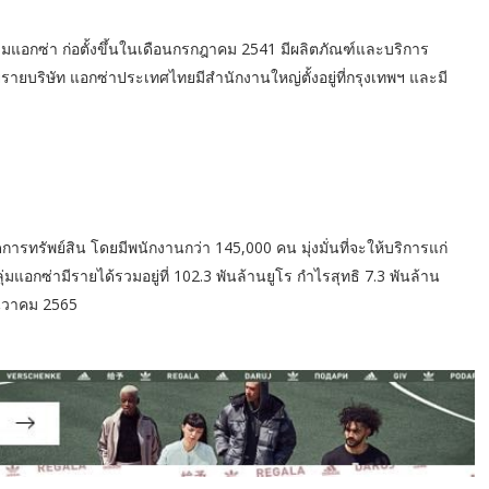
่มแอกซ่า ก่อตั้งขึ้นในเดือนกรกฎาคม 2541 มีผลิตภัณฑ์และบริการ
รายบริษัท แอกซ่าประเทศไทยมีสำนักงานใหญ่ตั้งอยู่ที่กรุงเทพฯ และมี
รทรัพย์สิน โดยมีพนักงานกว่า 145,000 คน มุ่งมั่นที่จะให้บริการแก่
มแอกซ่ามีรายได้รวมอยู่ที่ 102.3 พันล้านยูโร กำไรสุทธิ 7.3 พันล้าน
ธันวาคม 2565