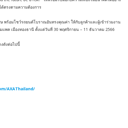
ยงได้ตรงตามความต้องการ
 พร้อมโชว์รถยนต์โบราณอันทรงคุณค่า ให้กับลูกค้าและผู้เข้าร่วมงาน
อิมแพค เมืองทองธานี ตั้งแต่วันที่ 30 พฤศจิกายน – 11 ธันวาคม 2566
ดังต่อไปนี้
om/AXAThailand/