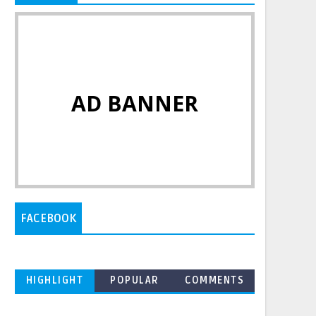
AD BANNER
FACEBOOK
HIGHLIGHT
POPULAR
COMMENTS