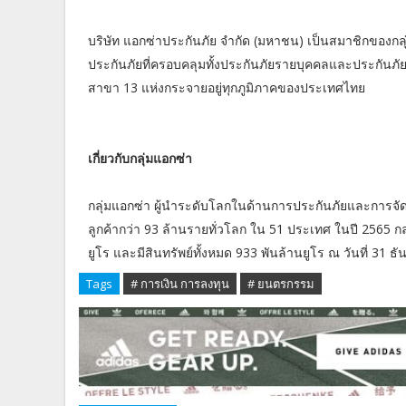
บริษัท แอกซ่าประกันภัย จำกัด (มหาชน) เป็นสมาชิกของกลุ
ประกันภัยที่ครอบคลุมทั้งประกันภัยรายบุคคลและประกันภัย
สาขา 13 แห่งกระจายอยู่ทุกภูมิภาคของประเทศไทย
เกี่ยวกับกลุ่มแอกซ่า
กลุ่มแอกซ่า ผู้นำระดับโลกในด้านการประกันภัยและการจัดกา
ลูกค้ากว่า 93 ล้านรายทั่วโลก ใน 51 ประเทศ ในปี 2565 กลุ่
ยูโร และมีสินทรัพย์ทั้งหมด 933 พันล้านยูโร ณ วันที่ 31 
Tags
# การเงิน การลงทุน
# ยนตรกรรม