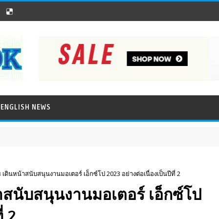
ENGLISH NEWS
เดินหน้าสนับสนุนงานมอเตอร์ เอ็กซ์โป 2023 อย่างต่อเนื่องเป็นปีที่ 2
าสนับสนุนงานมอเตอร์ เอ็กซ์โป
่ 2