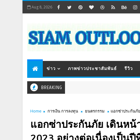
Aug 8, 2026
ข่าว
ภาพข่าวประชาสัมพันธ์
รีวิว
BREAKING
Home
การเงิน การลงทุน
ยนตรกรรม
แอกซ่าประกันภัย 
แอกซ่าประกันภัย เดินหน้
2023 อย่างต่อเนื่องเป็นปีที