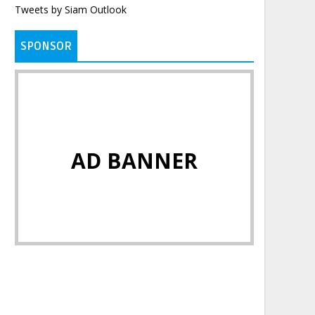
Tweets by Siam Outlook
SPONSOR
AD BANNER