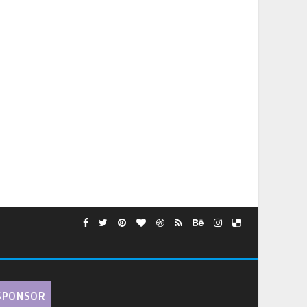
SPONSOR