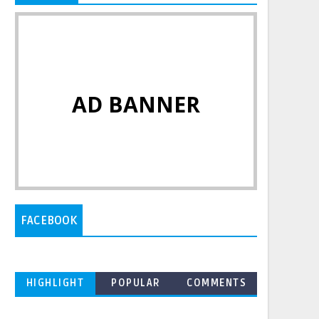
AD BANNER
FACEBOOK
HIGHLIGHT
POPULAR
COMMENTS