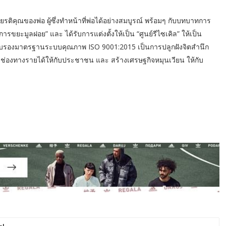
งเกียรติคุณของพ่อ ผู้ซึ่งทำหน้าที่พ่อได้อย่างสมบูรณ์ พร้อมๆ กับบทบาทการ
การขยะมูลฝอย” และ ได้รับการแต่งตั้งให้เป็น “ศูนย์รีไซเคิล” ให้เป็น
รับรองมาตรฐานระบบคุณภาพ ISO 9001:2015 เป็นการปลูกฝังจิตสำนึก
มช่องทางรายได้ให้กับประชาชน และ สร้างเศรษฐกิจหมุนเวียน ให้กับ