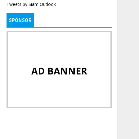
Tweets by Siam Outlook
SPONSOR
AD BANNER