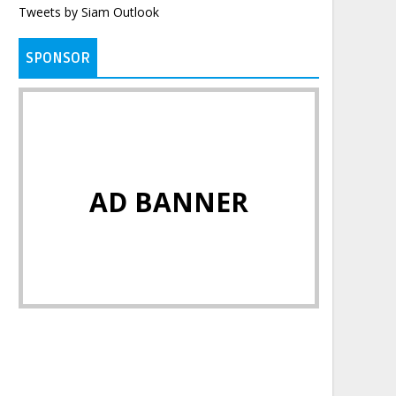
Tweets by Siam Outlook
SPONSOR
AD BANNER