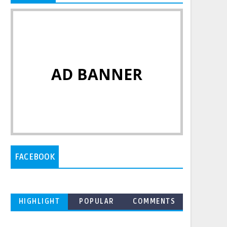
AD BANNER
FACEBOOK
HIGHLIGHT
POPULAR
COMMENTS