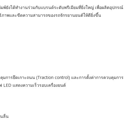
ยังได้ทำงานร่วมกับแบรนด์ระดับพรีเมียมที่ยิ่งใหญ่ เพื่อผลิตอุปกรณ์
ทธิภาพและขีดความสามารถของรถจักรยานยนต์ให้ดียิ่งขึ้น
ุมการยึดเกาะถนน (Traction control) และการตั้งค่าการควบคุมการ
และไฟ LED แสดงความเร็วรอบเครื่องยนต์
นลื่น