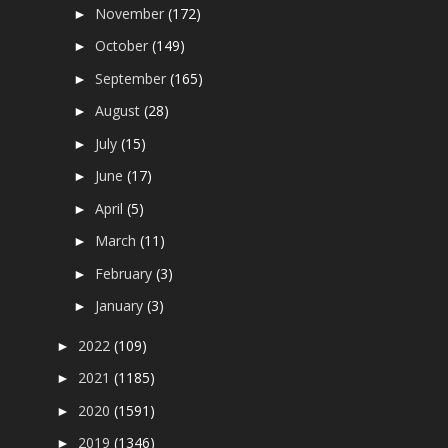
November
(172)
►
October
(149)
►
September
(165)
►
August
(28)
►
July
(15)
►
June
(17)
►
April
(5)
►
March
(11)
►
February
(3)
►
January
(3)
►
2022
(109)
►
2021
(1185)
►
2020
(1591)
►
2019
(1346)
►