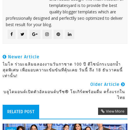
templatesyard is to provide the best
quality blogger templates which are
professionally designed and perfectlly seo optimized to deliver
best result for your blog.
Newer Article
ไมโล ร่วมเฉลิมฉลองงานวันกาชาด 100 ปี ดีไซน์กระบอกน้ำ
สุดพิเศษ เพื่อมอบความเข้มข้นที่คุ้นเคย วันนี้ ถึง 18 ธันวาคมนี้
เท่านั้น!
Older Article
บลูไดมอนด์เปิดตัวอัลมอนด์บรีซ® โยเกิร์ตพร้อมดื่ม ครั้งแรกใน
ไทย
View More
RELATED POST
ธุรกิจ