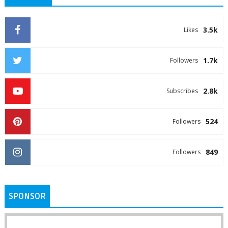
3.5k
Likes
1.7k
Followers
2.8k
Subscribes
524
Followers
849
Followers
SPONSOR