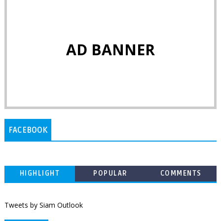
AD BANNER
FACEBOOK
HIGHLIGHT
POPULAR
COMMENTS
Tweets by Siam Outlook