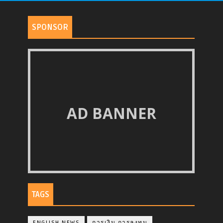
SPONSOR
AD BANNER
TAGS
ENGLISH NEWS
การเงิน การลงทุน