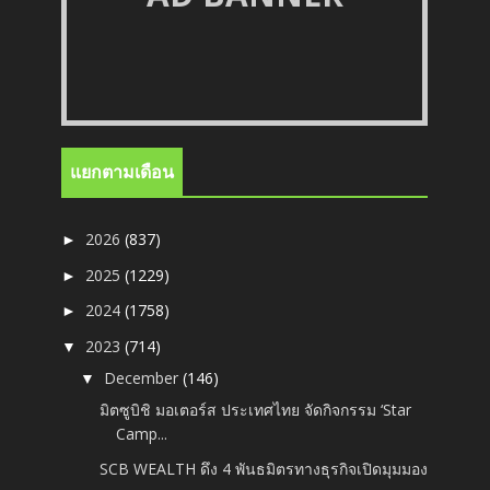
แยกตามเดือน
2026
(837)
►
2025
(1229)
►
2024
(1758)
►
2023
(714)
▼
December
(146)
▼
มิตซูบิชิ มอเตอร์ส ประเทศไทย จัดกิจกรรม ‘Star
Camp...
SCB WEALTH ดึง 4 พันธมิตรทางธุรกิจเปิดมุมมอง