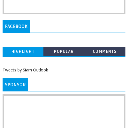
FACEBOOK
HIGHLIGHT
POPULAR
COMMENTS
Tweets by Siam Outlook
SPONSOR