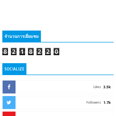
จำนวนการเยี่ยมชม
8
2
1
8
2
2
0
SOCIALIZE
3.5k
Likes
1.7k
Followers