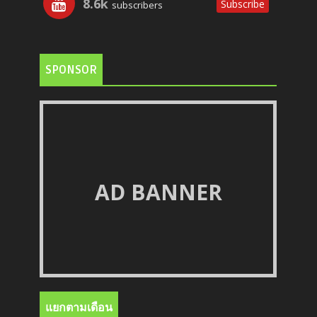
8.6k
Subscribe
subscribers
SPONSOR
AD BANNER
แยกตามเดือน