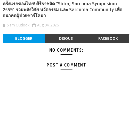
ครั้งแรกของไทย! ศิริราชจัด “Siriraj Sarcoma Symposium
2569” รวมพลังวิจัย นวัตกรรม และ Sarcoma Community เพื่อ
อนาคตผู้ป่วยซาร์โคมา
Siam Outlook
Aug 04, 2026
BLOGGER
DISQUS
FACEBOOK
NO COMMENTS:
POST A COMMENT