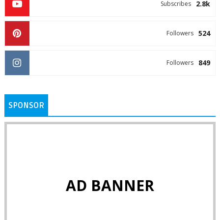
2.8k
Subscribes
524
Followers
849
Followers
SPONSOR
AD BANNER