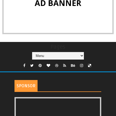
AD BANNER
Pages
SPONSOR