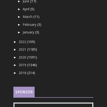
June
(17)
►
April
(5)
►
March
(11)
►
February
(3)
►
January
(3)
►
2022
(109)
►
2021
(1185)
►
2020
(1591)
►
2019
(1346)
►
2018
(214)
►
SPONSOR