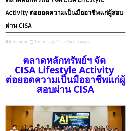
ตลาดหลักทรัพย์ฯ จัด CISA Lifestyle
Activity ต่อยอดความเป็นมืออาชีพแก่ผู้สอบ
ผ่าน CISA
threportor
3 years ago
การเงิน การลงทุน,
ตลาดหลักทรัพย์ฯ จัด
CISA Lifestyle Activity
ต่อยอดความเป็นมืออาชีพแก่ผู้
สอบผ่าน CISA