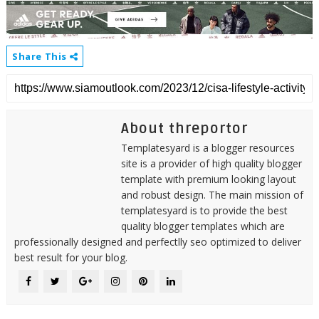
Share This
About threportor
Templatesyard is a blogger resources
site is a provider of high quality blogger
template with premium looking layout
and robust design. The main mission of
templatesyard is to provide the best
quality blogger templates which are
professionally designed and perfectlly seo optimized to deliver
best result for your blog.