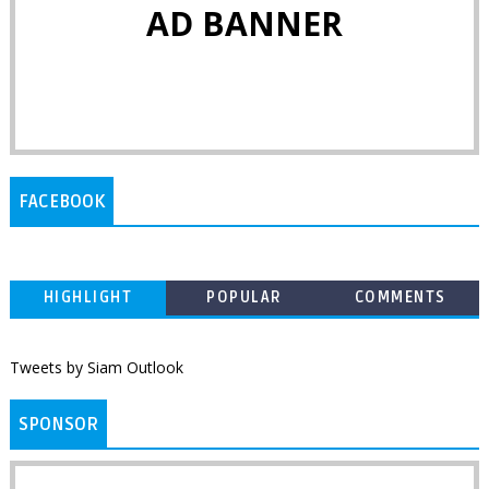
AD BANNER
FACEBOOK
HIGHLIGHT
POPULAR
COMMENTS
Tweets by Siam Outlook
SPONSOR