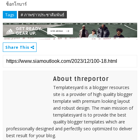
ช็อกโกบาร์
Tags
# ภาพข่าวประชาสัมพันธ์
Share This
About threportor
Templatesyard is a blogger resources
site is a provider of high quality blogger
template with premium looking layout
and robust design. The main mission of
templatesyard is to provide the best
quality blogger templates which are
professionally designed and perfectlly seo optimized to deliver
best result for your blog.