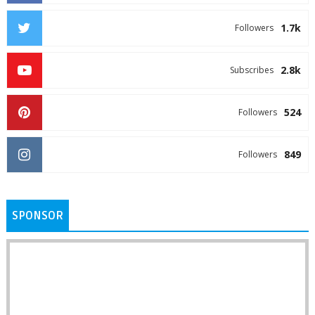
1.7k
Followers
2.8k
Subscribes
524
Followers
849
Followers
SPONSOR