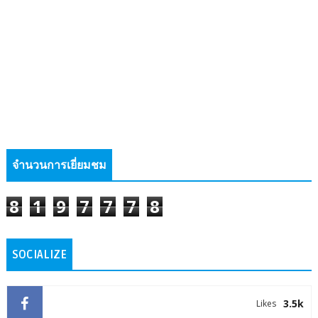
จำนวนการเยี่ยมชม
8
1
9
7
7
7
8
SOCIALIZE
3.5k
Likes