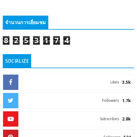
จำนวนการเยี่ยมชม
8
2
5
3
1
7
4
SOCIALIZE
3.5k
Likes
1.7k
Followers
2.8k
Subscribes