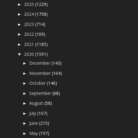
2025
(1229)
►
2024
(1758)
►
2023
(714)
►
2022
(109)
►
2021
(1185)
►
2020
(1591)
▼
December
(143)
►
November
(164)
►
October
(146)
►
September
(68)
►
August
(58)
►
July
(107)
►
June
(215)
►
May
(197)
►