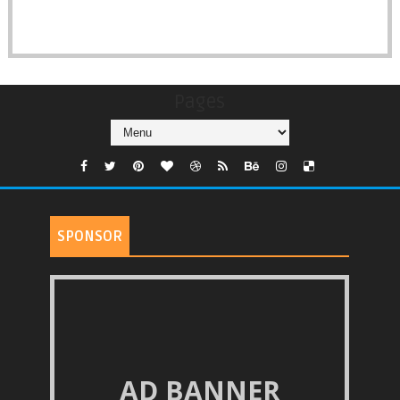
Pages
SPONSOR
AD BANNER