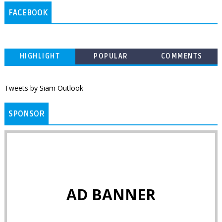
FACEBOOK
HIGHLIGHT
POPULAR
COMMENTS
Tweets by Siam Outlook
SPONSOR
AD BANNER