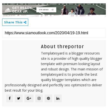
Share This
About threportor
Templatesyard is a blogger resources
site is a provider of high quality blogger
template with premium looking layout
and robust design. The main mission of
templatesyard is to provide the best
quality blogger templates which are
professionally designed and perfectlly seo optimized to deliver
best result for your blog.