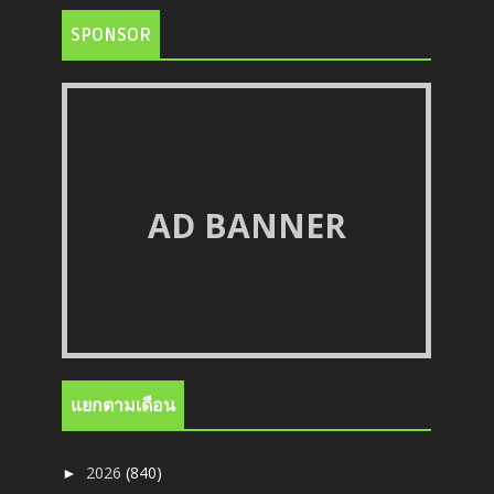
SPONSOR
AD BANNER
แยกตามเดือน
2026
(840)
►