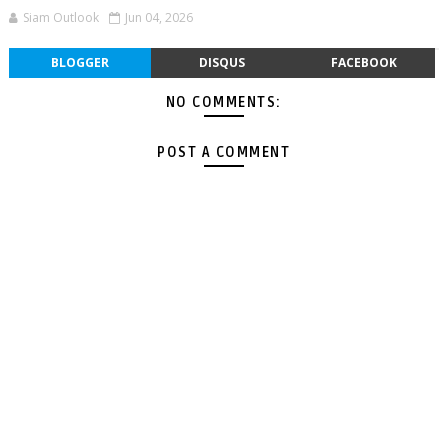
Siam Outlook
Jun 04, 2026
BLOGGER
DISQUS
FACEBOOK
NO COMMENTS:
POST A COMMENT