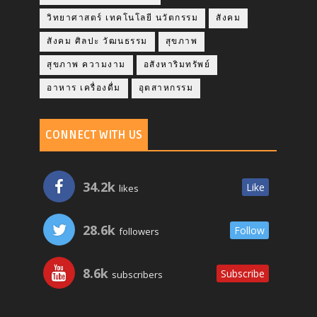
วิทยาศาสตร์ เทคโนโลยี นวัตกรรม
สังคม
สังคม ศิลปะ วัฒนธรรม
สุขภาพ
สุขภาพ ความงาม
อสังหาริมทรัพย์
อาหาร เครื่องดื่ม
อุตสาหกรรม
CONNECT WITH US
34.2k
Like
likes
28.6k
Follow
followers
8.6k
Subscribe
subscribers