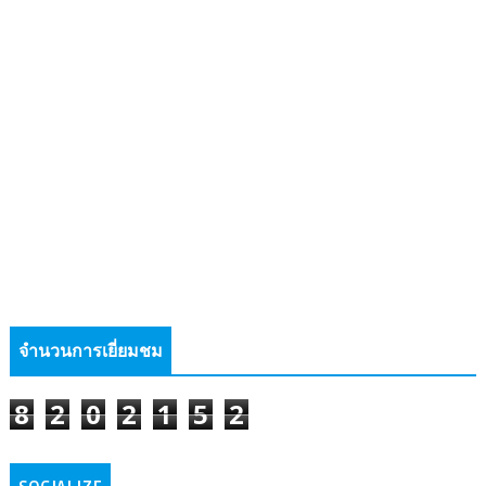
จำนวนการเยี่ยมชม
8
2
0
2
1
5
2