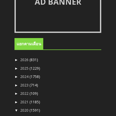
AD BANNER
แยกตามเดือน
2026
(831)
►
2025
(1229)
►
2024
(1758)
►
2023
(714)
►
2022
(109)
►
2021
(1185)
►
2020
(1591)
▼