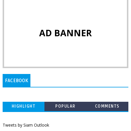
AD BANNER
FACEBOOK
HIGHLIGHT
POPULAR
COMMENTS
Tweets by Siam Outlook