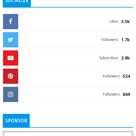
SOCIALIZE
3.5k
Likes
1.7k
Followers
2.8k
Subscribes
524
Followers
849
Followers
SPONSOR