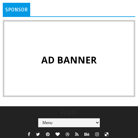
SPONSOR
AD BANNER
Pages