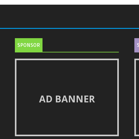
SPONSOR
AD BANNER