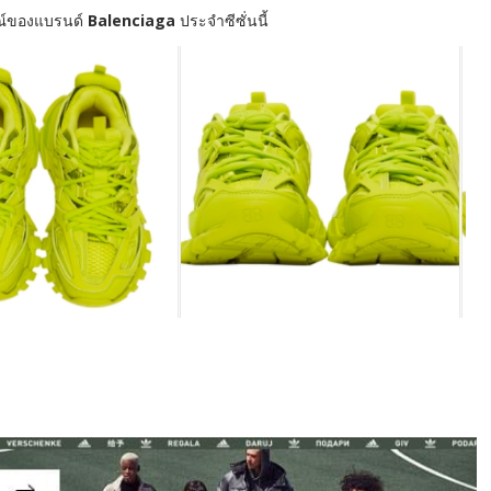
กษณ์ของแบรนด์
Balenciaga
ประจำซีซั่นนี้