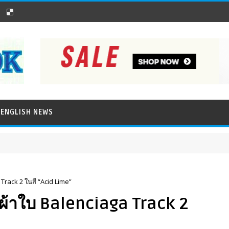
ENGLISH NEWS
Track 2 ในสี “Acid Lime”
าผ้าใบ Balenciaga Track 2