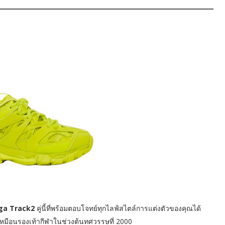
ga Track2
คู่นี้ที่พร้อมตอบโจทย์ทุกไลฟ์สไตล์การแต่งตัวของคุณได้
าเหมือนรองเท้ากีฬาในช่วงต้นทศวรรษที่ 2000