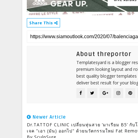
Share This
About threportor
Templatesyard is a blogger reso
premium looking layout and rob
best quality blogger templates
deliver best result for your blog
Newer Article
Dr.TATTOF CLINIC เปลี่ยนหุ่นสวย ‘มาเรียม B5’ กับ
เจค "เอา (มัน) ออกไป" ด้วยนวัตกรรมใหม่ Fat Remo
By SculpSure