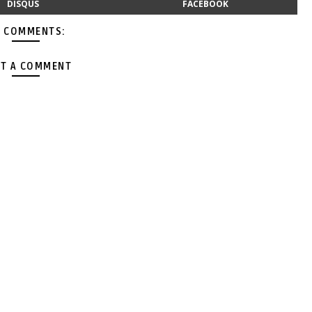
DISQUS
FACEBOOK
 COMMENTS:
T A COMMENT