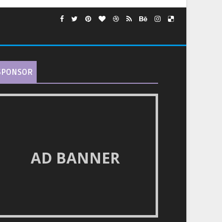
SPONSOR
AD BANNER