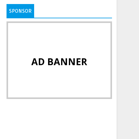
SPONSOR
AD BANNER