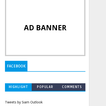
AD BANNER
FACEBOOK
HIGHLIGHT
POPULAR
COMMENTS
Tweets by Siam Outlook