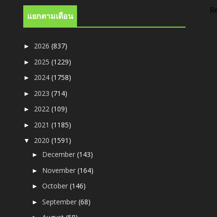
R
แยกตามเดือน
2026
(837)
►
2025
(1229)
►
2024
(1758)
►
2023
(714)
►
2022
(109)
►
2021
(1185)
►
2020
(1591)
▼
December
(143)
►
November
(164)
►
October
(146)
►
September
(68)
►