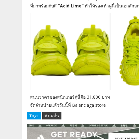
ที่มาพร้อมกับสี
“Acid Lime”
ทำให้รองเท้าคู่นี้เป็นเอกลั
สนนราคาของสนีกเกอร์คู่นี้คือ 31,800 บาท
จัดจำหน่ายแล้ววันนี้ที่ Balenciaga store
Tags
# แฟชั่น