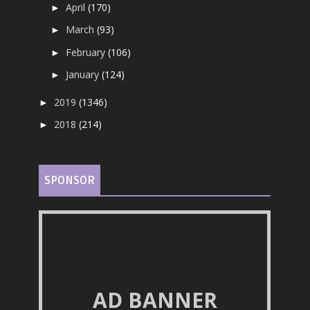
April
(170)
►
March
(93)
►
February
(106)
►
January
(124)
►
2019
(1346)
►
2018
(214)
►
SPONSOR
AD BANNER