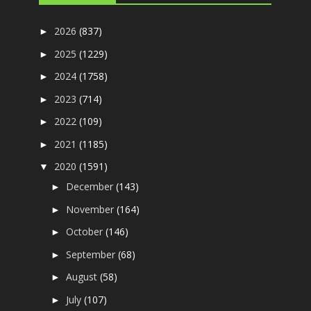
2026
(837)
►
2025
(1229)
►
2024
(1758)
►
2023
(714)
►
2022
(109)
►
2021
(1185)
►
2020
(1591)
▼
December
(143)
►
November
(164)
►
October
(146)
►
September
(68)
►
August
(58)
►
July
(107)
►