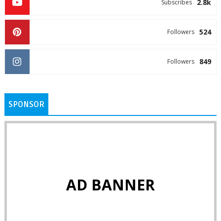
2.8k
Subscribes
524
Followers
849
Followers
SPONSOR
AD BANNER