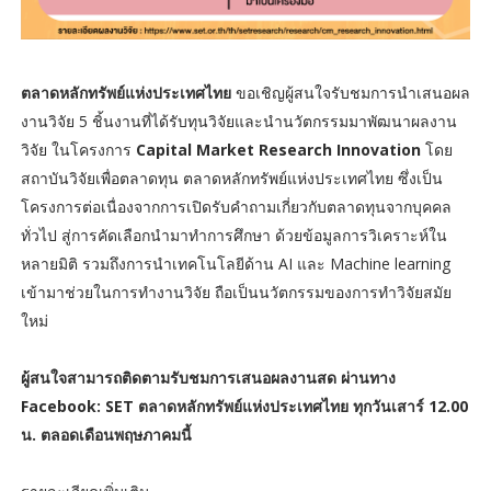
ตลาดหลักทรัพย์แห่งประเทศไทย
ขอเชิญผู้สนใจรับชมการนำเสนอผล
งานวิจัย 5 ชิ้นงานที่ได้รับทุนวิจัยและนำนวัตกรรมมาพัฒนาผลงาน
วิจัย ในโครงการ
Capital Market Research Innovation
โดย
สถาบันวิจัยเพื่อตลาดทุน ตลาดหลักทรัพย์แห่งประเทศไทย ซึ่งเป็น
โครงการต่อเนื่องจากการเปิดรับคำถามเกี่ยวกับตลาดทุนจากบุคคล
ทั่วไป สู่การคัดเลือกนำมาทำการศึกษา ด้วยข้อมูลการวิเคราะห์ใน
หลายมิติ รวมถึงการนำเทคโนโลยีด้าน AI และ Machine learning
เข้ามาช่วยในการทำงานวิจัย ถือเป็นนวัตกรรมของการทำวิจัยสมัย
ใหม่
ผู้สนใจสามารถติดตามรับชมการเสนอผลงานสด ผ่านทาง
Facebook: SET ตลาดหลักทรัพย์แห่งประเทศไทย ทุกวันเสาร์ 12.00
น. ตลอดเดือนพฤษภาคมนี้