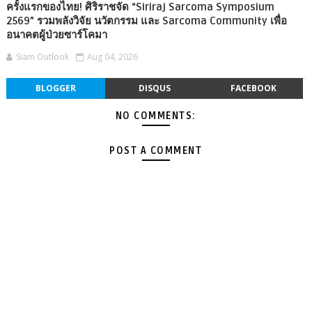
ครั้งแรกของไทย! ศิริราชจัด “Siriraj Sarcoma Symposium
2569” รวมพลังวิจัย นวัตกรรม และ Sarcoma Community เพื่อ
อนาคตผู้ป่วยซาร์โคมา
Siam Outlook
Aug 04, 2026
BLOGGER
DISQUS
FACEBOOK
NO COMMENTS:
POST A COMMENT