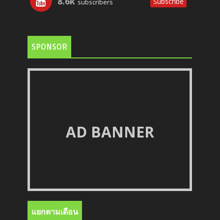
8.6k
Subscribe
subscribers
SPONSOR
AD BANNER
แยกตามเดือน