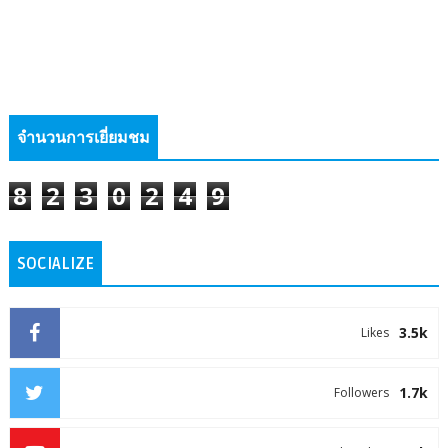
จำนวนการเยี่ยมชม
8
2
3
0
2
4
9
SOCIALIZE
3.5k
Likes
1.7k
Followers