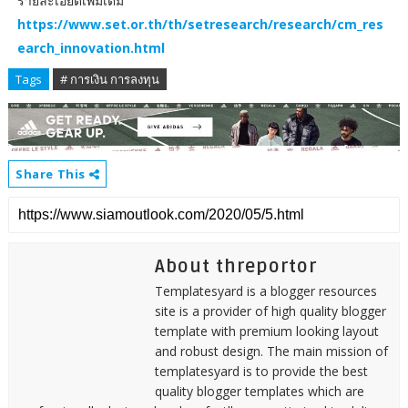
รายละเอียดเพิ่มเติม
https://www.set.or.th/th/setresearch/research/cm_res
earch_innovation.html
Tags
# การเงิน การลงทุน
Share This
About threportor
Templatesyard is a blogger resources
site is a provider of high quality blogger
template with premium looking layout
and robust design. The main mission of
templatesyard is to provide the best
quality blogger templates which are