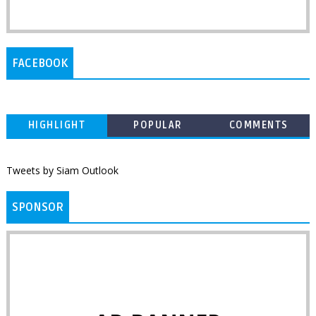
FACEBOOK
HIGHLIGHT
POPULAR
COMMENTS
Tweets by Siam Outlook
SPONSOR