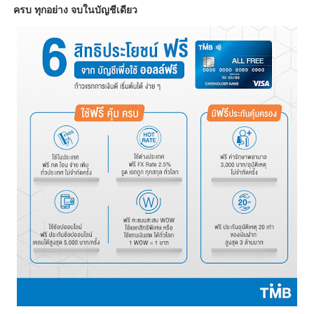
ครบ ทุกอย่าง จบในบัญชีเดียว