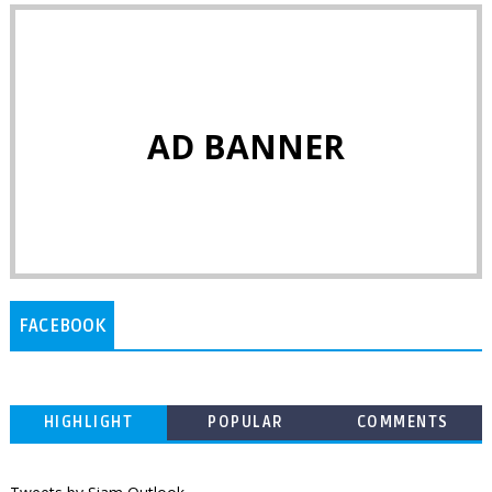
AD BANNER
FACEBOOK
HIGHLIGHT
POPULAR
COMMENTS