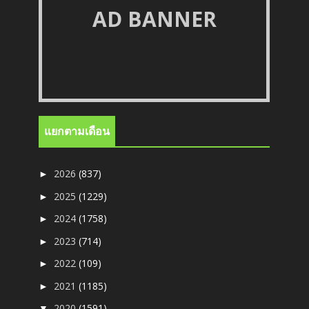
AD BANNER
แยกตามเดือน
2026
(837)
►
2025
(1229)
►
2024
(1758)
►
2023
(714)
►
2022
(109)
►
2021
(1185)
►
2020
(1591)
▼