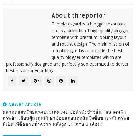
About threportor
Templatesyard is a blogger resources
site is a provider of high quality blogger
template with premium looking layout
and robust design. The main mission of
templatesyard is to provide the best
quality blogger templates which are
professionally designed and perfectlly seo optimized to deliver
best result for your blog.
Newer Article
ตลาดหลักทรัพย์แห่งประเทศไทย ขอนำส่งข่าวสั้น “ตลาดหลัก
ทรัพย์ฯ เตือนผู้ลงทุนศึกษาข้อมูลก่อนตัดสินใจซื้อขายหลักทรัพย์
ที่เปิดให้ซื้อขายชั่วคราว หลังถูก SP ครบ 3 เดือน”