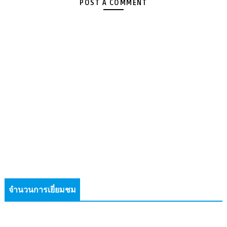
POST A COMMENT
จำนวนการเยี่ยมชม