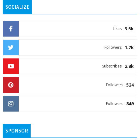
SOCIALIZE
3.5k
Likes
1.7k
Followers
2.8k
Subscribes
524
Followers
849
Followers
SPONSOR