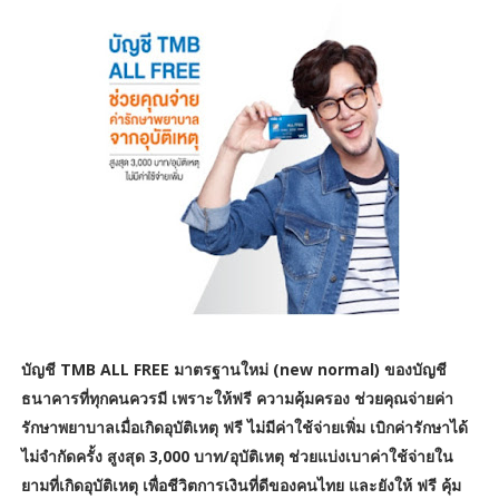
บัญชี TMB ALL FREE มาตรฐานใหม่ (new normal) ของบัญชี
ธนาคารที่ทุกคนควรมี เพราะให้ฟรี ความคุ้มครอง ช่วยคุณจ่ายค่า
รักษาพยาบาลเมื่อเกิดอุบัติเหตุ ฟรี ไม่มีค่าใช้จ่ายเพิ่ม เบิกค่ารักษาได้
ไม่จำกัดครั้ง สูงสุด 3,000 บาท/อุบัติเหตุ ช่วยแบ่งเบาค่าใช้จ่ายใน
ยามที่เกิดอุบัติเหตุ เพื่อชีวิตการเงินที่ดีของคนไทย และยังให้ ฟรี คุ้ม