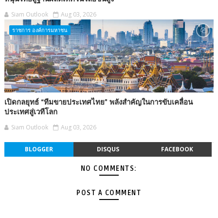
Siam Outlook
Aug 03, 2026
ราชการ องค์การมหาชน
เปิดกลยุทธ์ “ทีมขายประเทศไทย” พลังสำคัญในการขับเคลื่อน
ประเทศสู่เวทีโลก
Siam Outlook
Aug 03, 2026
BLOGGER
DISQUS
FACEBOOK
NO COMMENTS:
POST A COMMENT