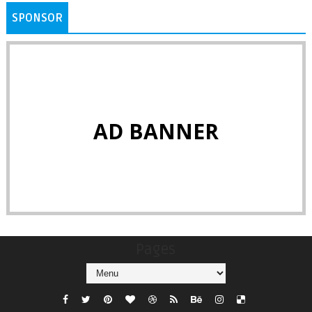
SPONSOR
AD BANNER
Pages