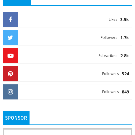
3.5k
Likes
1.7k
Followers
2.8k
Subscribes
524
Followers
849
Followers
SPONSOR