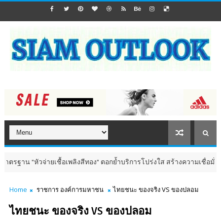
 "หัวจ่ายเชื้อเพลิงสีทอง" ตอกย้ำบริการโปร่งใส สร้างความเชื่อมั่นผู้บริโภค
Home
ราชการ องค์การมหาชน
ไทยชนะ ของจริง VS ของปลอม
ไทยชนะ ของจริง VS ของปลอม