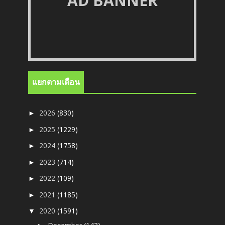
AD BANNER
แยกตามเดือน
2026
(830)
►
2025
(1229)
►
2024
(1758)
►
2023
(714)
►
2022
(109)
►
2021
(1185)
►
2020
(1591)
▼