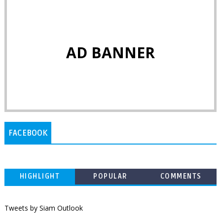
AD BANNER
FACEBOOK
HIGHLIGHT
POPULAR
COMMENTS
Tweets by Siam Outlook