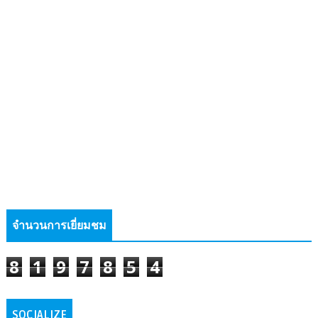
จำนวนการเยี่ยมชม
8
1
9
7
8
5
4
SOCIALIZE