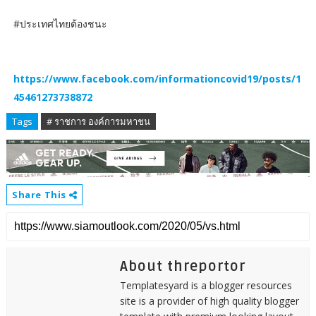
#ประเทศไทยต้องชนะ
https://www.facebook.com/informationcovid19/posts/1
45461273738872
Tags
# ราชการ องค์การมหาชน
Share This
About threportor
Templatesyard is a blogger resources
site is a provider of high quality blogger