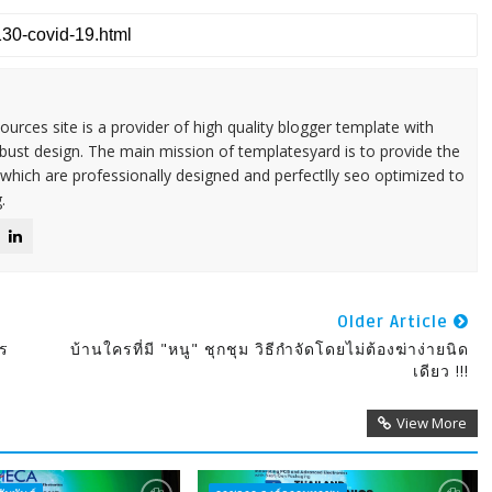
urces site is a provider of high quality blogger template with
ust design. The main mission of templatesyard is to provide the
 which are professionally designed and perfectlly seo optimized to
.
Older Article
าร
บ้านใครที่มี "หนู" ชุกชุม วิธีกำจัดโดยไม่ต้องฆ่าง่ายนิด
เดียว !!!
View More