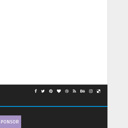
SPONSOR