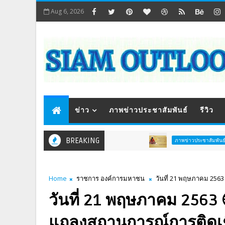
Aug 6, 2026
ข่าว
ภาพข่าวประชาสัมพันธ์
รีวิว
BREAKING
ททท. 
ภาพข่าวประชาสัมพันธ์
Home
ราชการ องค์การมหาชน
วันที่ 21 พฤษภาคม 2563
วันที่ 21 พฤษภาคม 2563 
แถลงสถานการณ์การติดเช