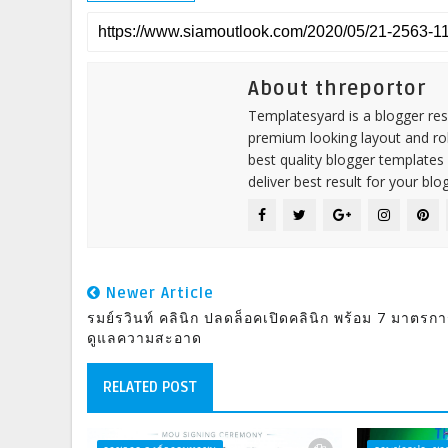
About threportor
Templatesyard is a blogger reso
premium looking layout and rob
best quality blogger templates
deliver best result for your blog
Newer Article
รมย์รวินท์ คลินิก ปลดล็อคเปิดคลินิก พร้อม 7 มาตรก
ดูแลความสะอาด
RELATED POST