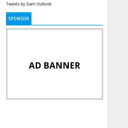
Tweets by Siam Outlook
SPONSOR
AD BANNER