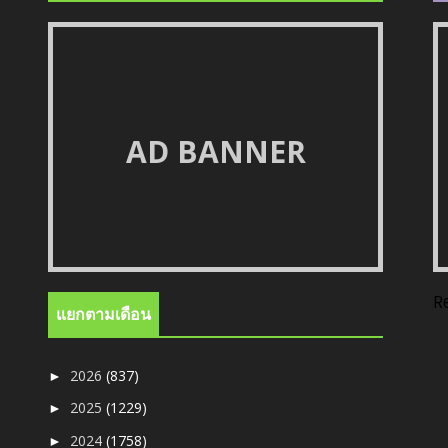
AD BANNER
R
แยกตามเดือน
2026
(837)
►
2025
(1229)
►
2024
(1758)
►