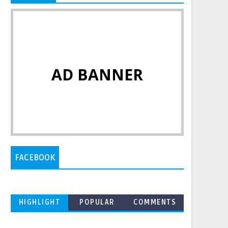
AD BANNER
FACEBOOK
HIGHLIGHT
POPULAR
COMMENTS