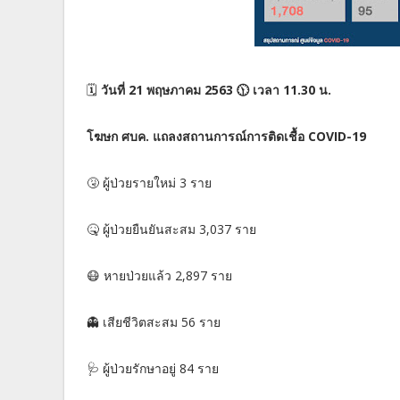
🗓
วันที่ 21 พฤษภาคม 2563 🕦 เวลา 11.30 น.
โฆษก ศบค. แถลงสถานการณ์การติดเชื้อ COVID-19
🤧 ผู้ป่วยรายใหม่ 3 ราย
🤒 ผู้ป่วยยืนยันสะสม 3,037 ราย
😷 หายป่วยแล้ว 2,897 ราย
👻 เสียชีวิตสะสม 56 ราย
🩺 ผู้ป่วยรักษาอยู่ 84 ราย