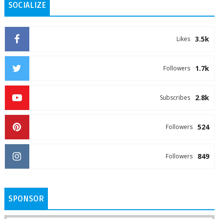
SOCIALIZE
3.5k
Likes
1.7k
Followers
2.8k
Subscribes
524
Followers
849
Followers
SPONSOR