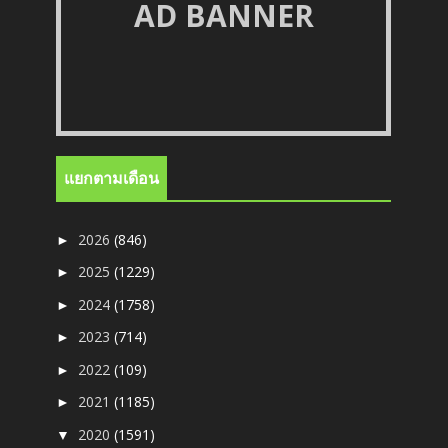
AD BANNER
แยกตามเดือน
2026
(846)
►
2025
(1229)
►
2024
(1758)
►
2023
(714)
►
2022
(109)
►
2021
(1185)
►
2020
(1591)
▼