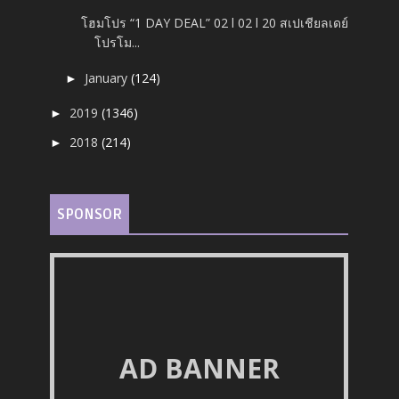
โฮมโปร “1 DAY DEAL” 02 l 02 l 20 สเปเชียลเดย์
โปรโม...
January
(124)
►
2019
(1346)
►
2018
(214)
►
SPONSOR
AD BANNER