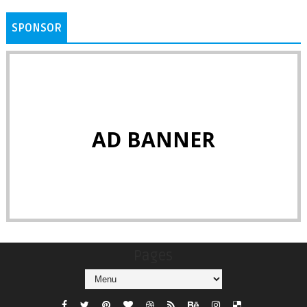
SPONSOR
AD BANNER
Pages