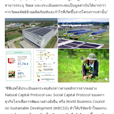
สามารถระบุ วัดผล และประเมินผลกระทบเป็นมูลค่าเงินได้มากกว่า
การวัดผลลัพธ์ด้วยผลิตภัณฑ์และกำไรที่เกิดขึ้นจากโครงการเท่านั้น”
“ซีพีเอฟได้ประเมินผลกระทบดังกล่าวตามหลักการสากลอย่าง
Natural Capital Protocol และ Social Capital Protocol ของสภา
ธุรกิจโลกเพื่อการพัฒนาอย่างยั่งยืน หรือ World Business Council
on Sustainable Development (WBCSD) ทำให้บริษัทเข้าใจผลกระ