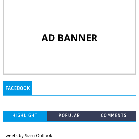
AD BANNER
FACEBOOK
HIGHLIGHT
POPULAR
COMMENTS
Tweets by Siam Outlook