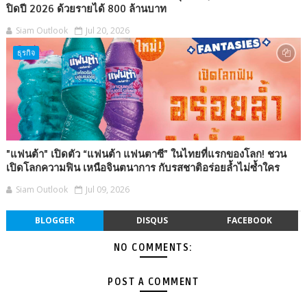
ปิดปี 2026 ด้วยรายได้ 800 ล้านบาท
Siam Outlook
Jul 20, 2026
ธุรกิจ
"แฟนต้า" เปิดตัว “แฟนต้า แฟนตาซี” ในไทยที่แรกของโลก! ชวน
เปิดโลกความฟิน เหนือจินตนาการ กับรสชาติอร่อยล้ำไม่ซ้ำใคร
Siam Outlook
Jul 09, 2026
BLOGGER
DISQUS
FACEBOOK
NO COMMENTS:
POST A COMMENT