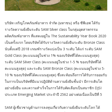
บริษัท เจริญโภคภัณฑ์อาหาร จำกัด (มหาชน) หรือ ซีพีเอฟ ได้รับ
รางวัลความยั่งยืนระดับ SAM Silver class ในกลุ่มอุตสาหกรรม
ผลิตภัณฑ์อาหาร ที่แสดงอยู่ใน The Sustainability Year Book 2020
เป็นครั้งแรก โดยบริษัทได้รับรางวัลความยั่งยืนระดับ Bronze Class
นับตั้งแต่ปี 2018 เกณฑ์รางวัลแบ่งเป็น 3 ระดับ ได้แก่ ระดับ SAM
Gold Class (คะแนนอยู่ในช่วง 1% ของบริษัทที่ได้คะแนนสูงสุด)
ระดับ SAM Silver Class (คะแนนอยู่ในช่วง 1-5 % ของบริษัทที่ได้
คะแนนสูงสุด) และระดับ SAM Bronze Class (คะแนนอยู่ในช่วง 5-
10 % ของบริษัทที่ได้คะแนนสูงสุด) ซึ่งสะท้อนถึงการได้รับการยอมรับ
ในการเป็นบริษัทที่มีแนวปฎิบัติด้านความยั่งยืนชั้นนำ มีการเติบโต
อย่างยั่งยืน และความสำเร็จในการได้รับคัดเลือกเป็นสมาชิก DJSI
ประเภท Emerging Market ประจำปี 2562 อย่างต่อเนื่องเป็นปีที่ 5
SAM ผู้เชี่ยวชาญด้านการลงทุนเกี่ยวกับความยั่งยืนระดับโลก ได้