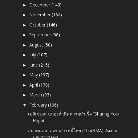
December
(143)
►
November
(164)
►
October
(146)
►
September
(68)
►
August
(58)
►
July
(107)
►
June
(215)
►
May
(197)
►
April
(170)
►
March
(93)
►
February
(106)
▼
เมดิเซเลส ฉลองค่ำคืนความสำเร็จ “Sharing Your
Happi...
สมาคมตลาดตราสารหนี้ไทย (ThaiBMA) จัดงาน
มอบรางวัลตร...