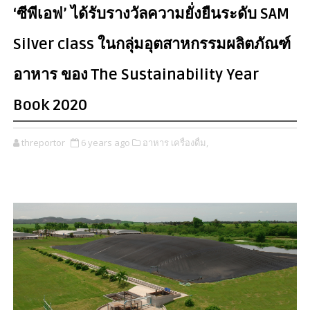
‘ซีพีเอฟ’ ได้รับรางวัลความยั่งยืนระดับ SAM
Silver class ในกลุ่มอุตสาหกรรมผลิตภัณฑ์
อาหาร ของ The Sustainability Year
Book 2020
threportor
6 years ago
อาหาร เครื่องดื่ม,