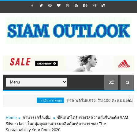
PTG ฟอร์มแกร่ง! รับ 100 คะแนนเต็ม AGM Checkl
การเงิน การลงทุน
Home
อาหาร เครื่องดื่ม
‘ซีพีเอฟ’ ได้รับรางวัลความยั่งยืนระดับ SAM
Silver class ในกลุ่มอุตสาหกรรมผลิตภัณฑ์อาหาร ของ The
Sustainability Year Book 2020