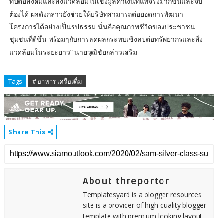
ทบต่อสังคมและสิ่งแวดล้อมในเชิงมูลค่าเงินที่แท้จริงมากขึ้นและจับ
ต้องได้ ผลดังกล่าวยังช่วยให้บริษัทสามารถต่อยอดการพัฒนา
โครงการได้อย่างเป็นรูปธรรม นั่นคือคุณภาพชีวิตของประชาชน
ชุมชนที่ดีขึ้น พร้อมๆกับการลดผลกระทบเชิงลบต่อทรัพยากรและสิ่ง
แวดล้อมในระยะยาว” นายวุฒิชัยกล่าวเสริม
Tags
# อาหาร เครื่องดื่ม
Share This
About threportor
Templatesyard is a blogger resources
site is a provider of high quality blogger
template with premium looking layout