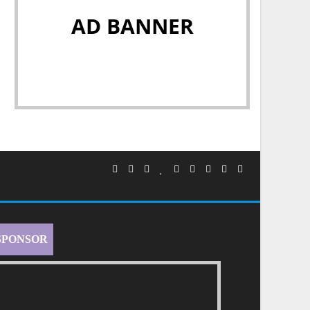
AD BANNER
SPONSOR