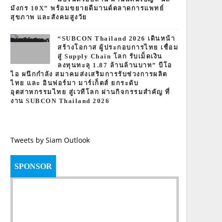
มังกร 10X” พร้อมขยายดีมานด์ตลาดการแพทย์
สุขภาพ และสังคมสูงวัย
“SUBCON Thailand 2026 เดินหน้า
สร้างโอกาส ผู้ประกอบการไทย เชื่อม
สู่ Supply Chain โลก รับเม็ดเงิน
ลงทุนทะลุ 1.87 ล้านล้านบาท” บีโอ
ไอ ผนึกกำลัง สมาคมส่งเสริมการรับช่วงการผลิต
ไทย และ อินฟอร์มา มาร์เก็ตส์ ยกระดับ
อุตสาหกรรมไทย สู่เวทีโลก ผ่านกิจกรรมสำคัญ ที่
งาน SUBCON Thailand 2026
Tweets by Siam Outlook
SPONSOR