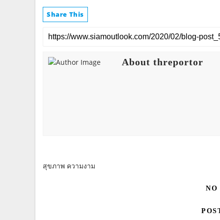
Share This
About threportor
สุขภาพ ความงาม
NO
POS