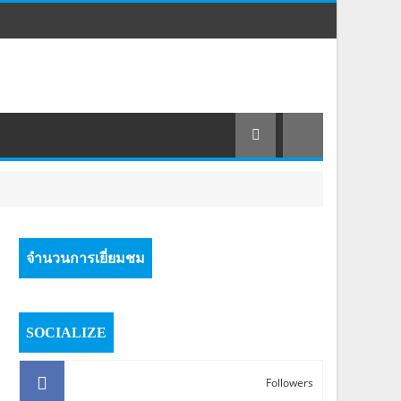
จำนวนการเยี่ยมชม
SOCIALIZE
Followers