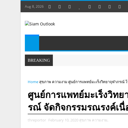
Aug 8, 2026
BREAKING
Home
สุขภาพ ความงาม
ศูนย์การแพทย์มะเร็งวิทยาจุฬาภรณ์ 
ศูนย์การแพทย์มะเร็งวิท
รณ์ จัดกิจกรรมรณรงค์เนื
threportor
February 10, 2020
สุขภาพ ความงาม,