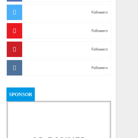
Followers
Followers
Followers
Followers
SPONSOR