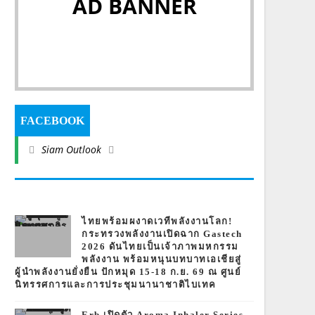
AD BANNER
FACEBOOK
Siam Outlook
ไทยพร้อมผงาดเวทีพลังงานโลก!
กระทรวงพลังงานเปิดฉาก Gastech
2026 ดันไทยเป็นเจ้าภาพมหกรรม
พลังงาน พร้อมหนุนบทบาทเอเชียสู่
ผู้นำพลังงานยั่งยืน ปักหมุด 15-18 ก.ย. 69 ณ ศูนย์
นิทรรศการและการประชุมนานาชาติไบเทค
Erb เปิดตัว Aroma Inhaler Series