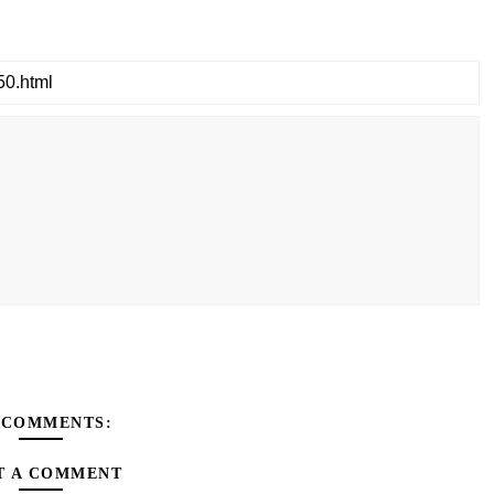
 COMMENTS:
T A COMMENT