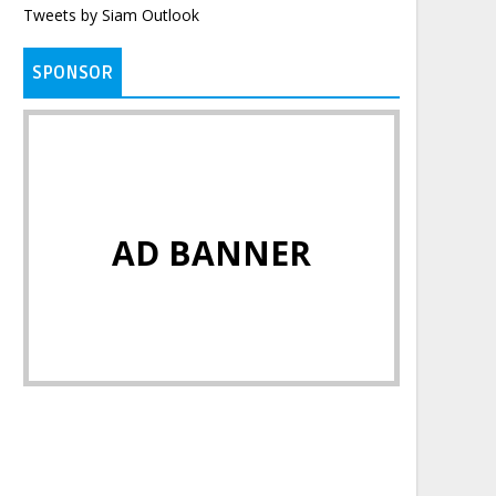
Tweets by Siam Outlook
SPONSOR
AD BANNER