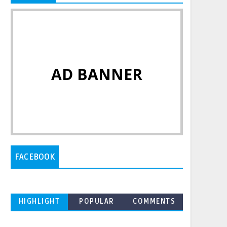
AD BANNER
FACEBOOK
HIGHLIGHT
POPULAR
COMMENTS