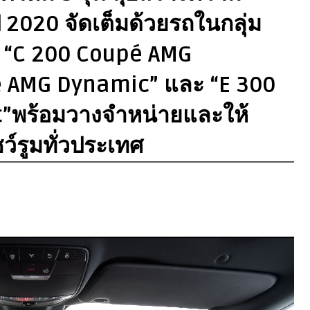
 2020 จัดเต็มด้วยรถในกลุ่ม
ง “C 200 Coupé AMG
 AMG Dynamic” และ “E 300
”พร้อมวางจำหน่ายและให้
ชว์รูมทั่วประเทศ