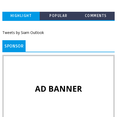
HIGHLIGHT
POPULAR
COMMENTS
Tweets by Siam Outlook
SPONSOR
AD BANNER