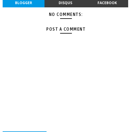
BLOGGER
DISQUS
FACEBOOK
NO COMMENTS:
POST A COMMENT