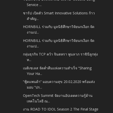
Service ...
ชาร์ป เปิดตัว Smart Innovative Solutions ก้าว
สำคัญ...
HORNBILL ร่วมกับ มูลนิธิศึกษาวิจัยนกเงือก จัด
งานเป...
HORNBILL ร่วมกับ มูลนิธิศึกษาวิจัยนกเงือก จัด
งานเป...
กลุ่มธุรกิจ TCP คว้า จินตหรา พูนลาภ ราชินีลูกทุ่ง
ห...
เมดิเซเลส จัดค่ำคืนแห่งความสำเร็จ “Sharing
Your Ha...
“ฟู้ดแพนด้า” มอบความสุข 20.02.2020 พร้อมส่ง
มอบ “ปร...
OpenTech Summit จัดงานอัปเดตความรู้ด้าน
เทคโนโลยี ณ...
งาน ROAD TO IDOL Season 2 The Final Stage