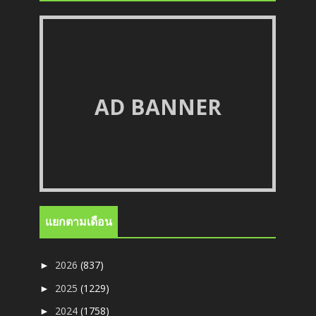
AD BANNER
แยกตามเดือน
2026
(837)
►
2025
(1229)
►
2024
(1758)
►