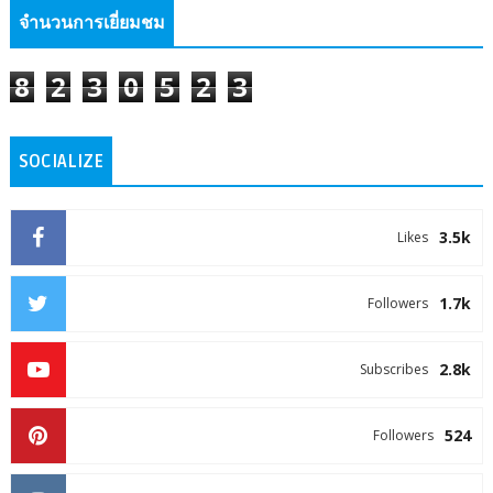
จำนวนการเยี่ยมชม
8
2
3
0
5
2
3
SOCIALIZE
3.5k
Likes
1.7k
Followers
2.8k
Subscribes
524
Followers