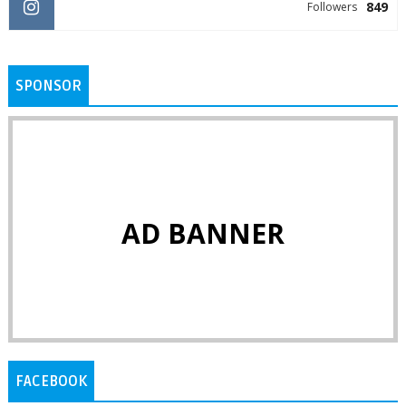
849
Followers
SPONSOR
AD BANNER
FACEBOOK