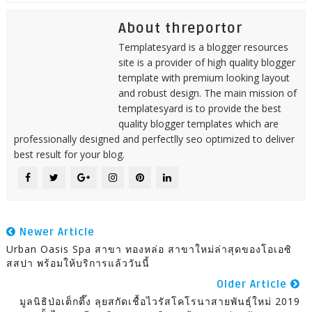
About threportor
Templatesyard is a blogger resources
site is a provider of high quality blogger
template with premium looking layout
and robust design. The main mission of
templatesyard is to provide the best
quality blogger templates which are
professionally designed and perfectlly seo optimized to deliver
best result for your blog.
Newer Article
Urban Oasis Spa สาขา ทองหล่อ สาขาใหม่ล่าสุดของโอเอซิ
สสปา พร้อมให้บริการแล้ววันนี้
Older Article
มูลนิธิป่อเต็กตึ๊ง ลุยสกัดเชื้อไวรัสโคโรนาสายพันธุ์ใหม่ 2019