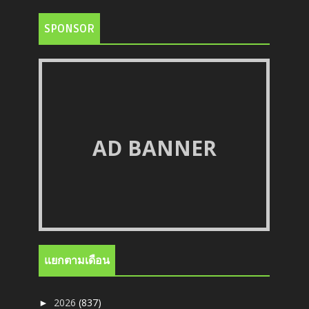
SPONSOR
AD BANNER
แยกตามเดือน
2026
(837)
►