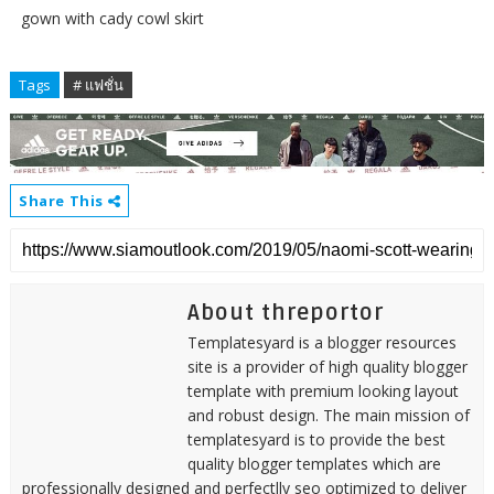
gown with cady cowl skirt
Tags
# แฟชั่น
Share This
About threportor
Templatesyard is a blogger resources
site is a provider of high quality blogger
template with premium looking layout
and robust design. The main mission of
templatesyard is to provide the best
quality blogger templates which are
professionally designed and perfectlly seo optimized to deliver