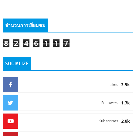
จำนวนการเยี่ยมชม
8
2
4
6
1
1
7
SOCIALIZE
3.5k
Likes
1.7k
Followers
2.8k
Subscribes