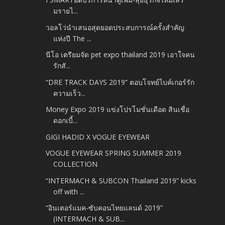
มรายไ...
วอลโว่นำเสนอสุดยอดประสบการณ์ครั้งสำคัญ
แห่งปี The ...
นีโอ เตรียมจัด pet expo thailand 2019 เอาใจคน
รักสั...
“DRE TRACK DAYS 2019” ตอบโจทย์ไบค์เกอร์รัก
ความเร็ว...
Money Expo 2019 แข่งโปรโมชั่นเดือด สินเชื่อ
ดอกเบี้...
GIGI HADID X VOGUE EYEWEAR
VOGUE EYEWEAR SPRING SUMMER 2019
COLLECTION
“INTERMACH & SUBCON Thailand 2019” kicks
off with ...
“อินเตอร์แมค-ซับคอนไทยแลนด์ 2019”
(INTERMACH & SUB...