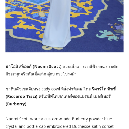
นาโอมิ สก็อตต์ (Naomi Scott)
สวมเสื้อเกาะอกสีฟ้าอ่อน ประดับ
ด้วยหมุดคริสตัลเม็ดเล็ก คู่กับ กระโปรงผ้า
ซาตินดัชเชสจับทรง cady cowl ที่สั่งทำพิเศษ โดย
ริคาร์โด ทิชชี่
(Riccardo Tisci) ครีเอทีฟไดเรกเตอร์ของแบรนด์ เบอร์เบอรี่
(Burberry)
Naomi Scott wore a custom-made Burberry powder blue
crystal and bottle-cap embroidered Duchesse-satin corset