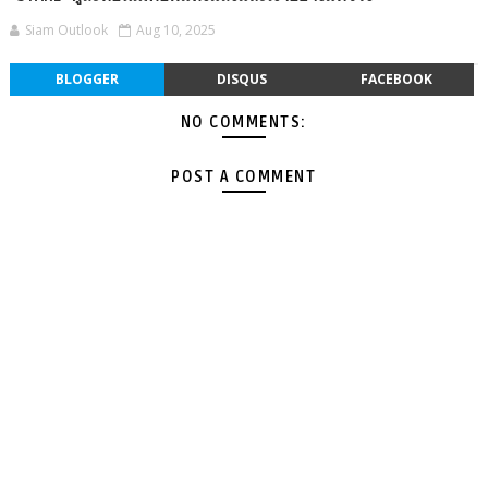
Siam Outlook
Aug 10, 2025
BLOGGER
DISQUS
FACEBOOK
NO COMMENTS:
POST A COMMENT