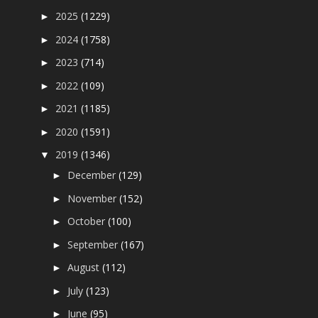
2025
(1229)
►
2024
(1758)
►
2023
(714)
►
2022
(109)
►
2021
(1185)
►
2020
(1591)
►
2019
(1346)
▼
December
(129)
►
November
(152)
►
October
(100)
►
September
(167)
►
August
(112)
►
July
(123)
►
June
(95)
►