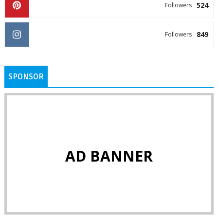
524
Followers
849
Followers
SPONSOR
AD BANNER