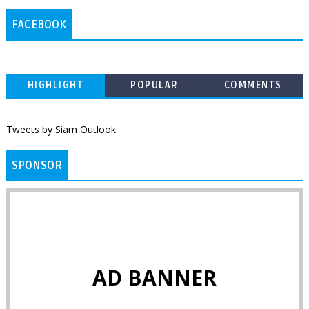
FACEBOOK
HIGHLIGHT
POPULAR
COMMENTS
Tweets by Siam Outlook
SPONSOR
AD BANNER