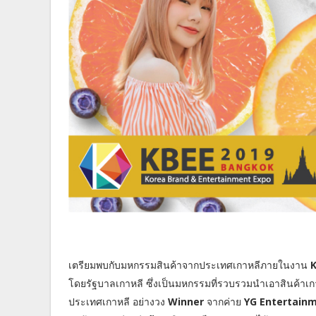
เตรียมพบกับมหกรรมสินค้าจากประเทศเกาหลีภายในงาน
K
โดยรัฐบาลเกาหลี ซึ่งเป็นมหกรรมที่รวบรวมนำเอาสินค้าเกา
ประเทศเกาหลี อย่างวง
Winner
จากค่าย
YG Entertain