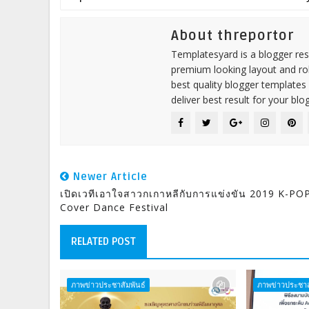
About threportor
Templatesyard is a blogger reso
premium looking layout and rob
best quality blogger templates
deliver best result for your blog
Newer Article
เปิดเวทีเอาใจสาวกเกาหลีกับการแข่งขัน 2019 K-PO
Cover Dance Festival
RELATED POST
ภาพข่าวประชาสัมพันธ์
ภาพข่าวประชาส