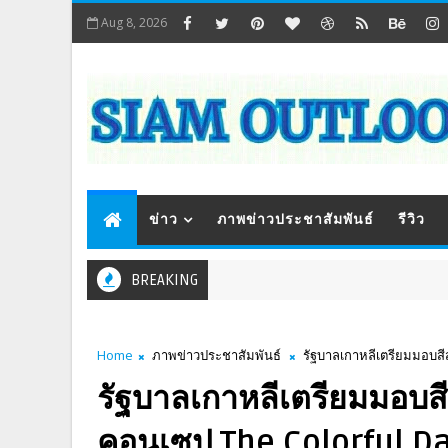
Aug 8, 2026
ข่าว
ภาพข่าวประชาสัมพันธ์
รีวิว
BREAKING
Home
ภาพข่าวประชาสัมพันธ์
รัฐบาลเกาหลีเตรียมมอบส
รัฐบาลเกาหลีเตรียมมอบส
คอนเซป The Colorful Da