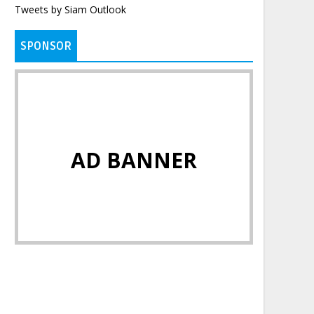
Tweets by Siam Outlook
SPONSOR
AD BANNER