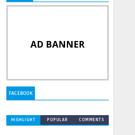
AD BANNER
FACEBOOK
HIGHLIGHT
POPULAR
COMMENTS