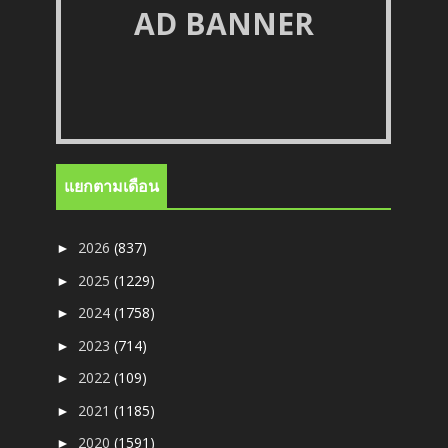
AD BANNER
แยกตามเดือน
2026
(837)
►
2025
(1229)
►
2024
(1758)
►
2023
(714)
►
2022
(109)
►
2021
(1185)
►
2020
(1591)
►