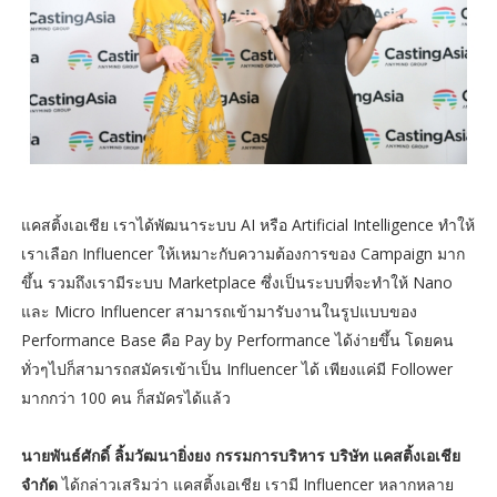
แคสติ้งเอเชีย เราได้พัฒนาระบบ AI หรือ Artificial Intelligence ทำให้
เราเลือก Influencer ให้เหมาะกับความต้องการของ Campaign มาก
ขึ้น รวมถึงเรามีระบบ Marketplace ซึ่งเป็นระบบที่จะทำให้ Nano
และ Micro Influencer สามารถเข้ามารับงานในรูปแบบของ
Performance Base คือ Pay by Performance ได้ง่ายขึ้น โดยคน
ทั่วๆไปก็สามารถสมัครเข้าเป็น Influencer ได้ เพียงแค่มี Follower
มากกว่า 100 คน ก็สมัครได้แล้ว
นายพันธ์ศักดิ์ ลิ้มวัฒนายิ่งยง กรรมการบริหาร บริษัท แคสติ้งเอเชีย
จำกัด
ได้กล่าวเสริมว่า แคสติ้งเอเชีย เรามี Influencer หลากหลาย