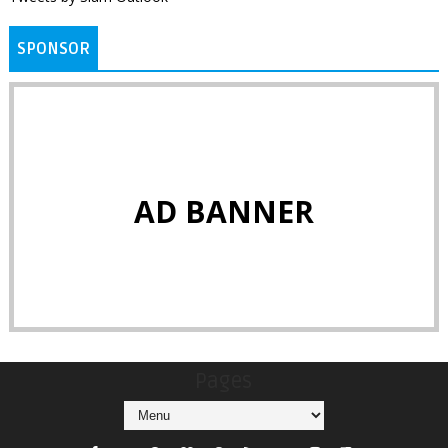
SPONSOR
AD BANNER
Pages