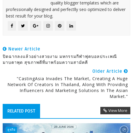
quality blogger templates which are
professionally designed and perfectlly seo optimized to deliver
best result for your blog.
Newer Article
ปิดฉากลงแล้วอย่างสวยงาม มหกรรมกีฬาฟุตบอลประเพณี
มาบตาพุด สุขภาพดีที่มาพร้อมความสามัคคี
Older Article
"CastingAsia Invades The Market, Creating A Huge
Network Of Creators In Thailand, Along With Providing
Influencers And Marketing Solutions In The Asian
Market.”
View More
RELATED POST
ธุรกิจ