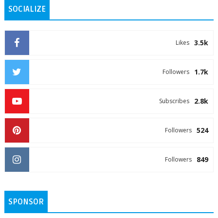
SOCIALIZE
3.5k
Likes
1.7k
Followers
2.8k
Subscribes
524
Followers
849
Followers
SPONSOR