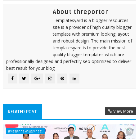
About threportor
Templatesyard is a blogger resources
site is a provider of high quality blogger
template with premium looking layout
and robust design. The main mission of
templatesyard is to provide the best
quality blogger templates which are
professionally designed and perfectlly seo optimized to deliver
best result for your blog.
View More
RELATED POST
นิทรรศการ งานมหกรรม