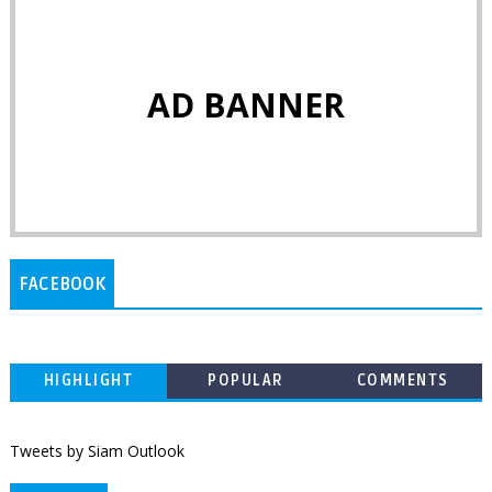
AD BANNER
FACEBOOK
HIGHLIGHT
POPULAR
COMMENTS
Tweets by Siam Outlook