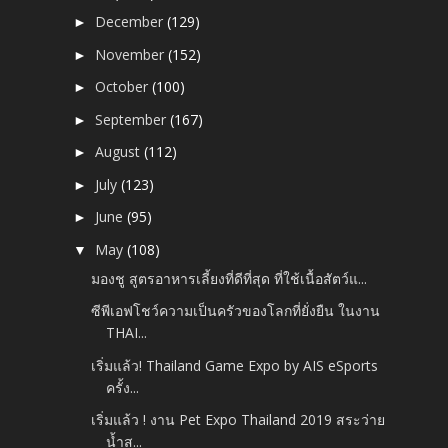
December
(129)
►
November
(152)
►
October
(100)
►
September
(167)
►
August
(112)
►
July
(123)
►
June
(95)
►
May
(108)
▼
มองชู สูตรอาหารเลี้ยงที่ดีที่สุด ที่ใช้เนื้อสัตว์แ...
ซีพีเอฟโชว์ความเป็นครัวของโลกที่ยั่งยืน ในงาน
THAI...
เริ่มแล้ว! Thailand Game Expo by AIS eSports
ครั้ง...
เริ่มแล้ว ! งาน Pet Expo Thailand 2019 สระว่าย
น้ำส...