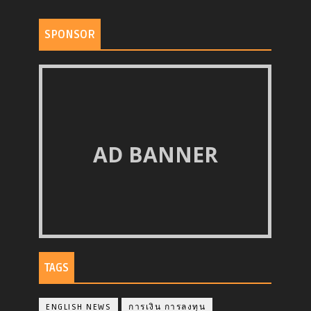
SPONSOR
AD BANNER
TAGS
ENGLISH NEWS
การเงิน การลงทุน