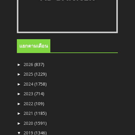
แยกตามเดือน
2026
(837)
►
2025
(1229)
►
2024
(1758)
►
2023
(714)
►
2022
(109)
►
2021
(1185)
►
2020
(1591)
►
2019
(1346)
▼