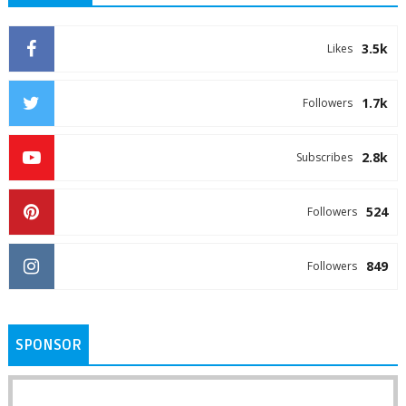
3.5k
Likes
1.7k
Followers
2.8k
Subscribes
524
Followers
849
Followers
SPONSOR