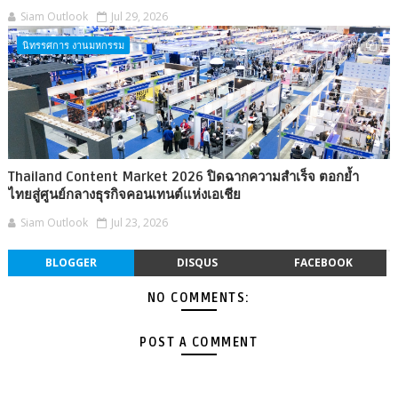
Siam Outlook
Jul 29, 2026
นิทรรศการ งานมหกรรม
Thailand Content Market 2026 ปิดฉากความสำเร็จ ตอกย้ำ
ไทยสู่ศูนย์กลางธุรกิจคอนเทนต์แห่งเอเชีย
Siam Outlook
Jul 23, 2026
BLOGGER
DISQUS
FACEBOOK
NO COMMENTS:
POST A COMMENT