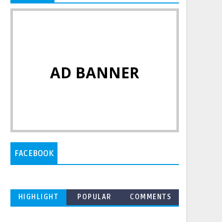
AD BANNER
FACEBOOK
HIGHLIGHT
POPULAR
COMMENTS