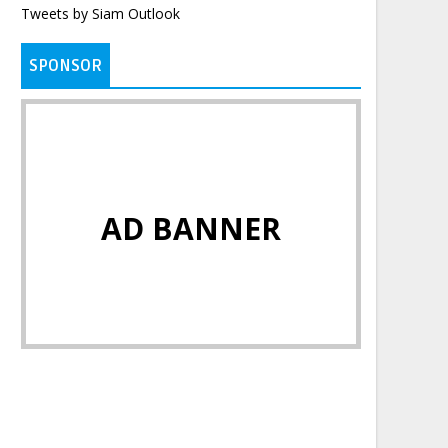
Tweets by Siam Outlook
SPONSOR
AD BANNER