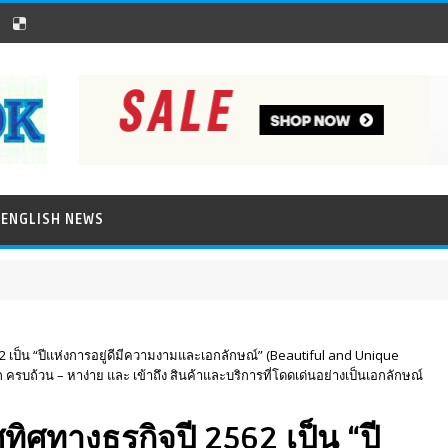
ENGLISH NEWS
62 เป็น “ปีแห่งการอยู่ดีมีความงามและเอกลักษณ์” (Beautiful and Unique
 ครบถ้วน – หาง่าย และ เข้าถึง สินค้าและบริการที่โดดเด่นอย่างเป็นเอกลักษณ์
ทิศทางธุรกิจปี 2562 เป็น “ปี