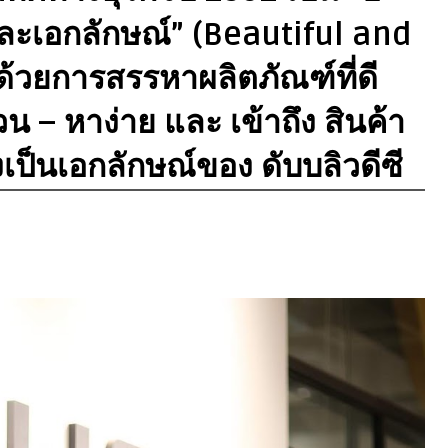
ละเอกลักษณ์” (Beautiful and
้วยการสรรหาผลิตภัณฑ์ที่ดี
น – หาง่าย และ เข้าถึง สินค้า
เป็นเอกลักษณ์ของ ดับบลิวดีซี