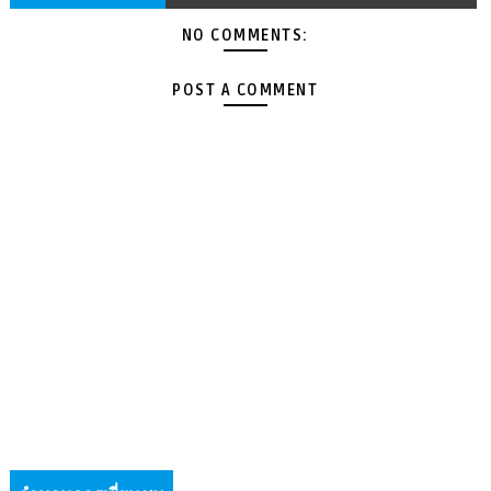
NO COMMENTS:
POST A COMMENT