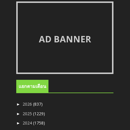
AD BANNER
แยกตามเดือน
2026
(837)
►
2025
(1229)
►
2024
(1758)
►