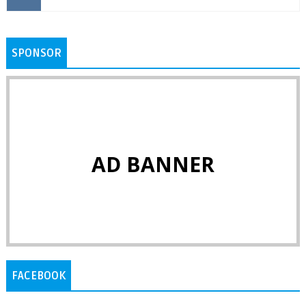
SPONSOR
AD BANNER
FACEBOOK