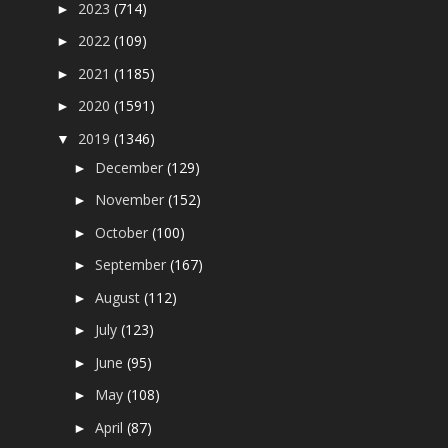
2023
(714)
►
2022
(109)
►
2021
(1185)
►
2020
(1591)
►
2019
(1346)
▼
December
(129)
►
November
(152)
►
October
(100)
►
September
(167)
►
August
(112)
►
July
(123)
►
June
(95)
►
May
(108)
►
April
(87)
►