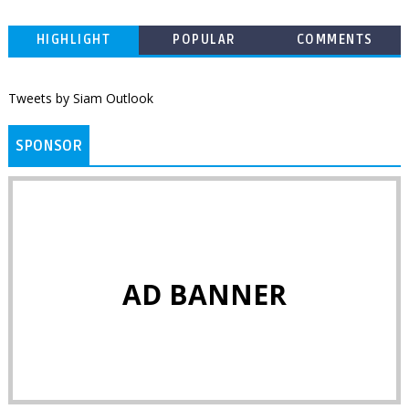
HIGHLIGHT
POPULAR
COMMENTS
Tweets by Siam Outlook
SPONSOR
AD BANNER