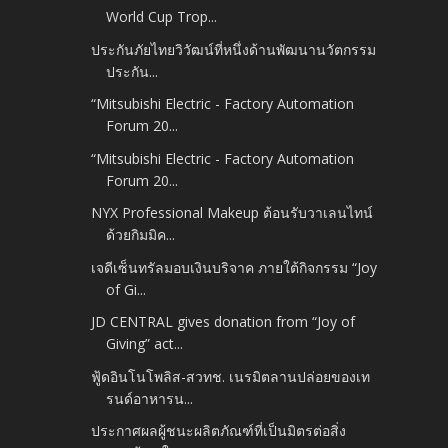
World Cup Trop...
ประกันภัยไทยวิวัฒน์ที่หนึ่งด้านพัฒนานวัตกรรม
ประกัน...
“Mitsubishi Electric - Factory Automation
Forum 20...
“Mitsubishi Electric - Factory Automation
Forum 20...
NYX Professional Makeup ต้อนรับวาเลนไทน์
ด้วยกิมมิค...
เจดีเซ็นทรัลมอบเงินบริจาค ภายใต้กิจกรรม “Joy
of Gi...
JD CENTRAL gives donation from “Joy of
Giving” act...
ฟู้ดอินโนโพลิส-สวทช. เนรมิตลานปล่อยของเท
รนด์อาหารน...
ประกาศผลผู้ชนะผลิตภัณฑ์ที่เป็นมิตรต่อสิ่ง