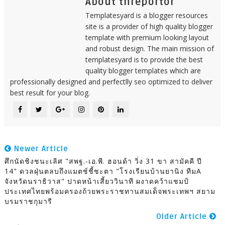
About threportor
Templatesyard is a blogger resources
site is a provider of high quality blogger
template with premium looking layout
and robust design. The main mission of
templatesyard is to provide the best
quality blogger templates which are
professionally designed and perfectlly seo optimized to deliver
best result for your blog.
Newer Article
ศึกนัดชิงชนะเลิศ "สพฐ.-เอ.พี. ฮอนด้า วิ่ง 31 ขา สามัคคี ปี
14" ดวลฝุ่นตลบถึงแมตช์ชี้ชะตา "โรงเรียนบ้านยานิง ทีมA
จังหวัดนราธิวาส" ปาดหน้าเสี้ยววินาที ผงาดคว้าแชมป์
ประเทศไทยพร้อมครองถ้วยพระราชทานสมเด็จพระเทพฯ สยาม
บรมราชกุมารี
Older Article