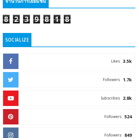
จำนวนการเยี่ยมชม
8
2
3
9
8
1
8
SOCIALIZE
3.5k
Likes
1.7k
Followers
2.8k
Subscribes
524
Followers
849
Followers