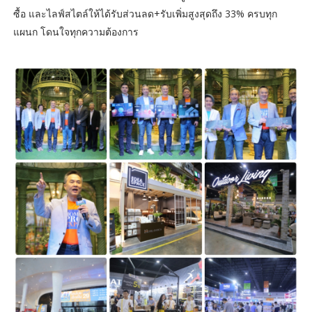
ซื้อ และไลฟ์สไตล์ให้ได้รับส่วนลด+รับเพิ่มสูงสุดถึง 33% ครบทุก
แผนก โดนใจทุกความต้องการ